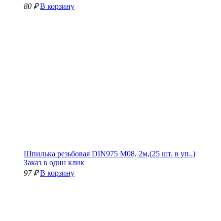
80 ₽
В корзину
Шпилька резьбовая DIN975 М08, 2м,(25 шт. в уп..)
Заказ в один клик
97 ₽
В корзину