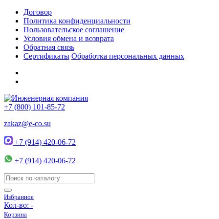
Договор
Политика конфиденциальности
Пользовательское соглашение
Условия обмена и возврата
Обратная связь
Сертификаты
Обработка персональных данных
+7 (800) 101-85-72
zakaz@e-co.su
+7 (914) 420-06-72
+7 (914) 420-06-72
Избранное
Кол-во:
-
Корзина