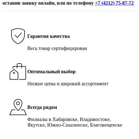
оставив заявку онлайн, или по телефону
+7 (4212) 75-87-72
Гарантия качества
Весь товар сертифицирован
Оптимальный выбор
Низкие цены и широкий ассортимент
Всегда рядом
Филиалы в Хабаровске, Владивостоке,
Якутске, Южно-Сахалинске, Благовещенске