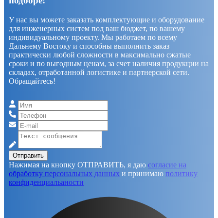
подборе!
У нас вы можете заказать комплектующие и оборудование
для инженерных систем под ваш бюджет, по вашему
индивидуальному проекту. Мы работаем по всему
Дальнему Востоку и способны выполнить заказ
практически любой сложности в максимально сжатые
сроки и по выгодным ценам, за счет наличия продукции на
складах, отработанной логистике и партнерской сети.
Обращайтесь!
Отправить
Нажимая на кнопку ОТПРАВИТЬ, я даю
согласие на
обработку персональных данных
и принимаю
политику
конфиденциальаности