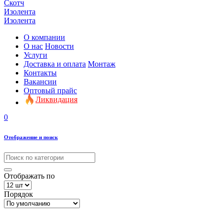
Скотч
Изолента
Изолента
О компании
О нас
Новости
Услуги
Доставка и оплата
Монтаж
Контакты
Вакансии
Оптовый прайс
Ликвидация
0
Отображение и поиск
Отображать по
Порядок