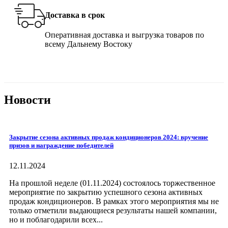
Доставка в срок
Оперативная доставка и выгрузка товаров по
всему Дальнему Востоку
Новости
Закрытие сезона активных продаж кондиционеров 2024: вручение
призов и награждение победителей
12.11.2024
На прошлой неделе (01.11.2024) состоялось торжественное
мероприятие по закрытию успешного сезона активных
продаж кондиционеров. В рамках этого мероприятия мы не
только отметили выдающиеся результаты нашей компании,
но и поблагодарили всех...