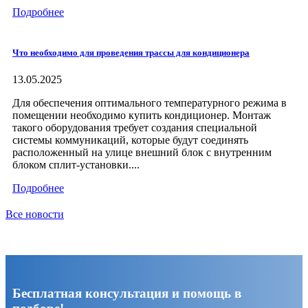
Подробнее
Что необходимо для проведения трассы для кондиционера
13.05.2025
Для обеспечения оптимального температурного режима в
помещении необходимо купить кондиционер. Монтаж
такого оборудования требует создания специальной
системы коммуникаций, которые будут соединять
расположенный на улице внешний блок с внутренним
блоком сплит-установки....
Подробнее
Все новости
Бесплатная консультация и помощь в