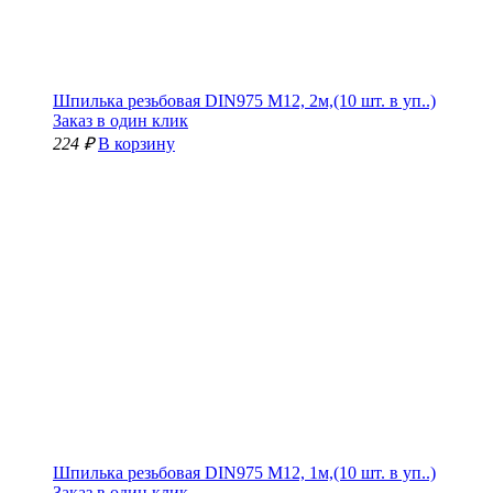
Шпилька резьбовая DIN975 М12, 2м,(10 шт. в уп..)
Заказ в один клик
224 ₽
В корзину
Шпилька резьбовая DIN975 М12, 1м,(10 шт. в уп..)
Заказ в один клик