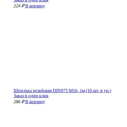
224 ₽
В корзину
Шпилька резьбовая DIN975 М16, 1м,(10 шт. в уп.)
Заказ в один клик
286 ₽
В корзину