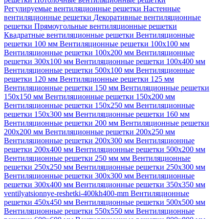
Регулируемые вентиляционные решетки
Настенные
вентиляционные решетки
Декоративные вентиляционные
решетки
Прямоугольные вентиляционные решетки
Квадратные вентиляционные решетки
Вентиляционные
решетки 100 мм
Вентиляционные решетки 100х100 мм
Вентиляционные решетки 100х200 мм
Вентиляционные
решетки 300х100 мм
Вентиляционные решетки 100х400 мм
Вентиляционные решетки 500х100 мм
Вентиляционные
решетки 120 мм
Вентиляционные решетки 125 мм
Вентиляционные решетки 150 мм
Вентиляционные решетки
150х150 мм
Вентиляционные решетки 150х200 мм
Вентиляционные решетки 150х250 мм
Вентиляционные
решетки 150х300 мм
Вентиляционные решетки 160 мм
Вентиляционные решетки 200 мм
Вентиляционные решетки
200х200 мм
Вентиляционные решетки 200х250 мм
Вентиляционные решетки 200х300 мм
Вентиляционные
решетки 200х400 мм
Вентиляционные решетки 500х200 мм
Вентиляционные решетки 250 мм мм
Вентиляционные
решетки 250х250 мм
Вентиляционные решетки 250х300 мм
Вентиляционные решетки 300х300 мм
Вентиляционные
решетки 300х400 мм
Вентиляционные решетки 350х350 мм
ventilyatsionnye-reshetki-400kh400-mm
Вентиляционные
решетки 450х450 мм
Вентиляционные решетки 500х500 мм
Вентиляционные решетки 550х550 мм
Вентиляционные