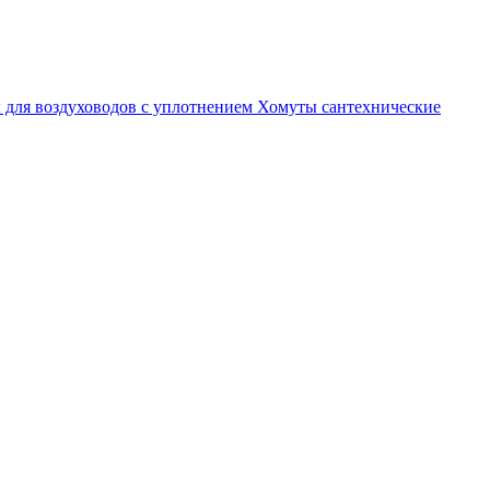
 для воздуховодов с уплотнением
Хомуты сантехнические