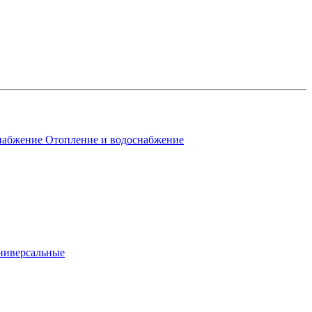
Отопление и водоснабжение
ниверсальные