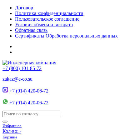
Договор
Политика конфиденциальности
Пользовательское соглашение
Условия обмена и возврата
Обратная связь
Сертификаты
Обработка персональных данных
+7 (800) 101-85-72
zakaz@e-co.su
+7 (914) 420-06-72
+7 (914) 420-06-72
Избранное
Кол-во:
-
Корзина