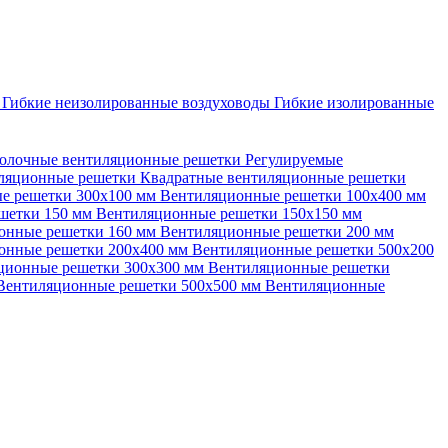
ы
Гибкие неизолированные воздуховоды
Гибкие изолированные
олочные вентиляционные решетки
Регулируемые
иляционные решетки
Квадратные вентиляционные решетки
е решетки 300х100 мм
Вентиляционные решетки 100х400 мм
шетки 150 мм
Вентиляционные решетки 150х150 мм
онные решетки 160 мм
Вентиляционные решетки 200 мм
онные решетки 200х400 мм
Вентиляционные решетки 500х200
ционные решетки 300х300 мм
Вентиляционные решетки
Вентиляционные решетки 500х500 мм
Вентиляционные