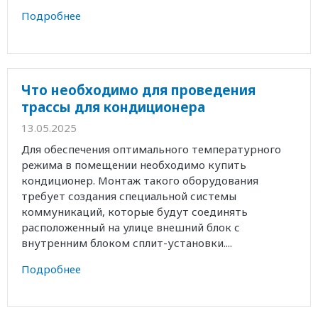
Подробнее
Что необходимо для проведения
трассы для кондиционера
13.05.2025
Для обеспечения оптимального температурного
режима в помещении необходимо купить
кондиционер. Монтаж такого оборудования
требует создания специальной системы
коммуникаций, которые будут соединять
расположенный на улице внешний блок с
внутренним блоком сплит-установки....
Подробнее