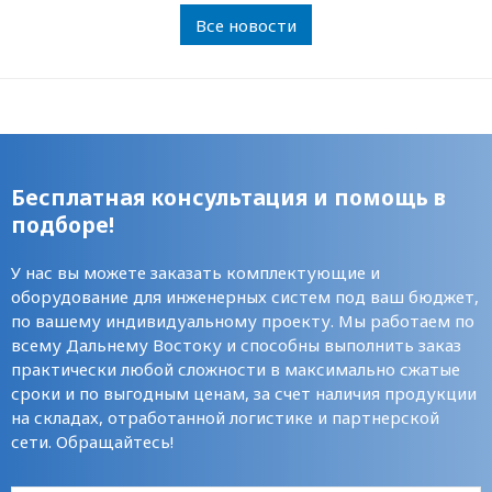
Все новости
Бесплатная консультация и помощь в
подборе!
У нас вы можете заказать комплектующие и
оборудование для инженерных систем под ваш бюджет,
по вашему индивидуальному проекту. Мы работаем по
всему Дальнему Востоку и способны выполнить заказ
практически любой сложности в максимально сжатые
сроки и по выгодным ценам, за счет наличия продукции
на складах, отработанной логистике и партнерской
сети. Обращайтесь!