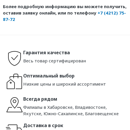
Более подробную информацию вы можете получить,
оставив заявку онлайн, или по телефону
+7 (4212) 75-
87-72
Гарантия качества
Весь товар сертифицирован
Оптимальный выбор
Низкие цены и широкий ассортимент
Всегда рядом
Филиалы в Хабаровске, Владивостоке,
Якутске, Южно-Сахалинске, Благовещенске
Доставка в срок