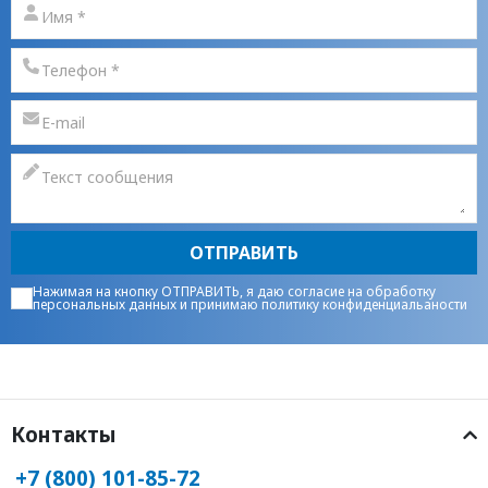
ОТПРАВИТЬ
Нажимая на кнопку ОТПРАВИТЬ, я даю
согласие на обработку
персональных данных
и принимаю
политику конфиденциальаности
Контакты
+7 (800) 101-85-72