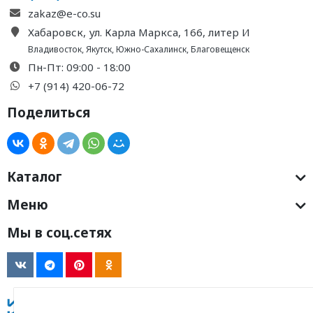
zakaz@e-co.su
Хабаровск, ул. Карла Маркса, 166, литер И
Владивосток
,
Якутск
,
Южно-Сахалинск
,
Благовещенск
Пн-Пт: 09:00 - 18:00
+7 (914) 420-06-72
Поделиться
Каталог
Меню
Мы в соц.сетях