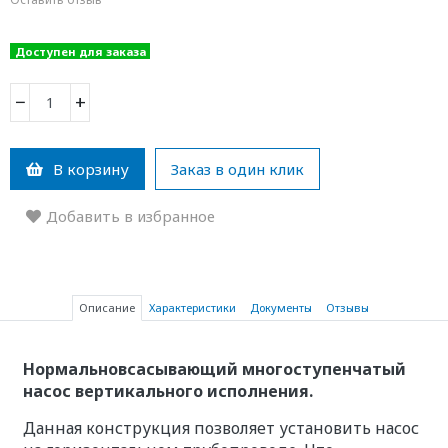
Доступен для заказа
−
+
В корзину
Заказ в один клик
Добавить в избранное
Описание
Характеристики
Документы
Отзывы
Нормальновсасывающий многоступенчатый
насос вертикального исполнения.
Данная конструкция позволяет установить насос