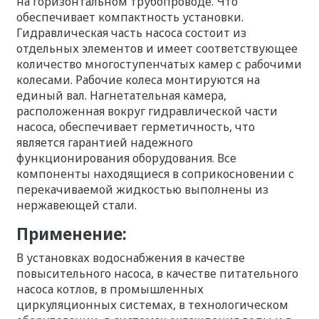
на горизонтальном трубопроводе. Что
обеспечивает компактность установки.
Гидравлическая часть насоса состоит из
отдельных элементов и имеет соответствующее
количество многоступенчатых камер с рабочими
колесами. Рабочие колеса монтируются на
единый вал. Нагнетательная камера,
расположенная вокруг гидравлической части
насоса, обеспечивает герметичность, что
является гарантией надежного
функционирования оборудования. Все
компоненты находящиеся в соприкосновении с
перекачиваемой жидкостью выполнены из
нержавеющей стали.
Применение:
В установках водоснабжения в качестве
повысительного насоса, в качестве питательного
насоса котлов, в промышленных
циркуляционных системах, в технологическом