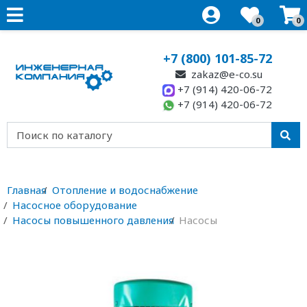
0
0
+7 (800) 101-85-72
zakaz@e-co.su
+7 (914) 420-06-72
+7 (914) 420-06-72
Главная
Отопление и водоснабжение
Насосное оборудование
Насосы повышенного давления
Насосы