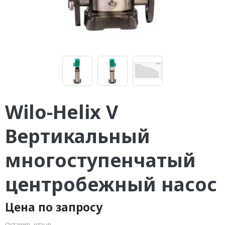
Wilo-Helix V
Вертикальный
многоступенчатый
центробежный насос
Цена по запросу
Оставить отзыв