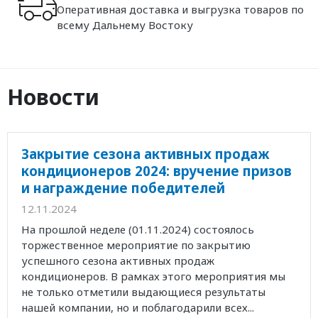
Оперативная доставка и выгрузка товаров по
всему Дальнему Востоку
Новости
Закрытие сезона активных продаж
кондиционеров 2024: вручение призов
и награждение победителей
12.11.2024
На прошлой неделе (01.11.2024) состоялось
торжественное мероприятие по закрытию
успешного сезона активных продаж
кондиционеров. В рамках этого мероприятия мы
не только отметили выдающиеся результаты
нашей компании, но и поблагодарили всех...