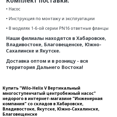
Комплект поставки:
• Насос
• Инструкция по монтажу и эксплуатации
• В моделях 1-6-ой серии PN16 ответные фланцы
Наши филиалы находятся в Хабаровске,
Владивостоке, Благовещенске, Южно-
Сахалинске и Якутске.
Доставка оптом и в розницу - вся
территория Дальнего Востока!
Купить "Wilo-Helix V Вертикальный
многоступенчатый центробежный насос"
недорого в интернет-магазине "Инженерная
компания" со складов в Хабаровске,
Владивостоке, Якутске, Южно-Сахалинске,
Благовещенске