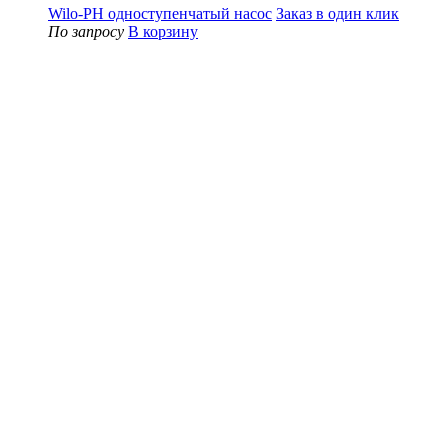
Wilo-PH одноступенчатый насос
Заказ в один клик
По запросу
В корзину