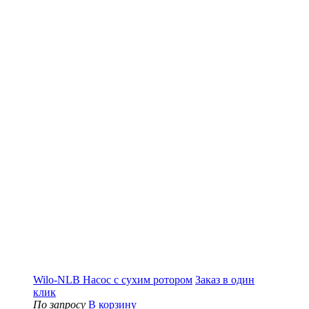
Wilo-NLB Насос с сухим ротором
Заказ в один
клик
По запросу
В корзину