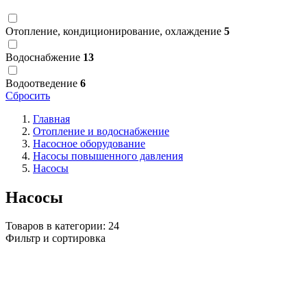
Отопление, кондиционирование, охлаждение
5
Водоснабжение
13
Водоотведение
6
Сбросить
Главная
Отопление и водоснабжение
Насосное оборудование
Насосы повышенного давления
Насосы
Насосы
Товаров в категории:
24
Фильтр и сортировка