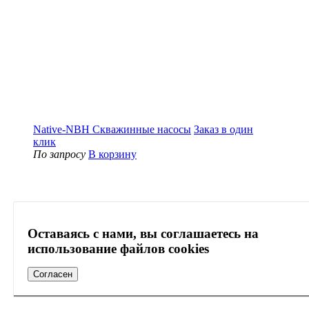
Native-NBH Скважинные насосы
Заказ в один
клик
По запросу
В корзину
Оставаясь с нами, вы соглашаетесь на
использование файлов cookies
Согласен