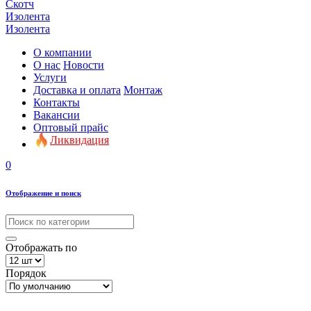
Скотч
Изолента
Изолента
О компании
О нас
Новости
Услуги
Доставка и оплата
Монтаж
Контакты
Вакансии
Оптовый прайс
Ликвидация
0
Отображение и поиск
Отображать по
Порядок