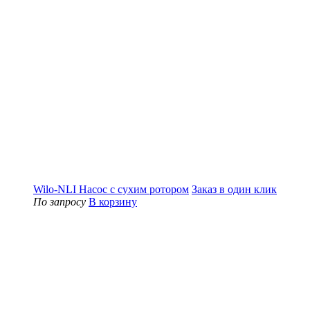
Wilo-NLI Насос с сухим ротором
Заказ в один клик
По запросу
В корзину