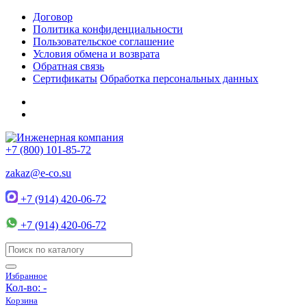
Договор
Политика конфиденциальности
Пользовательское соглашение
Условия обмена и возврата
Обратная связь
Сертификаты
Обработка персональных данных
+7 (800) 101-85-72
zakaz@e-co.su
+7 (914) 420-06-72
+7 (914) 420-06-72
Избранное
Кол-во:
-
Корзина