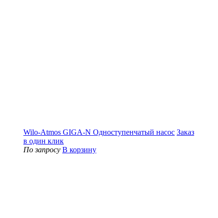
Wilo-Atmos GIGA-N Одноступенчатый насос
Заказ
в один клик
По запросу
В корзину