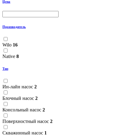
Цена
Производитель
Wilo
16
Native
8
Тип
Ин-лайн насос
2
Блочный насос
2
Консольный насос
2
Поверхностный насос
2
Скважинный насос
1