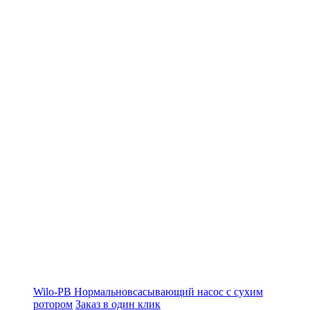
Wilo-PB Нормальновсасывающий насос с сухим
ротором
Заказ в один клик