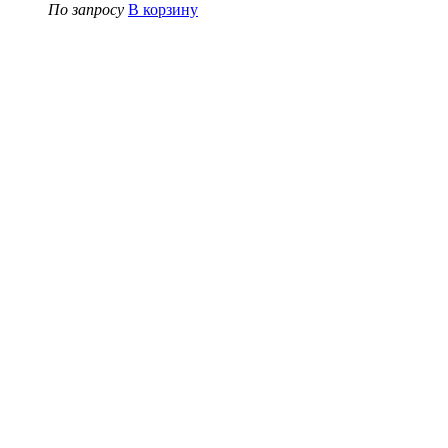
По запросу
В корзину