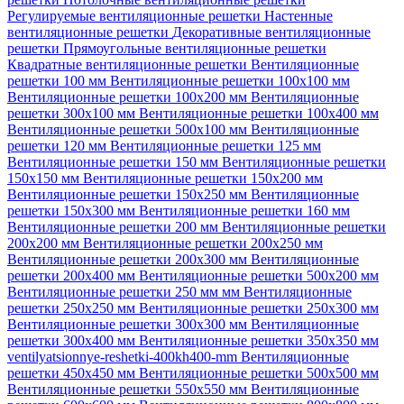
Регулируемые вентиляционные решетки
Настенные
вентиляционные решетки
Декоративные вентиляционные
решетки
Прямоугольные вентиляционные решетки
Квадратные вентиляционные решетки
Вентиляционные
решетки 100 мм
Вентиляционные решетки 100х100 мм
Вентиляционные решетки 100х200 мм
Вентиляционные
решетки 300х100 мм
Вентиляционные решетки 100х400 мм
Вентиляционные решетки 500х100 мм
Вентиляционные
решетки 120 мм
Вентиляционные решетки 125 мм
Вентиляционные решетки 150 мм
Вентиляционные решетки
150х150 мм
Вентиляционные решетки 150х200 мм
Вентиляционные решетки 150х250 мм
Вентиляционные
решетки 150х300 мм
Вентиляционные решетки 160 мм
Вентиляционные решетки 200 мм
Вентиляционные решетки
200х200 мм
Вентиляционные решетки 200х250 мм
Вентиляционные решетки 200х300 мм
Вентиляционные
решетки 200х400 мм
Вентиляционные решетки 500х200 мм
Вентиляционные решетки 250 мм мм
Вентиляционные
решетки 250х250 мм
Вентиляционные решетки 250х300 мм
Вентиляционные решетки 300х300 мм
Вентиляционные
решетки 300х400 мм
Вентиляционные решетки 350х350 мм
ventilyatsionnye-reshetki-400kh400-mm
Вентиляционные
решетки 450х450 мм
Вентиляционные решетки 500х500 мм
Вентиляционные решетки 550х550 мм
Вентиляционные