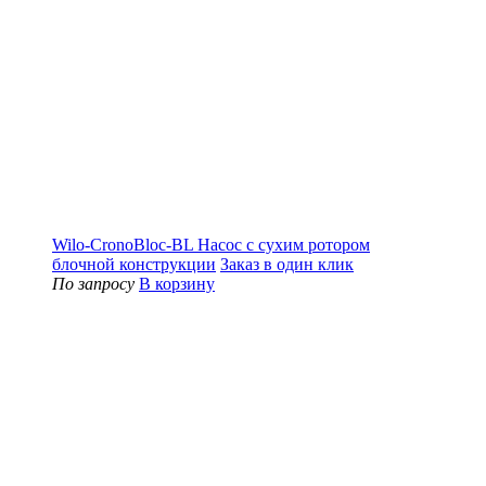
Wilo-CronoBloc-BL Насос с сухим ротором
блочной конструкции
Заказ в один клик
По запросу
В корзину