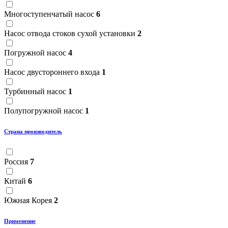
Многоступенчатый насос
6
Насос отвода стоков сухой установки
2
Погружной насос
4
Насос двустороннего входа
1
Турбинный насос
1
Полупогружной насос
1
Страна производитель
Россия
7
Китай
6
Южная Корея
2
Применение