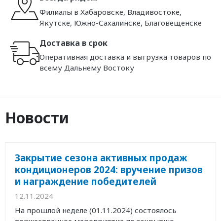
Филиалы в Хабаровске, Владивостоке,
Якутске, Южно-Сахалинске, Благовещенске
Доставка в срок
Оперативная доставка и выгрузка товаров по
всему Дальнему Востоку
Новости
Закрытие сезона активных продаж
кондиционеров 2024: вручение призов
и награждение победителей
12.11.2024
На прошлой неделе (01.11.2024) состоялось