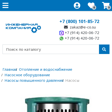
0
0
+7 (800) 101-85-72
zakaz@e-co.su
+7 (914) 420-06-72
+7 (914) 420-06-72
Главная
Отопление и водоснабжение
Насосное оборудование
Насосы повышенного давления
Насосы