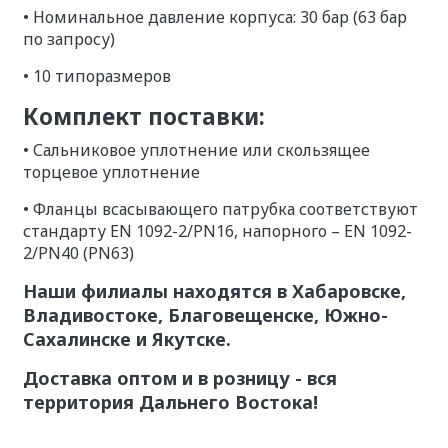
• Номинальное давление корпуса: 30 бар (63 бар
по запросу)
• 10 типоразмеров
Комплект поставки:
• Сальниковое уплотнение или скользящее
торцевое уплотнение
• Фланцы всасывающего патрубка соответствуют
стандарту EN 1092-2/PN16, напорного – EN 1092-
2/PN40 (PN63)
Наши филиалы находятся в Хабаровске,
Владивостоке, Благовещенске, Южно-
Сахалинске и Якутске.
Доставка оптом и в розницу - вся
территория Дальнего Востока!