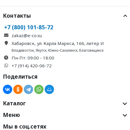
Контакты
+7 (800) 101-85-72
zakaz@e-co.su
Хабаровск, ул. Карла Маркса, 166, литер И
Владивосток
,
Якутск
,
Южно-Сахалинск
,
Благовещенск
Пн-Пт: 09:00 - 18:00
+7 (914) 420-06-72
Поделиться
Каталог
Меню
Мы в соц.сетях