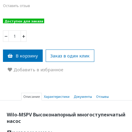
Оставить отзыв
Доступен для заказа
−
+
В корзину
Заказ в один клик
Добавить в избранное
Описание
Характеристики
Документы
Отзывы
Wilo-MSPV Высоконапорный многоступенчатый
насос