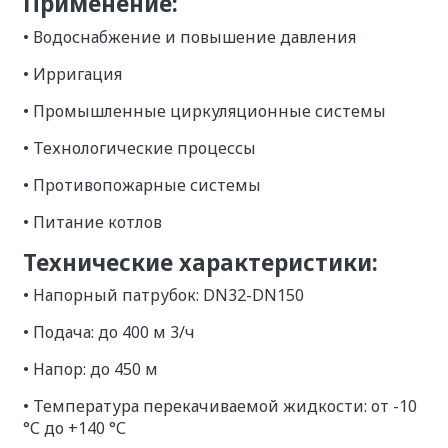
Применение:
• Водоснабжение и повышение давления
• Ирригация
• Промышленные циркуляционные системы
• Технологические процессы
• Противопожарные системы
• Питание котлов
Технические характеристики:
• Напорный патрубок: DN32-DN150
• Подача: до 400 м 3/ч
• Напор: до 450 м
• Температура перекачиваемой жидкости: от -10
°С до +140 °С