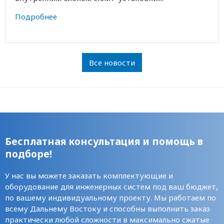
Подробнее
Все новости
Бесплатная консультация и помощь в
подборе!
У нас вы можете заказать комплектующие и
оборудование для инженерных систем под ваш бюджет,
по вашему индивидуальному проекту. Мы работаем по
всему Дальнему Востоку и способны выполнить заказ
практически любой сложности в максимально сжатые