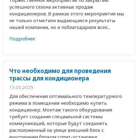
торжественное мероприятие по закрытию
успешного сезона активных продаж
кондиционеров. В рамках этого мероприятия мы
не только отметили выдающиеся результаты
нашей компании, но и поблагодарили всех...
Подробнее
Что необходимо для проведения
трассы для кондиционера
13.05.2025
Для обеспечения оптимального температурного
режима в помещении необходимо купить
кондиционер. Монтаж такого оборудования
требует создания специальной системы
коммуникаций, которые будут соединять
расположенный на улице внешний блок с
внутренним блоком сплит-установки....