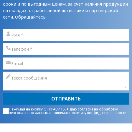
сроки и по выгодным ценам, за счет наличия продукции
на складах, отработанной логистике и партнерской
сети. Обращайтесь!
ОТПРАВИТЬ
Нажимая на кнопку ОТПРАВИТЬ, я даю
согласие на обработку
персональных данных
и принимаю
политику конфиденциальаности