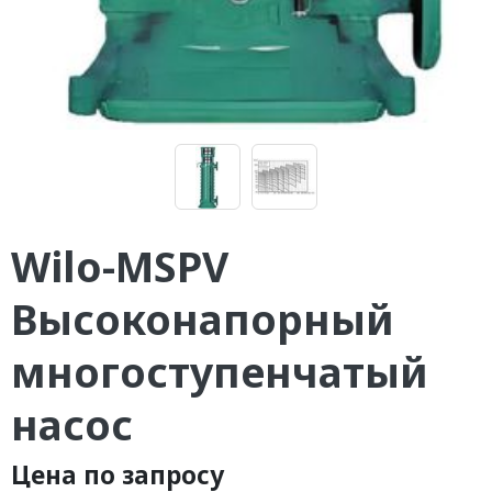
Wilo-MSPV
Высоконапорный
многоступенчатый
насос
Цена по запросу