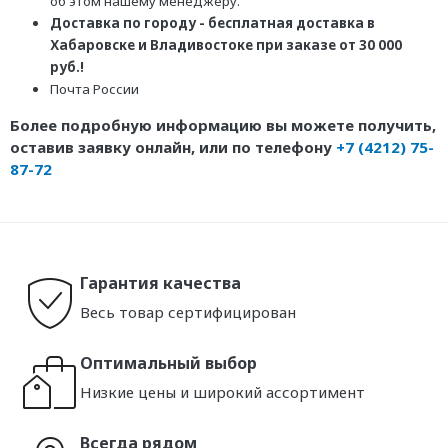
об этом нашему менеджеру.
Доставка по городу - бесплатная доставка в
Хабаровске и Владивостоке при заказе от 30 000
руб.!
Почта России
Более подробную информацию вы можете получить,
оставив заявку онлайн, или по телефону
+7 (4212) 75-
87-72
Гарантия качества
Весь товар сертифицирован
Оптимальный выбор
Низкие цены и широкий ассортимент
Всегда рядом