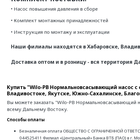
• Насос повышения давления в сборе
• Комплект монтажных принадлежностей
• Инструкция по монтажу и эксплуатации
Наши филиалы находятся в Хабаровске, Владив
Доставка оптом и в розницу - вся территория Д
Купить "Wilo-PB Нормальновсасывающий насос с 
Владивостоке, Якутске, Южно-Сахалинске, Благ
Вы можете заказать "Wilo-PB Нормальновсасывающий на
всему Дальнему Востоку.
Способы оплаты
Безналичная оплата ОБЩЕСТВО С ОГРАНИЧЕННОЙ ОТВЕТС
044525411 Филиал «Центральный» Банка ВТБ (ПАО) в г. М