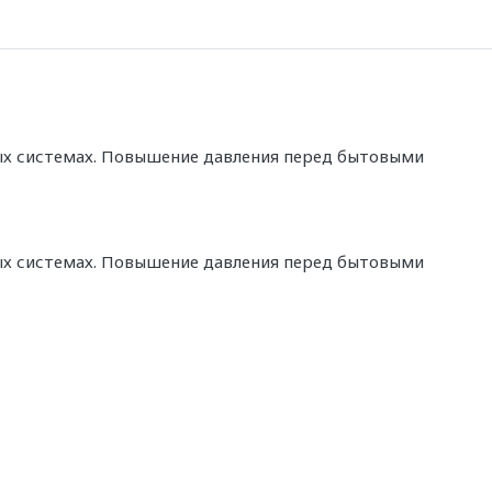
ных системах. Повышение давления перед бытовыми
ных системах. Повышение давления перед бытовыми