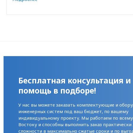
Бесплатная консультация и
помощь в подборе!
У нас вы можете заказать комплектующие и обору
инженерных систем под ваш бюджет, по вашему
индивидуальному проекту. Мы работаем по всем
Востоку и способны выполнить заказ практически
сложности в максимально сжатые сроки и по выго