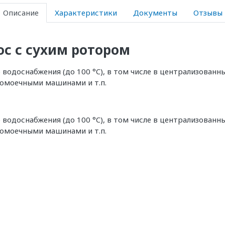
Описание
Характеристики
Документы
Отзывы
с с сухим ротором
 водоснабжения (до 100 °C), в том числе в централизован
домоечными машинами и т.п.
 водоснабжения (до 100 °C), в том числе в централизован
домоечными машинами и т.п.