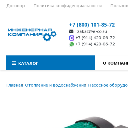
Договор
Политика конфиденциальности
Пользов
+7 (800) 101-85-72
zakaz@e-co.su
+7 (914) 420-06-72
+7 (914) 420-06-72
О КОМПАН
КАТАЛОГ
Главная
Отопление и водоснабжение
Насосное оборудо