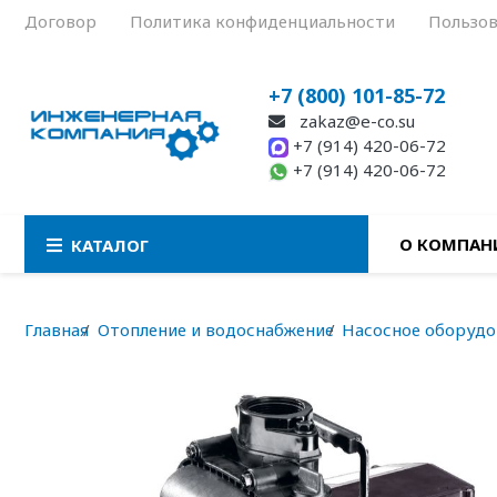
Договор
Политика конфиденциальности
Пользов
+7 (800) 101-85-72
zakaz@e-co.su
+7 (914) 420-06-72
+7 (914) 420-06-72
О КОМПАН
КАТАЛОГ
Главная
Отопление и водоснабжение
Насосное оборудо