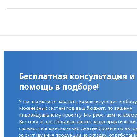
Бесплатная консультация и
помощь в подборе!
У нас вы можете заказать комплектующие и обору
инженерных систем под ваш бюджет, по вашему
индивидуальному проекту. Мы работаем по всем
Востоку и способны выполнить заказ практически
сложности в максимально сжатые сроки и по выго
за счет наличия продукции на складах, отработанн