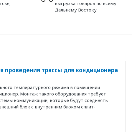
тске,
выгрузка товаров по всему
Дальнему Востоку
я проведения трассы для кондиционера
льного температурного режима в помещении
иционер. Монтаж такого оборудования требует
истемы коммуникаций, которые будут соединять
внешний блок с внутренним блоком сплит-