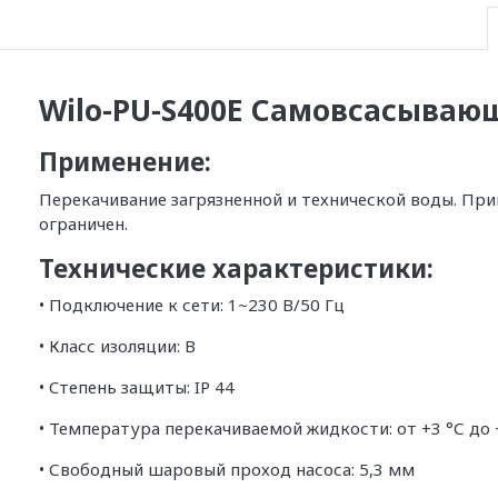
Wilo-PU-S400E Самовсасываю
Применение:
Перекачивание загрязненной и технической воды. При
ограничен.
Технические характеристики:
• Подключение к сети: 1~230 В/50 Гц
• Класс изоляции: B
• Cтепень защиты: IP 44
• Температура перекачиваемой жидкости: от +3 °С до 
• Свободный шаровый проход насоса: 5,3 мм