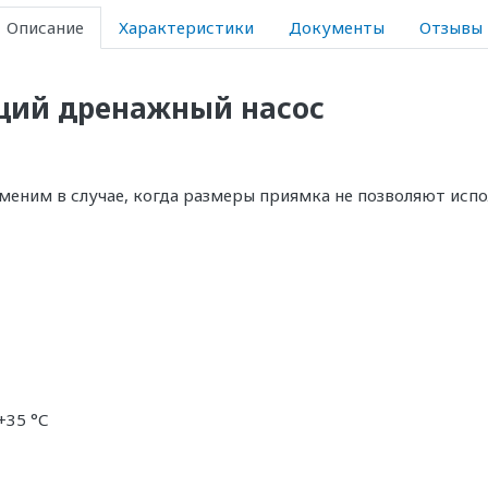
Описание
Характеристики
Документы
Отзывы
щий дренажный насос
меним в случае, когда размеры приямка не позволяют исп
+35 °С