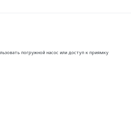
ользовать погружной насос или доступ к приямку