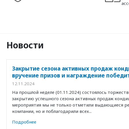
ас
Новости
Закрытие сезона активных продаж конд
вручение призов и награждение победи
12.11.2024
На прошлой неделе (01.11.2024) состоялось торжест
закрытию успешного сезона активных продаж кондиц
мероприятия мы не только отметили выдающиеся р
компании, но и поблагодарили всех...
Подробнее