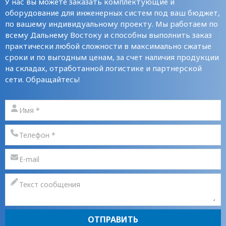
У нас вы можете заказать комплектующие и
оборудование для инженерных систем под ваш бюджет,
по вашему индивидуальному проекту. Мы работаем по
всему Дальнему Востоку и способны выполнить заказ
практически любой сложности в максимально сжатые
сроки и по выгодным ценам, за счет наличия продукции
на складах, отработанной логистике и партнерской
сети. Обращайтесь!
ОТПРАВИТЬ