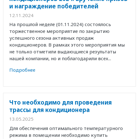
и награждение победителей
12.11.2024
На прошлой неделе (01.11.2024) состоялось
торжественное мероприятие по закрытию
успешного сезона активных продаж
кондиционеров. В рамках этого мероприятия мы
не только отметили выдающиеся результаты
нашей компании, но и поблагодарили всех...
Подробнее
Что необходимо для проведения
трассы для кондиционера
13.05.2025
Для обеспечения оптимального температурного
режима в помещении необходимо купить