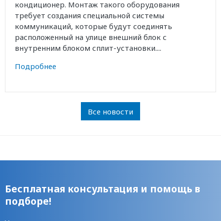
кондиционер. Монтаж такого оборудования
требует создания специальной системы
коммуникаций, которые будут соединять
расположенный на улице внешний блок с
внутренним блоком сплит-установки....
Подробнее
Все новости
Бесплатная консультация и помощь в
подборе!