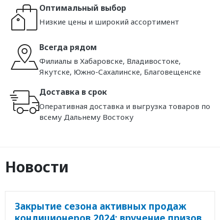
Оптимальный выбор
Низкие цены и широкий ассортимент
Всегда рядом
Филиалы в Хабаровске, Владивостоке,
Якутске, Южно-Сахалинске, Благовещенске
Доставка в срок
Оперативная доставка и выгрузка товаров по
всему Дальнему Востоку
Новости
Закрытие сезона активных продаж
кондиционеров 2024: вручение призов