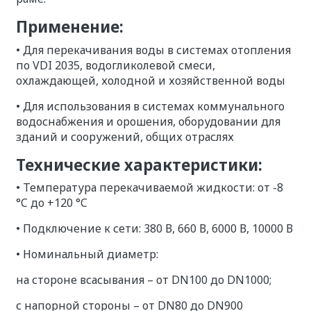
Применение:
• Для перекачивания воды в системах отопления
по VDI 2035, водогликолевой смеси,
охлаждающей, холодной и хозяйственной воды
• Для использования в системах коммунального
водоснабжения и орошения, оборудовании для
зданий и сооружений, общих отраслях
Технические характеристики:
• Температура перекачиваемой жидкости: от -8
°C до +120 °C
• Подключение к сети: 380 В, 660 В, 6000 В, 10000 В
• Номинальный диаметр:
на стороне всасывания – от DN100 до DN1000;
с напорной стороны – от DN80 до DN900