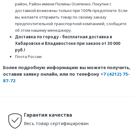
район, Район имени Полины Осипенко. Покупки с
доставкой возможны только при 100% предоплате. Если
вы желаете отправить товар по своему заказу
предпочтительной транспортной компанией, сообщите
об этом нашему менеджеру.
Доставка по городу - бесплатная доставка в
Хабаровске и Владивостоке при заказе от 30 000
руб.!
Почта России
Более подробную информацию вы можете получить,
оставив заявку онлайн, или по телефону
+7 (4212) 75-
87-72
Гарантия качества
Весь товар сертифицирован