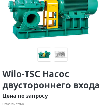
Wilo-TSC Насос
двустороннего входа
Цена по запросу
Оставить отзыв