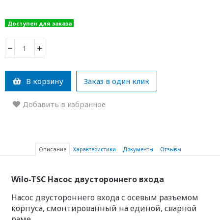
Доступен для заказа
−
+
В корзину
Заказ в один клик
Добавить в избранное
Описание
Характеристики
Документы
Отзывы
Wilo-TSC Насос двустороннего входа
Насос двустороннего входа с осевым разъемом
корпуса, смонтированный на единой, сварной
раме.