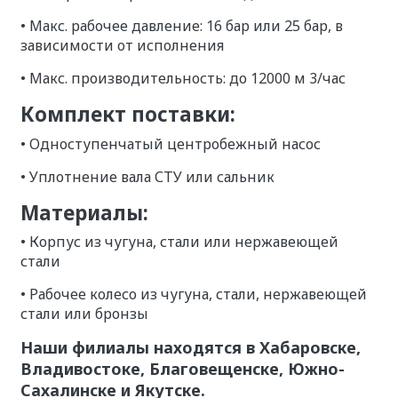
• Макс. рабочее давление: 16 бар или 25 бар, в
зависимости от исполнения
• Макс. производительность: до 12000 м 3/час
Комплект поставки:
• Одноступенчатый центробежный насос
• Уплотнение вала СТУ или сальник
Материалы:
• Корпус из чугуна, стали или нержавеющей
стали
• Рабочее колесо из чугуна, стали, нержавеющей
стали или бронзы
Наши филиалы находятся в Хабаровске,
Владивостоке, Благовещенске, Южно-
Сахалинске и Якутске.