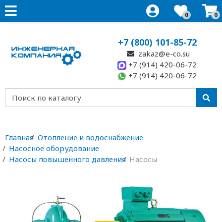
0
0
+7 (800) 101-85-72
zakaz@e-co.su
+7 (914) 420-06-72
+7 (914) 420-06-72
Главная
Отопление и водоснабжение
Насосное оборудование
Насосы повышенного давления
Насосы