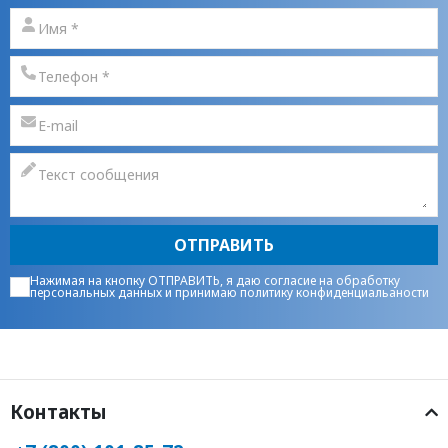
ОТПРАВИТЬ
Нажимая на кнопку ОТПРАВИТЬ, я даю
согласие на обработку
персональных данных
и принимаю
политику конфиденциальаности
Контакты