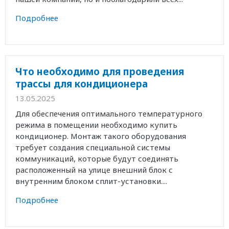
Подробнее
Что необходимо для проведения
трассы для кондиционера
13.05.2025
Для обеспечения оптимального температурного
режима в помещении необходимо купить
кондиционер. Монтаж такого оборудования
требует создания специальной системы
коммуникаций, которые будут соединять
расположенный на улице внешний блок с
внутренним блоком сплит-установки....
Подробнее