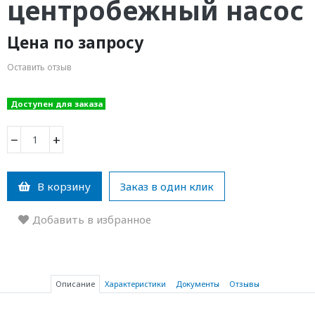
центробежный насос
Цена по запросу
Оставить отзыв
Доступен для заказа
−
+
В корзину
Заказ в один клик
Добавить в избранное
Описание
Характеристики
Документы
Отзывы