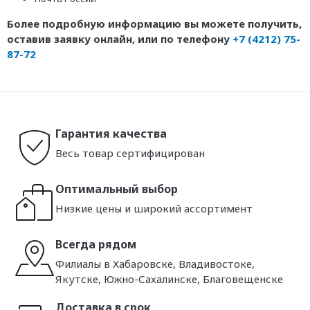
Более подробную информацию вы можете получить,
оставив заявку онлайн, или по телефону
+7 (4212) 75-
87-72
Гарантия качества
Весь товар сертифицирован
Оптимальный выбор
Низкие цены и широкий ассортимент
Всегда рядом
Филиалы в Хабаровске, Владивостоке,
Якутске, Южно-Сахалинске, Благовещенске
Доставка в срок