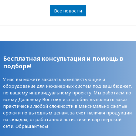
Все новости
Бесплатная консультация и помощь в
подборе!
У нас вы можете заказать комплектующие и
оборудование для инженерных систем под ваш бюджет,
по вашему индивидуальному проекту. Мы работаем по
всему Дальнему Востоку и способны выполнить заказ
практически любой сложности в максимально сжатые
сроки и по выгодным ценам, за счет наличия продукции
на складах, отработанной логистике и партнерской
сети. Обращайтесь!