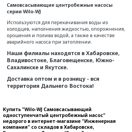
Самовсасывающие центробежные насосы
серии Wilo-WJ
Используются для перекачивания воды из
колодцев, наполнения жидкостью, опорожнения,
орошения и полива водой, а также в качестве
аварийного насоса при затоплении.
Наши филиалы находятся в Хабаровске,
Владивостоке, Благовещенске, Южно-
Сахалинске и Якутске.
Доставка оптом и в розницу - вся
территория Дальнего Востока!
Купить "Wilo-WJ Самовсасывающий
одноступенчатый центробежный насос"
недорого в интернет-магазине "Инженерная
компания" со складов в Хабаровске,