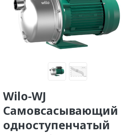
Wilo-WJ
Самовсасывающий
одноступенчатый