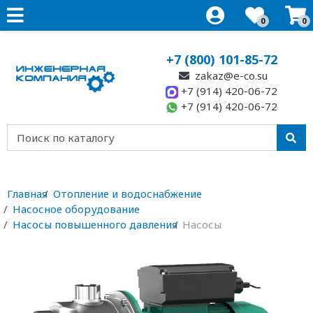
0
0
+7 (800) 101-85-72
zakaz@e-co.su
+7 (914) 420-06-72
+7 (914) 420-06-72
Главная
Отопление и водоснабжение
Насосное оборудование
Насосы повышенного давления
Насосы