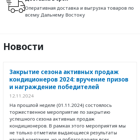
Оперативная доставка и выгрузка товаров по
всему Дальнему Востоку
Новости
Закрытие сезона активных продаж
кондиционеров 2024: вручение призов
и награждение победителей
12.11.2024
На прошлой неделе (01.11.2024) состоялось
торжественное мероприятие по закрытию
успешного сезона активных продаж
кондиционеров. В рамках этого мероприятия мы
не только отметили выдающиеся результаты
нашей компании, но и поблагодарили всех...