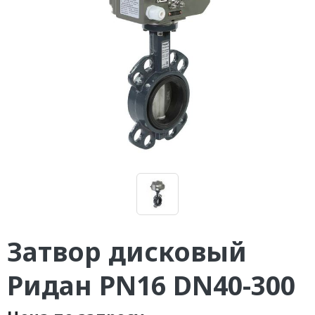
Затвор дисковый
Ридан PN16 DN40-300