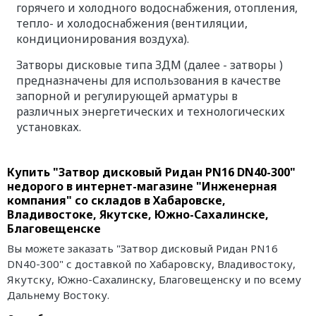
горячего и холодного водоснабжения, отопления,
тепло- и холодоснабжения (вентиляции,
кондиционирования воздуха).
Затворы дисковые типа ЗДМ (далее - затворы )
предназначены для использования в качестве
запорной и регулирующей арматуры в
различных энергетических и технологических
установках.
Купить "Затвор дисковый Ридан PN16 DN40-300"
недорого в интернет-магазине "Инженерная
компания" со складов в Хабаровске,
Владивостоке, Якутске, Южно-Сахалинске,
Благовещенске
Вы можете заказать "Затвор дисковый Ридан PN16
DN40-300" с доставкой по Хабаровску, Владивостоку,
Якутску, Южно-Сахалинску, Благовещенску и по всему
Дальнему Востоку.