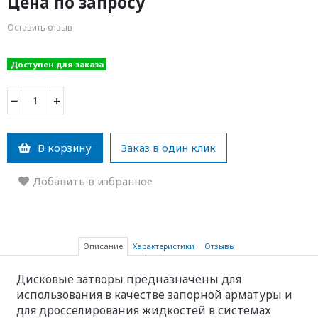
Цена по запросу
Оставить отзыв
Доступен для заказа
−
+
В корзину
Заказ в один клик
Добавить в избранное
Описание
Характеристики
Отзывы
Дисковые затворы предназначены для
использования в качестве запорной арматуры и
для дросселирования жидкостей в системах