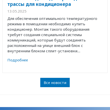
трассы для кондиционера
13.05.2025
Для обеспечения оптимального температурного
режима в помещении необходимо купить
кондиционер. Монтаж такого оборудования
требует создания специальной системы
коммуникаций, которые будут соединять
расположенный на улице внешний блок с
внутренним блоком сплит-установки....
Подробнее
Все новости