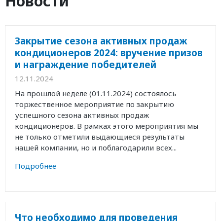
Новости
Закрытие сезона активных продаж
кондиционеров 2024: вручение призов
и награждение победителей
12.11.2024
На прошлой неделе (01.11.2024) состоялось
торжественное мероприятие по закрытию
успешного сезона активных продаж
кондиционеров. В рамках этого мероприятия мы
не только отметили выдающиеся результаты
нашей компании, но и поблагодарили всех...
Подробнее
Что необходимо для проведения