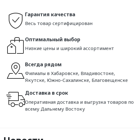
Гарантия качества
Весь товар сертифицирован
Оптимальный выбор
Низкие цены и широкий ассортимент
Всегда рядом
Филиалы в Хабаровске, Владивостоке,
Якутске, Южно-Сахалинске, Благовещенске
Доставка в срок
Оперативная доставка и выгрузка товаров по
всему Дальнему Востоку