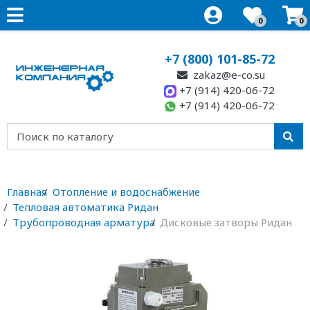
0
0
+7 (800) 101-85-72
zakaz@e-co.su
+7 (914) 420-06-72
+7 (914) 420-06-72
Главная
Отопление и водоснабжение
Тепловая автоматика Ридан
Трубопроводная арматура
Дисковые затворы Ридан