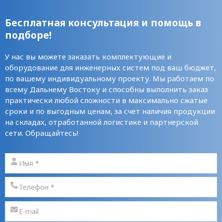
Бесплатная консультация и помощь в
подборе!
У нас вы можете заказать комплектующие и
оборудование для инженерных систем под ваш бюджет,
по вашему индивидуальному проекту. Мы работаем по
всему Дальнему Востоку и способны выполнить заказ
практически любой сложности в максимально сжатые
сроки и по выгодным ценам, за счет наличия продукции
на складах, отработанной логистике и партнерской
сети. Обращайтесь!