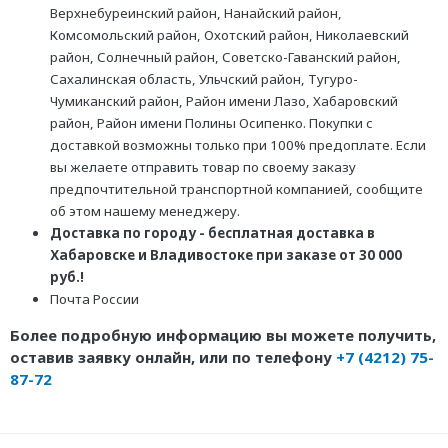
Верхнебуреинский район, Нанайский район,
Комсомольский район, Охотский район, Николаевский
район, Солнечный район, Советско-Гаванский район,
Сахалинская область, Ульчский район, Тугуро-
Чумиканский район, Район имени Лазо, Хабаровский
район, Район имени Полины Осипенко. Покупки с
доставкой возможны только при 100% предоплате. Если
вы желаете отправить товар по своему заказу
предпочтительной транспортной компанией, сообщите
об этом нашему менеджеру.
Доставка по городу - бесплатная доставка в
Хабаровске и Владивостоке при заказе от 30 000
руб.!
Почта России
Более подробную информацию вы можете получить,
оставив заявку онлайн, или по телефону
+7 (4212) 75-
87-72