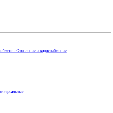
Отопление и водоснабжение
ниверсальные