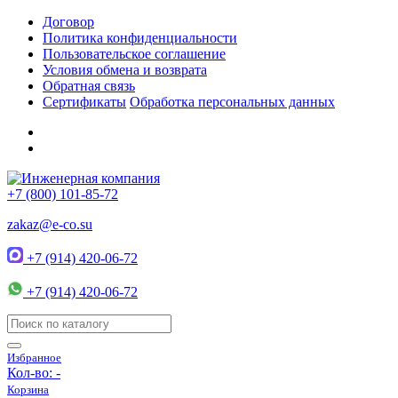
Договор
Политика конфиденциальности
Пользовательское соглашение
Условия обмена и возврата
Обратная связь
Сертификаты
Обработка персональных данных
+7 (800) 101-85-72
zakaz@e-co.su
+7 (914) 420-06-72
+7 (914) 420-06-72
Избранное
Кол-во:
-
Корзина