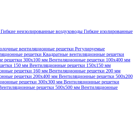
ы
Гибкие неизолированные воздуховоды
Гибкие изолированные
олочные вентиляционные решетки
Регулируемые
иляционные решетки
Квадратные вентиляционные решетки
е решетки 300х100 мм
Вентиляционные решетки 100х400 мм
шетки 150 мм
Вентиляционные решетки 150х150 мм
онные решетки 160 мм
Вентиляционные решетки 200 мм
онные решетки 200х400 мм
Вентиляционные решетки 500х200
ционные решетки 300х300 мм
Вентиляционные решетки
Вентиляционные решетки 500х500 мм
Вентиляционные