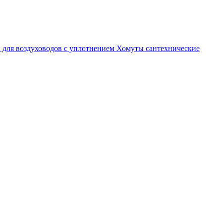
 для воздуховодов с уплотнением
Хомуты сантехнические