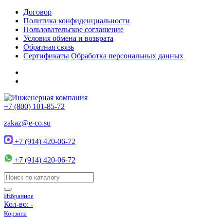
Договор
Политика конфиденциальности
Пользовательское соглашение
Условия обмена и возврата
Обратная связь
Сертификаты
Обработка персональных данных
+7 (800) 101-85-72
zakaz@e-co.su
+7 (914) 420-06-72
+7 (914) 420-06-72
Избранное
Кол-во:
-
Корзина