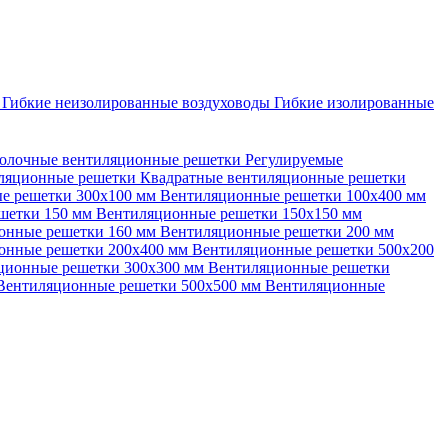
ы
Гибкие неизолированные воздуховоды
Гибкие изолированные
олочные вентиляционные решетки
Регулируемые
иляционные решетки
Квадратные вентиляционные решетки
е решетки 300х100 мм
Вентиляционные решетки 100х400 мм
шетки 150 мм
Вентиляционные решетки 150х150 мм
онные решетки 160 мм
Вентиляционные решетки 200 мм
онные решетки 200х400 мм
Вентиляционные решетки 500х200
ционные решетки 300х300 мм
Вентиляционные решетки
Вентиляционные решетки 500х500 мм
Вентиляционные