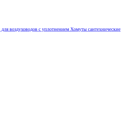
 для воздуховодов с уплотнением
Хомуты сантехнические