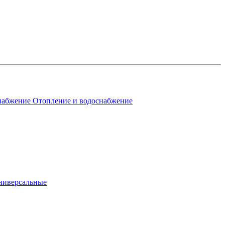
Отопление и водоснабжение
ниверсальные