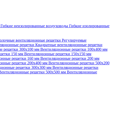
ы
Гибкие неизолированные воздуховоды
Гибкие изолированные
олочные вентиляционные решетки
Регулируемые
иляционные решетки
Квадратные вентиляционные решетки
е решетки 300х100 мм
Вентиляционные решетки 100х400 мм
шетки 150 мм
Вентиляционные решетки 150х150 мм
онные решетки 160 мм
Вентиляционные решетки 200 мм
онные решетки 200х400 мм
Вентиляционные решетки 500х200
ционные решетки 300х300 мм
Вентиляционные решетки
Вентиляционные решетки 500х500 мм
Вентиляционные