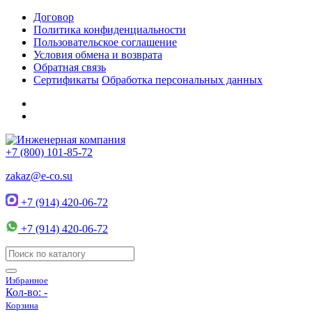
Договор
Политика конфиденциальности
Пользовательское соглашение
Условия обмена и возврата
Обратная связь
Сертификаты
Обработка персональных данных
+7 (800) 101-85-72
zakaz@e-co.su
+7 (914) 420-06-72
+7 (914) 420-06-72
Избранное
Кол-во:
-
Корзина