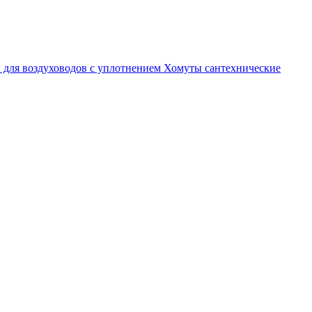
 для воздуховодов с уплотнением
Хомуты сантехнические