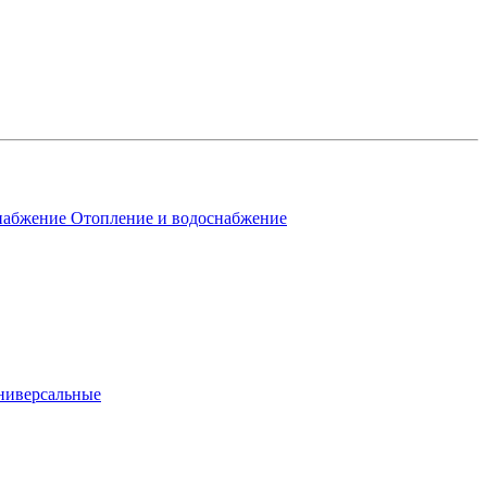
Отопление и водоснабжение
ниверсальные