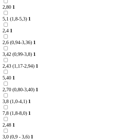
2,80
1
5,1 (1,8-5,3)
1
2,4
1
2,6 (0,94-3,36)
1
3,42 (0,99-3,8)
1
2,43 (1,17-2,94)
1
5,40
1
2,70 (0,80-3,40)
1
3,8 (1,0-4,1)
1
7,8 (1,8-8,0)
1
2,48
1
3,0 (0,9 - 3,6)
1