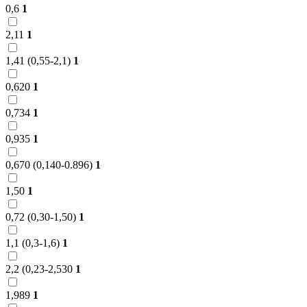
0,6
1
2,11
1
1,41 (0,55-2,1)
1
0,620
1
0,734
1
0,935
1
0,670 (0,140-0.896)
1
1,50
1
0,72 (0,30-1,50)
1
1,1 (0,3-1,6)
1
2,2 (0,23-2,530
1
1,989
1