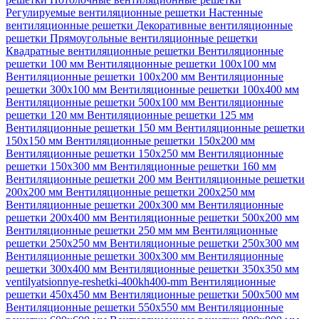
Регулируемые вентиляционные решетки
Настенные
вентиляционные решетки
Декоративные вентиляционные
решетки
Прямоугольные вентиляционные решетки
Квадратные вентиляционные решетки
Вентиляционные
решетки 100 мм
Вентиляционные решетки 100х100 мм
Вентиляционные решетки 100х200 мм
Вентиляционные
решетки 300х100 мм
Вентиляционные решетки 100х400 мм
Вентиляционные решетки 500х100 мм
Вентиляционные
решетки 120 мм
Вентиляционные решетки 125 мм
Вентиляционные решетки 150 мм
Вентиляционные решетки
150х150 мм
Вентиляционные решетки 150х200 мм
Вентиляционные решетки 150х250 мм
Вентиляционные
решетки 150х300 мм
Вентиляционные решетки 160 мм
Вентиляционные решетки 200 мм
Вентиляционные решетки
200х200 мм
Вентиляционные решетки 200х250 мм
Вентиляционные решетки 200х300 мм
Вентиляционные
решетки 200х400 мм
Вентиляционные решетки 500х200 мм
Вентиляционные решетки 250 мм мм
Вентиляционные
решетки 250х250 мм
Вентиляционные решетки 250х300 мм
Вентиляционные решетки 300х300 мм
Вентиляционные
решетки 300х400 мм
Вентиляционные решетки 350х350 мм
ventilyatsionnye-reshetki-400kh400-mm
Вентиляционные
решетки 450х450 мм
Вентиляционные решетки 500х500 мм
Вентиляционные решетки 550х550 мм
Вентиляционные