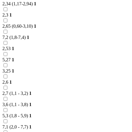
2,34 (1,17-2,94)
1
2,3
1
2,65 (0,60-3,10)
1
7,2 (1,8-7,4)
1
2,53
1
5,27
1
3,25
1
2,6
1
2,7 (1,1 - 3,2)
1
3,6 (1,1 - 3,8)
1
5,3 (1,8 - 5,9)
1
7,1 (2,0 - 7,7)
1