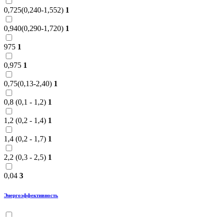
0,725(0,240-1,552)
1
0,940(0,290-1,720)
1
975
1
0,975
1
0,75(0,13-2,40)
1
0,8 (0,1 - 1,2)
1
1,2 (0,2 - 1,4)
1
1,4 (0,2 - 1,7)
1
2,2 (0,3 - 2,5)
1
0,04
3
Энергоэффективность