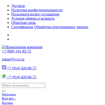
Договор
Политика конфиденциальности
Пользовательское соглашение
Условия обмена и возврата
Обратная связь
Сертификаты
Обработка персональных данных
+7 (800) 101-85-72
zakaz@e-co.su
+7 (914) 420-06-72
+7 (914) 420-06-72
Избранное
Кол-во:
-
Корзина