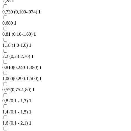
2,28
1
0,730 (0,100-,074)
1
0,680
1
0,81 (0,10-1,60)
1
1,18 (1,0-1,6)
1
2,2 (0,23-2,76)
1
0,810(0,240-1,380)
1
1,060(0,290-1,500)
1
0,55(0,75-1,80)
1
0,8 (0,1 - 1,3)
1
1,4 (0,1 - 1,5)
1
1,6 (0,1 - 2,1)
1