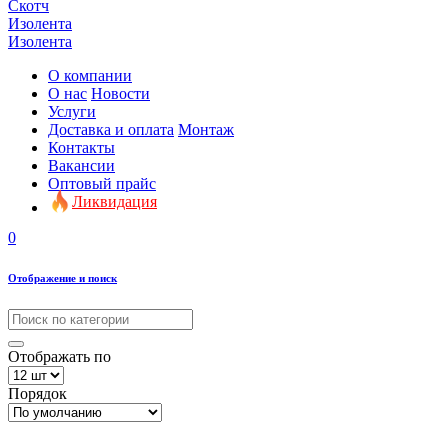
Скотч
Изолента
Изолента
О компании
О нас
Новости
Услуги
Доставка и оплата
Монтаж
Контакты
Вакансии
Оптовый прайс
Ликвидация
0
Отображение и поиск
Отображать по
Порядок