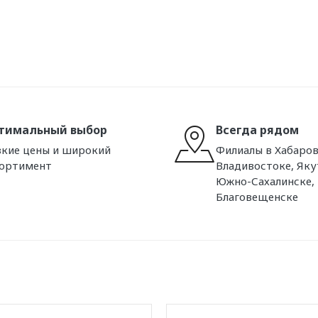
тимальный выбор
Всегда рядом
кие цены и широкий
Филиалы в Хабаров
сортимент
Владивостоке, Яку
Южно-Сахалинске,
Благовещенске