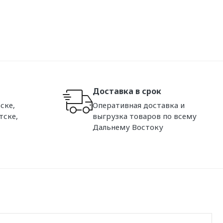
Доставка в срок
ске,
Оперативная доставка и
тске,
выгрузка товаров по всему
Дальнему Востоку