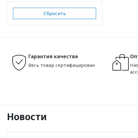
Сбросить
Гарантия качества
Оп
Весь товар сертифицирован
Низ
ас
Новости