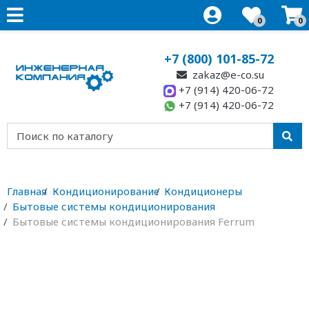
0
0
+7 (800) 101-85-72
zakaz@e-co.su
+7 (914) 420-06-72
+7 (914) 420-06-72
Главная
Кондиционирование
Кондиционеры
Бытовые системы кондиционирования
Бытовые системы кондиционирования Ferrum