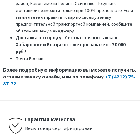
район, Район имени Полины Осипенко. Покупки с
доставкой возможны только при 100% предоплате. Если
вы желаете отправить товар по своему заказу
предпочтительной транспортной компанией, сообщите
об этом нашему менеджеру.
Доставка по городу - бесплатная доставка в
Хабаровске и Владивостоке при заказе от 30 000
руб.!
Почта России
Более подробную информацию вы можете получить,
оставив заявку онлайн, или по телефону
+7 (4212) 75-
87-72
Гарантия качества
Весь товар сертифицирован