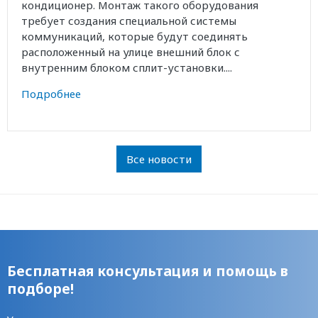
кондиционер. Монтаж такого оборудования
требует создания специальной системы
коммуникаций, которые будут соединять
расположенный на улице внешний блок с
внутренним блоком сплит-установки....
Подробнее
Все новости
Бесплатная консультация и помощь в
подборе!