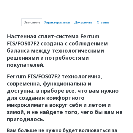
Описание
Характеристики
Документы
Отзывы
Настенная сплит-система Ferrum
FIS/FOS07F2 создана с соблюдением
баланса между технологическими
решениями и потребностями
покупателей.
Ferrum FIS/FOS07F2
технологична,
современна, функциональна и
доступна, в приборе все, что вам нужно
для создания комфортного
микроклимата вокруг себя и летом и
зимой, и не найдете того, чего бы вам не
пригодилось.
Вам больше не нужно будет волноваться за