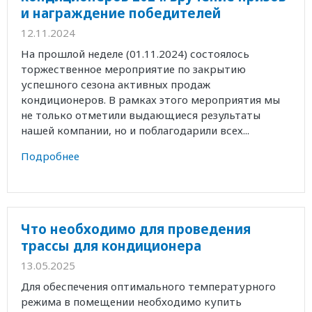
и награждение победителей
12.11.2024
На прошлой неделе (01.11.2024) состоялось
торжественное мероприятие по закрытию
успешного сезона активных продаж
кондиционеров. В рамках этого мероприятия мы
не только отметили выдающиеся результаты
нашей компании, но и поблагодарили всех...
Подробнее
Что необходимо для проведения
трассы для кондиционера
13.05.2025
Для обеспечения оптимального температурного
режима в помещении необходимо купить