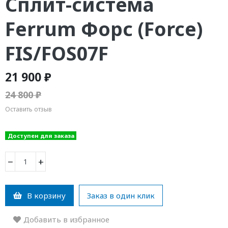
Сплит-система
Ferrum Форс (Force)
FIS/FOS07F
21 900 ₽
24 800 ₽
Оставить отзыв
Доступен для заказа
−
+
В корзину
Заказ в один клик
Добавить в избранное