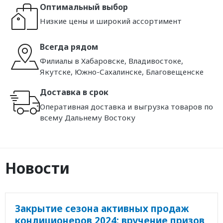
Оптимальный выбор
Низкие цены и широкий ассортимент
Всегда рядом
Филиалы в Хабаровске, Владивостоке,
Якутске, Южно-Сахалинске, Благовещенске
Доставка в срок
Оперативная доставка и выгрузка товаров по
всему Дальнему Востоку
Новости
Закрытие сезона активных продаж
кондиционеров 2024: вручение призов