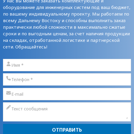
У нас вы можете заказать комплектующие и
оборудование для инженерных систем под ваш бюджет,
по вашему индивидуальному проекту. Мы работаем по
всему Дальнему Востоку и способны выполнить заказ
практически любой сложности в максимально сжатые
сроки и по выгодным ценам, за счет наличия продукции
на складах, отработанной логистике и партнерской
сети. Обращайтесь!
ОТПРАВИТЬ