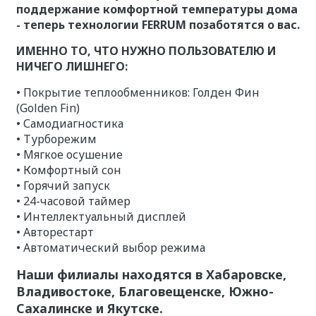
поддержание комфортной температуры дома
- теперь технологии FERRUM позаботятся о вас.
ИМЕННО ТО, ЧТО НУЖНО ПОЛЬЗОВАТЕЛЮ И
НИЧЕГО ЛИШНЕГО:
• Покрытие теплообменников: Голден Фин
(Golden Fin)
• Самодиагностика
• Турборежим
• Мягкое осушение
• Комфортный сон
• Горячий запуск
• 24-часовой таймер
• Интеллектуальный дисплей
• Авторестарт
• Автоматический выбор режима
Наши филиалы находятся в Хабаровске,
Владивостоке, Благовещенске, Южно-
Сахалинске и Якутске.