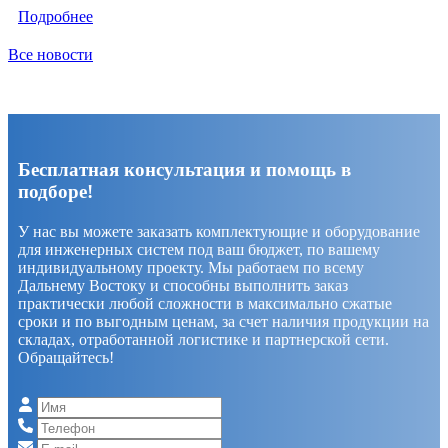
Подробнее
Все новости
Бесплатная консультация и помощь в
подборе!
У нас вы можете заказать комплектующие и оборудование
для инженерных систем под ваш бюджет, по вашему
индивидуальному проекту. Мы работаем по всему
Дальнему Востоку и способны выполнить заказ
практически любой сложности в максимально сжатые
сроки и по выгодным ценам, за счет наличия продукции на
складах, отработанной логистике и партнерской сети.
Обращайтесь!