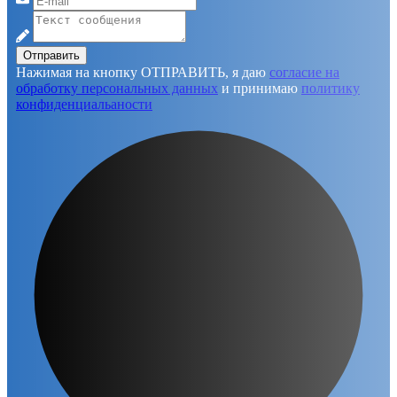
Отправить
Нажимая на кнопку ОТПРАВИТЬ, я даю
согласие на
обработку персональных данных
и принимаю
политику
конфиденциальаности