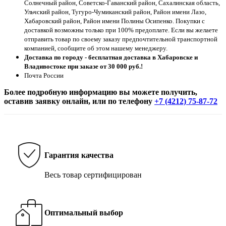
Солнечный район, Советско-Гаванский район, Сахалинская область,
Ульчский район, Тугуро-Чумиканский район, Район имени Лазо,
Хабаровский район, Район имени Полины Осипенко. Покупки с
доставкой возможны только при 100% предоплате. Если вы желаете
отправить товар по своему заказу предпочтительной транспортной
компанией, сообщите об этом нашему менеджеру.
Доставка по городу - бесплатная доставка в Хабаровске и
Владивостоке при заказе от 30 000 руб.!
Почта России
Более подробную информацию вы можете получить,
оставив заявку онлайн, или по телефону
+7 (4212) 75-87-72
Гарантия качества
Весь товар сертифицирован
Оптимальный выбор