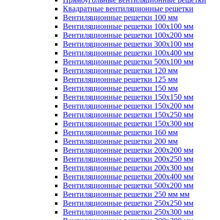
Квадратные вентиляционные решетки
Вентиляционные решетки 100 мм
Вентиляционные решетки 100х100 мм
Вентиляционные решетки 100х200 мм
Вентиляционные решетки 300х100 мм
Вентиляционные решетки 100х400 мм
Вентиляционные решетки 500х100 мм
Вентиляционные решетки 120 мм
Вентиляционные решетки 125 мм
Вентиляционные решетки 150 мм
Вентиляционные решетки 150х150 мм
Вентиляционные решетки 150х200 мм
Вентиляционные решетки 150х250 мм
Вентиляционные решетки 150х300 мм
Вентиляционные решетки 160 мм
Вентиляционные решетки 200 мм
Вентиляционные решетки 200х200 мм
Вентиляционные решетки 200х250 мм
Вентиляционные решетки 200х300 мм
Вентиляционные решетки 200х400 мм
Вентиляционные решетки 500х200 мм
Вентиляционные решетки 250 мм мм
Вентиляционные решетки 250х250 мм
Вентиляционные решетки 250х300 мм