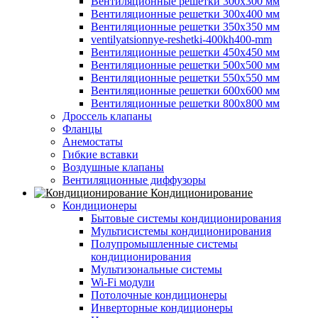
Вентиляционные решетки 300х300 мм
Вентиляционные решетки 300х400 мм
Вентиляционные решетки 350х350 мм
ventilyatsionnye-reshetki-400kh400-mm
Вентиляционные решетки 450х450 мм
Вентиляционные решетки 500х500 мм
Вентиляционные решетки 550х550 мм
Вентиляционные решетки 600х600 мм
Вентиляционные решетки 800х800 мм
Дроссель клапаны
Фланцы
Анемостаты
Гибкие вставки
Воздушные клапаны
Вентиляционные диффузоры
Кондиционирование
Кондиционеры
Бытовые системы кондиционирования
Мультисистемы кондиционирования
Полупромышленные системы
кондиционирования
Мультизональные системы
Wi-Fi модули
Потолочные кондиционеры
Инверторные кондиционеры