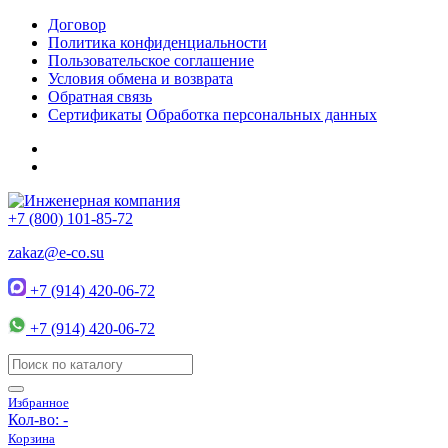
Договор
Политика конфиденциальности
Пользовательское соглашение
Условия обмена и возврата
Обратная связь
Сертификаты
Обработка персональных данных
+7 (800) 101-85-72
zakaz@e-co.su
+7 (914) 420-06-72
+7 (914) 420-06-72
Избранное
Кол-во:
-
Корзина