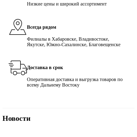
Низкие цены и широкий ассортимент
Всегда рядом
Филиалы в Хабаровске, Владивостоке,
Якутске, Южно-Сахалинске, Благовещенске
Доставка в срок
Оперативная доставка и выгрузка товаров по
всему Дальнему Востоку
Новости