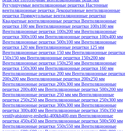
Регулируемые вентиляционные решетки
Настенные
вентиляционные решетки
Декоративные вентиляционные
решетки
Прямоугольные вентиляционные решетки
Квадратные вентиляционные решетки
Вентиляционные
решетки 100 мм
Вентиляционные решетки 100х100 мм
Вентиляционные решетки 100х200 мм
Вентиляционные
решетки 300х100 мм
Вентиляционные решетки 100х400 мм
Вентиляционные решетки 500х100 мм
Вентиляционные
решетки 120 мм
Вентиляционные решетки 125 мм
Вентиляционные решетки 150 мм
Вентиляционные решетки
150х150 мм
Вентиляционные решетки 150х200 мм
Вентиляционные решетки 150х250 мм
Вентиляционные
решетки 150х300 мм
Вентиляционные решетки 160 мм
Вентиляционные решетки 200 мм
Вентиляционные решетки
200х200 мм
Вентиляционные решетки 200х250 мм
Вентиляционные решетки 200х300 мм
Вентиляционные
решетки 200х400 мм
Вентиляционные решетки 500х200 мм
Вентиляционные решетки 250 мм мм
Вентиляционные
решетки 250х250 мм
Вентиляционные решетки 250х300 мм
Вентиляционные решетки 300х300 мм
Вентиляционные
решетки 300х400 мм
Вентиляционные решетки 350х350 мм
ventilyatsionnye-reshetki-400kh400-mm
Вентиляционные
решетки 450х450 мм
Вентиляционные решетки 500х500 мм
Вентиляционные решетки 550х550 мм
Вентиляционные