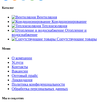
Каталог
Вентиляция
Кондиционирование
Теплоизоляция
Отопление и
водоснабжение
Сопутствующие товары
Меню
О компании
Услуги
Контакты
Вакансии
Оптовый прайс
Ликвидация
Политика конфиденциальности
Обработка персональных данных
Мы в соц.сетях