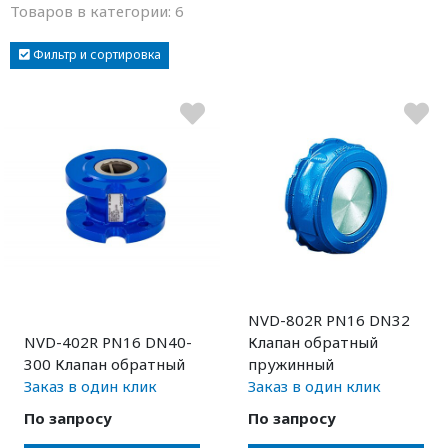
Товаров в категории:
6
Фильтр и сортировка
NVD-802R PN16 DN32
NVD-402R PN16 DN40-
Клапан обратный
300 Клапан обратный
пружинный
Заказ в один клик
Заказ в один клик
По запросу
По запросу