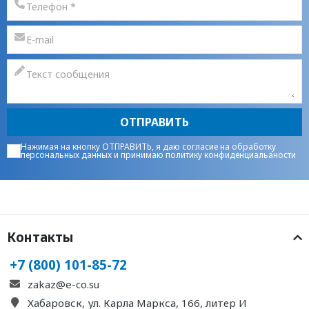
ОТПРАВИТЬ
Нажимая на кнопку ОТПРАВИТЬ, я даю
согласие на обработку
персональных данных
и принимаю
политику конфиденциальаности
Контакты
+7 (800) 101-85-72
zakaz@e-co.su
Хабаровск, ул. Карла Маркса, 166, литер И