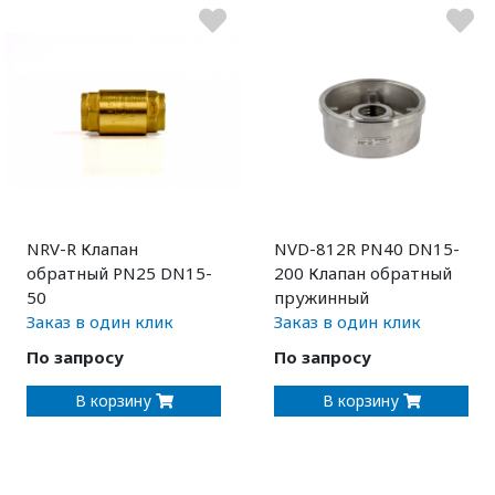
NRV-R Клапан
NVD-812R PN40 DN15-
обратный PN25 DN15-
200 Клапан обратный
50
пружинный
Заказ в один клик
Заказ в один клик
По запросу
По запросу
В корзину
В корзину