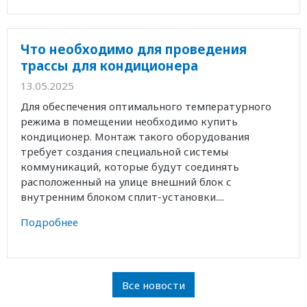
Что необходимо для проведения
трассы для кондиционера
13.05.2025
Для обеспечения оптимального температурного
режима в помещении необходимо купить
кондиционер. Монтаж такого оборудования
требует создания специальной системы
коммуникаций, которые будут соединять
расположенный на улице внешний блок с
внутренним блоком сплит-установки....
Подробнее
Все новости