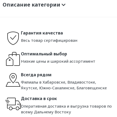
Описание категории
Гарантия качества
Весь товар сертифицирован
Оптимальный выбор
Низкие цены и широкий ассортимент
Всегда рядом
Филиалы в Хабаровске, Владивостоке,
Якутске, Южно-Сахалинске, Благовещенске
Доставка в срок
Оперативная доставка и выгрузка товаров по
всему Дальнему Востоку