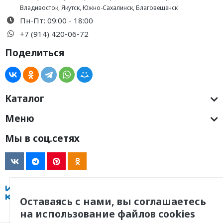
Владивосток
,
Якутск
,
Южно-Сахалинск
,
Благовещенск
Пн-Пт: 09:00 - 18:00
+7 (914) 420-06-72
Поделиться
Каталог
Меню
Мы в соц.сетях
Оставаясь с нами, вы соглашаетесь
на использование файлов cookies