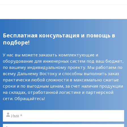
Бесплатная консультация и помощь в
подборе!
У нас вы можете заказать комплектующие и
оборудование для инженерных систем под ваш бюджет,
по вашему индивидуальному проекту. Мы работаем по
всему Дальнему Востоку и способны выполнить заказ
практически любой сложности в максимально сжатые
сроки и по выгодным ценам, за счет наличия продукции
на складах, отработанной логистике и партнерской
сети. Обращайтесь!