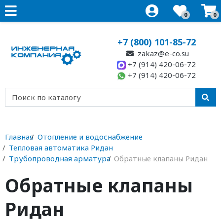
0
0
+7 (800) 101-85-72
zakaz@e-co.su
+7 (914) 420-06-72
+7 (914) 420-06-72
Главная
Отопление и водоснабжение
Тепловая автоматика Ридан
Трубопроводная арматура
Обратные клапаны Ридан
Обратные клапаны
Ридан