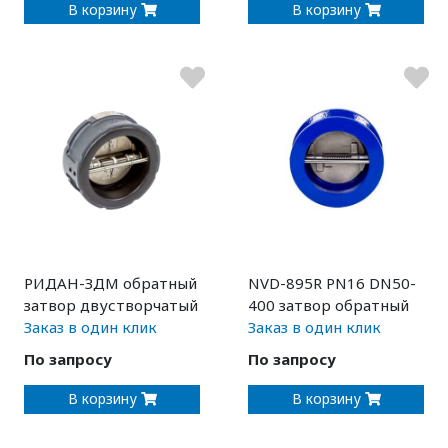
В корзину
В корзину
РИДАН-ЗДМ обратный
NVD-895R PN16 DN50-
затвор двустворчатый
400 затвор обратный
Заказ в один клик
Заказ в один клик
По запросу
По запросу
В корзину
В корзину