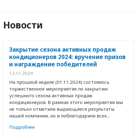
Новости
Закрытие сезона активных продаж
кондиционеров 2024: вручение призов
и награждение победителей
12.11.2024
На прошлой неделе (01.11.2024) состоялось
торжественное мероприятие по закрытию
успешного сезона активных продаж
кондиционеров. В рамках этого мероприятия мы
не только отметили выдающиеся результаты
нашей компании, но и поблагодарили всех...
Подробнее