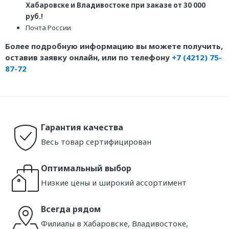
Хабаровске и Владивостоке при заказе от 30 000
руб.!
Почта России
Более подробную информацию вы можете получить,
оставив заявку онлайн, или по телефону
+7 (4212) 75-
87-72
Гарантия качества
Весь товар сертифицирован
Оптимальный выбор
Низкие цены и широкий ассортимент
Всегда рядом
Филиалы в Хабаровске, Владивостоке,