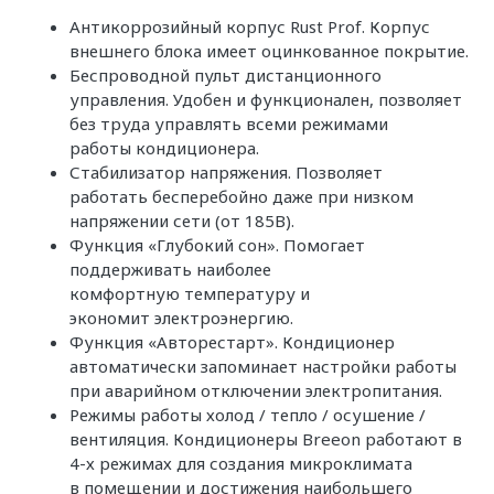
Антикоррозийный корпус Rust Prof. Корпус
внешнего блока имеет оцинкованное покрытие.
Беспроводной пульт дистанционного
управления. Удобен и функционален, позволяет
без труда управлять всеми режимами
работы кондиционера.
Стабилизатор напряжения. Позволяет
работать бесперебойно даже при низком
напряжении сети (от 185В).
Функция «Глубокий сон». Помогает
поддерживать наиболее
комфортную температуру и
экономит электроэнергию.
Функция «Авторестарт». Кондиционер
автоматически запоминает настройки работы
при аварийном отключении электропитания.
Режимы работы холод / тепло / осушение /
вентиляция. Кондиционеры Breeon работают в
4-х режимах для создания микроклимата
в помещении и достижения наибольшего