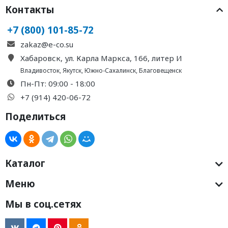
Контакты
+7 (800) 101-85-72
zakaz@e-co.su
Хабаровск, ул. Карла Маркса, 166, литер И
Владивосток
,
Якутск
,
Южно-Сахалинск
,
Благовещенск
Пн-Пт: 09:00 - 18:00
+7 (914) 420-06-72
Поделиться
Каталог
Меню
Мы в соц.сетях