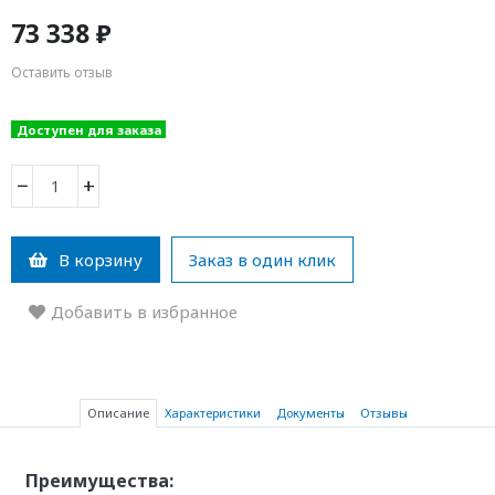
73 338 ₽
Оставить отзыв
Доступен для заказа
−
+
В корзину
Заказ в один клик
Добавить в избранное
Описание
Характеристики
Документы
Отзывы
Преимущества: