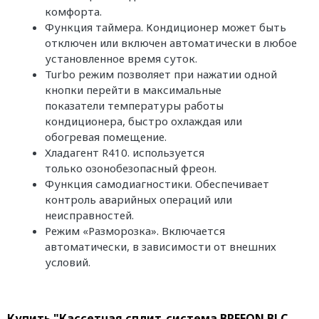
комфорта.
Функция таймера. Кондиционер может быть
отключен или включен автоматически в любое
установленное время суток.
Turbo режим позволяет при нажатии одной
кнопки перейти в максимальные
показатели температуры работы
кондиционера, быстро охлаждая или
обогревая помещение.
Хладагент R410. используется
только озонобезопасный фреон.
Функция самодиагностики. Обеспечивает
контроль аварийных операций или
неисправностей.
Режим «Разморозка». Включается
автоматически, в зависимости от внешних
условий.
Купить "Кассетная сплит-система BREEON BLC-