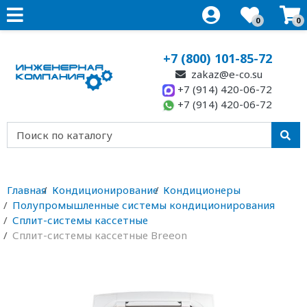
0
0
+7 (800) 101-85-72
zakaz@e-co.su
+7 (914) 420-06-72
+7 (914) 420-06-72
Главная
Кондиционирование
Кондиционеры
Полупромышленные системы кондиционирования
Сплит-системы кассетные
Сплит-системы кассетные Breeon