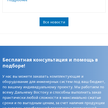
Все новости
Бесплатная консультация и помощь в
подборе!
У нас вы можете заказать комплектующие и
оборудование для инженерных систем под ваш бюджет,
по вашему индивидуальному проекту. Мы работаем по
всему Дальнему Востоку и способны выполнить заказ
практически любой сложности в максимально сжатые
сроки и по выгодным ценам, за счет наличия продукции