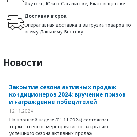
Якутске, Южно-Сахалинске, Благовещенске
Доставка в срок
Оперативная доставка и выгрузка товаров по
всему Дальнему Востоку
Новости
Закрытие сезона активных продаж
кондиционеров 2024: вручение призов
и награждение победителей
12.11.2024
На прошлой неделе (01.11.2024) состоялось
торжественное мероприятие по закрытию
успешного сезона активных продаж