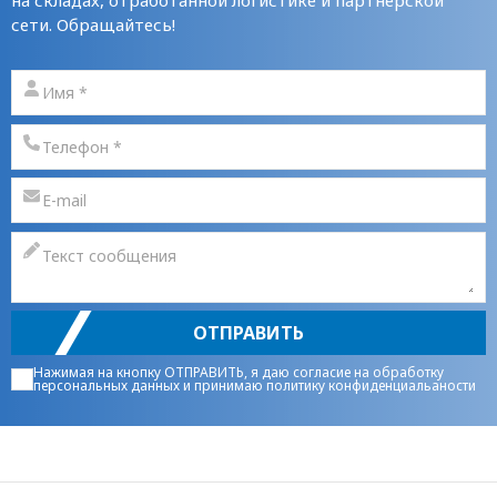
на складах, отработанной логистике и партнерской
сети. Обращайтесь!
ОТПРАВИТЬ
Нажимая на кнопку ОТПРАВИТЬ, я даю
согласие на обработку
персональных данных
и принимаю
политику конфиденциальаности