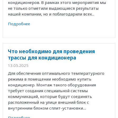
кондиционеров. В рамках этого мероприятия мы
не только отметили выдающиеся результаты
нашей компании, но и поблагодарили всех...
Подробнее
Что необходимо для проведения
трассы для кондиционера
13.05.2025
Для обеспечения оптимального температурного
режима в помещении необходимо купить
кондиционер. Монтаж такого оборудования
требует создания специальной системы
коммуникаций, которые будут соединять
расположенный на улице внешний блок с
внутренним блоком сплит-установки....
Подробнее