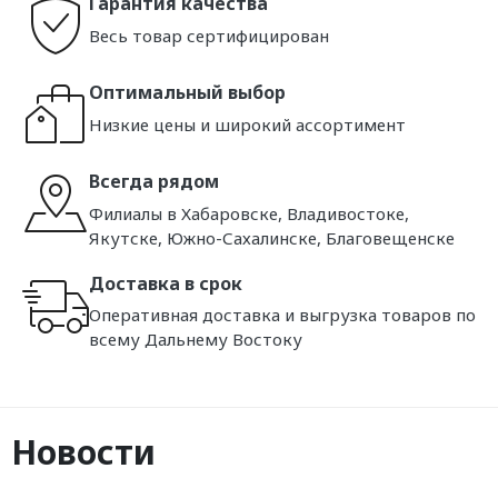
Гарантия качества
Весь товар сертифицирован
Оптимальный выбор
Низкие цены и широкий ассортимент
Всегда рядом
Филиалы в Хабаровске, Владивостоке,
Якутске, Южно-Сахалинске, Благовещенске
Доставка в срок
Оперативная доставка и выгрузка товаров по
всему Дальнему Востоку
Новости