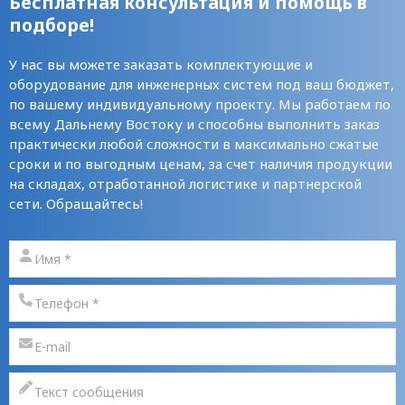
Бесплатная консультация и помощь в
подборе!
У нас вы можете заказать комплектующие и
оборудование для инженерных систем под ваш бюджет,
по вашему индивидуальному проекту. Мы работаем по
всему Дальнему Востоку и способны выполнить заказ
практически любой сложности в максимально сжатые
сроки и по выгодным ценам, за счет наличия продукции
на складах, отработанной логистике и партнерской
сети. Обращайтесь!