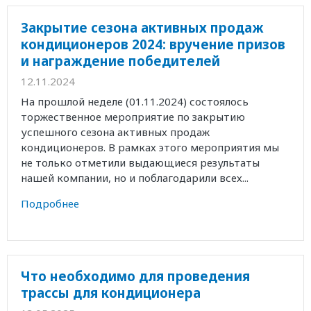
Закрытие сезона активных продаж
кондиционеров 2024: вручение призов
и награждение победителей
12.11.2024
На прошлой неделе (01.11.2024) состоялось
торжественное мероприятие по закрытию
успешного сезона активных продаж
кондиционеров. В рамках этого мероприятия мы
не только отметили выдающиеся результаты
нашей компании, но и поблагодарили всех...
Подробнее
Что необходимо для проведения
трассы для кондиционера