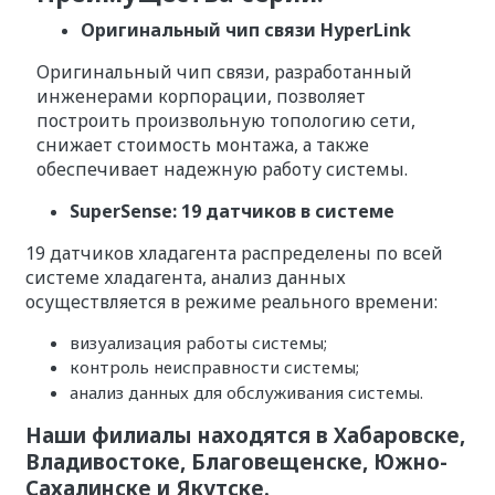
Оригинальный чип связи HyperLink
Оригинальный чип связи, разработанный
инженерами корпорации, позволяет
построить произвольную топологию сети,
снижает стоимость монтажа, а также
обеспечивает надежную работу системы.
SuperSense: 19 датчиков в системе
19 датчиков хладагента распределены по всей
системе хладагента, анализ данных
осуществляется в режиме реального времени:
визуализация работы системы;
контроль неисправности системы;
анализ данных для обслуживания системы.
Наши филиалы находятся в Хабаровске,
Владивостоке, Благовещенске, Южно-
Сахалинске и Якутске.