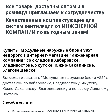
Все товары доступны оптом и в
розницу! Приглашаем к сотрудничеству!
Качественные комплектующие для
систем вентиляции от ИНЖЕНЕРНОЙ
КОМПАНИИ по выгодным ценам!
Купить "Модульные наружные блоки V8S"
недорого в интернет-магазине "Инженерная
компания" со складов в Хабаровске,
Владивостоке, Якутске, Южно-Сахалинске,
Благовещенске
Вы можете заказать "Модульные наружные блоки V8S" с
доставкой по Хабаровску, Владивостоку, Якутску,
Южно-Сахалинску, Благовещенску и по всему Дальнему
Востоку.
Способы оплаты
Безналичная оплата ОБЩЕСТВО С ОГРАНИЧЕННОЙ