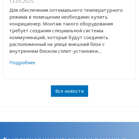
13.05.2025
Для обеспечения оптимального температурного
режима в помещении необходимо купить
кондиционер. Монтаж такого оборудования
требует создания специальной системы
коммуникаций, которые будут соединять
расположенный на улице внешний блок с
внутренним блоком сплит-установки....
Подробнее
Все новости