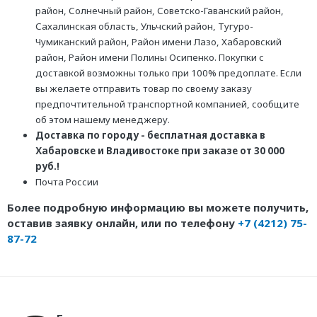
район, Солнечный район, Советско-Гаванский район,
Сахалинская область, Ульчский район, Тугуро-
Чумиканский район, Район имени Лазо, Хабаровский
район, Район имени Полины Осипенко. Покупки с
доставкой возможны только при 100% предоплате. Если
вы желаете отправить товар по своему заказу
предпочтительной транспортной компанией, сообщите
об этом нашему менеджеру.
Доставка по городу - бесплатная доставка в
Хабаровске и Владивостоке при заказе от 30 000
руб.!
Почта России
Более подробную информацию вы можете получить,
оставив заявку онлайн, или по телефону
+7 (4212) 75-
87-72