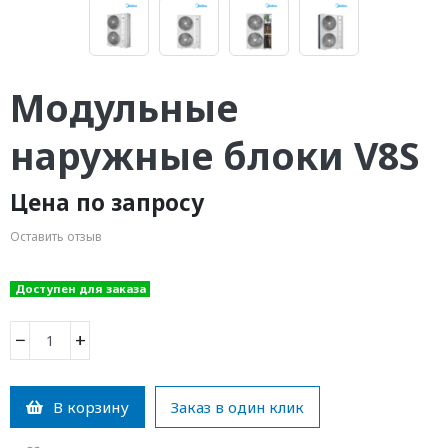
Модульные
наружные блоки V8S
Цена по запросу
Оставить отзыв
Доступен для заказа
−
+
В корзину
Заказ в один клик