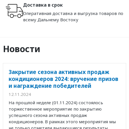
Доставка в срок
Оперативная доставка и выгрузка товаров по
всему Дальнему Востоку
Новости
Закрытие сезона активных продаж
кондиционеров 2024: вручение призов
и награждение победителей
12.11.2024
На прошлой неделе (01.11.2024) состоялось
торжественное мероприятие по закрытию
успешного сезона активных продаж
кондиционеров. В рамках этого мероприятия мы
не только отметили выдающиеся результаты