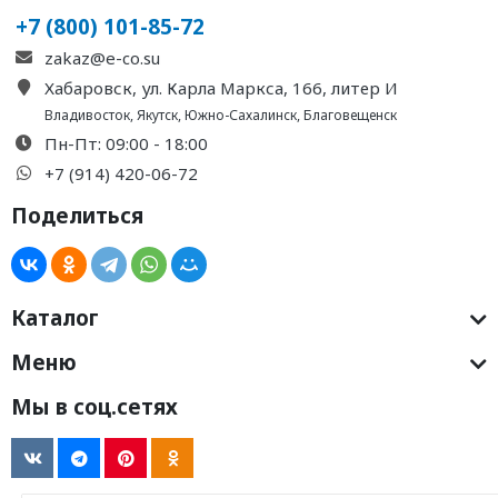
+7 (800) 101-85-72
zakaz@e-co.su
Хабаровск, ул. Карла Маркса, 166, литер И
Владивосток
,
Якутск
,
Южно-Сахалинск
,
Благовещенск
Пн-Пт: 09:00 - 18:00
+7 (914) 420-06-72
Поделиться
Каталог
Меню
Мы в соц.сетях