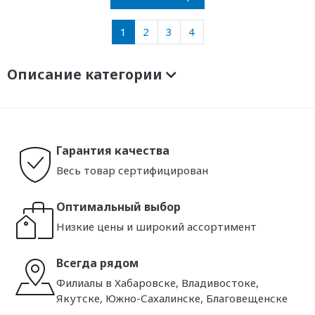
1
2
3
4
Описание категории
Гарантия качества
Весь товар сертифицирован
Оптимальный выбор
Низкие цены и широкий ассортимент
Всегда рядом
Филиалы в Хабаровске, Владивостоке,
Якутске, Южно-Сахалинске, Благовещенске