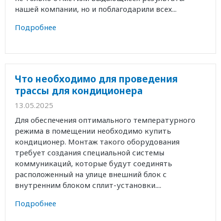
нашей компании, но и поблагодарили всех...
Подробнее
Что необходимо для проведения
трассы для кондиционера
13.05.2025
Для обеспечения оптимального температурного
режима в помещении необходимо купить
кондиционер. Монтаж такого оборудования
требует создания специальной системы
коммуникаций, которые будут соединять
расположенный на улице внешний блок с
внутренним блоком сплит-установки....
Подробнее