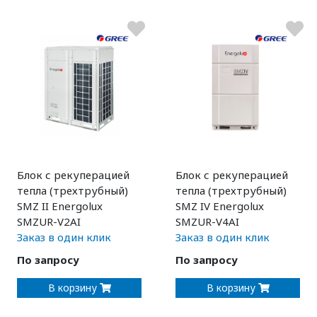
Блок с рекуперацией
Блок с рекуперацией
тепла (трехтрубный)
тепла (трехтрубный)
SMZ II Energolux
SMZ IV Energolux
SMZUR-V2AI
SMZUR-V4AI
Заказ в один клик
Заказ в один клик
По запросу
По запросу
В корзину
В корзину