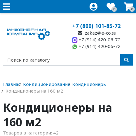
0
0
+7 (800) 101-85-72
zakaz@e-co.su
+7 (914) 420-06-72
+7 (914) 420-06-72
Главная
Кондиционирование
Кондиционеры
Кондиционеры на 160 м2
Кондиционеры на
160 м2
Товаров в категории:
42