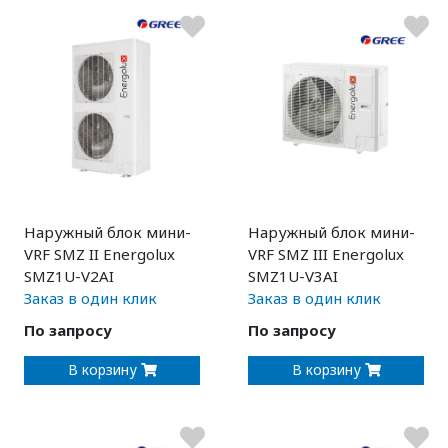
Наружный блок мини-
Наружный блок мини-
VRF SMZ II Energolux
VRF SMZ III Energolux
SMZ1U-V2AI
SMZ1U-V3AI
Заказ в один клик
Заказ в один клик
По запросу
По запросу
В корзину
В корзину