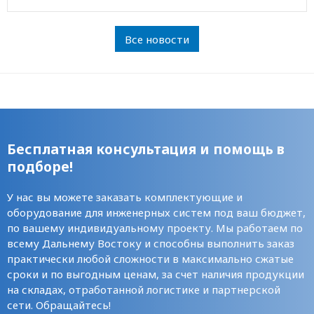
Все новости
Бесплатная консультация и помощь в
подборе!
У нас вы можете заказать комплектующие и
оборудование для инженерных систем под ваш бюджет,
по вашему индивидуальному проекту. Мы работаем по
всему Дальнему Востоку и способны выполнить заказ
практически любой сложности в максимально сжатые
сроки и по выгодным ценам, за счет наличия продукции
на складах, отработанной логистике и партнерской
сети. Обращайтесь!