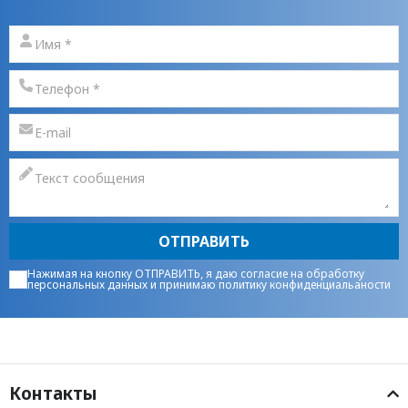
ОТПРАВИТЬ
Нажимая на кнопку ОТПРАВИТЬ, я даю
согласие на обработку
персональных данных
и принимаю
политику конфиденциальаности
Контакты