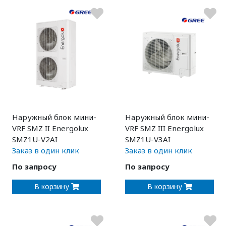
Наружный блок мини-
Наружный блок мини-
VRF SMZ II Energolux
VRF SMZ III Energolux
SMZ1U-V2AI
SMZ1U-V3AI
Заказ в один клик
Заказ в один клик
По запросу
По запросу
В корзину
В корзину