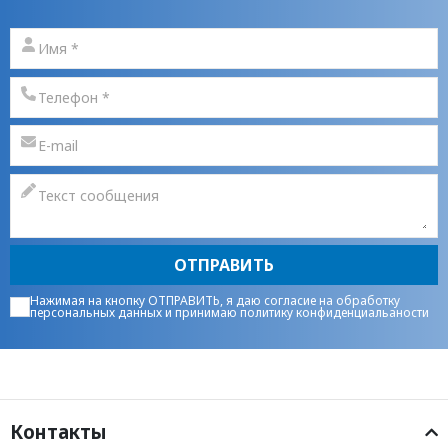
ОТПРАВИТЬ
Нажимая на кнопку ОТПРАВИТЬ, я даю
согласие на обработку
персональных данных
и принимаю
политику конфиденциальаности
Контакты