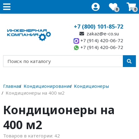
0
0
+7 (800) 101-85-72
zakaz@e-co.su
+7 (914) 420-06-72
+7 (914) 420-06-72
Главная
Кондиционирование
Кондиционеры
Кондиционеры на 400 м2
Кондиционеры на
400 м2
Товаров в категории:
42