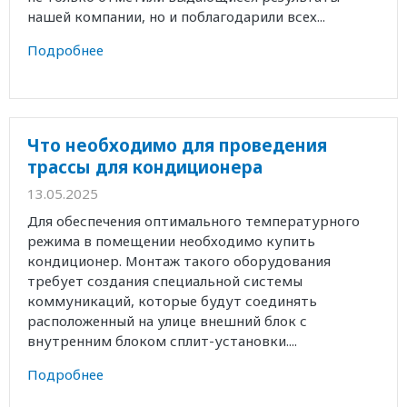
нашей компании, но и поблагодарили всех...
Подробнее
Что необходимо для проведения
трассы для кондиционера
13.05.2025
Для обеспечения оптимального температурного
режима в помещении необходимо купить
кондиционер. Монтаж такого оборудования
требует создания специальной системы
коммуникаций, которые будут соединять
расположенный на улице внешний блок с
внутренним блоком сплит-установки....
Подробнее