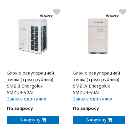
Блок с рекуперацией
Блок с рекуперацией
тепла (трехтрубный)
тепла (трехтрубный)
SMZ II Energolux
SMZ IV Energolux
SMZUR-V2AI
SMZUR-V4AI
Заказ в один клик
Заказ в один клик
По запросу
По запросу
В корзину
В корзину