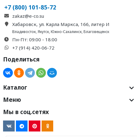
+7 (800) 101-85-72
zakaz@e-co.su
Хабаровск, ул. Карла Маркса, 166, литер И
Владивосток
,
Якутск
,
Южно-Сахалинск
,
Благовещенск
Пн-Пт: 09:00 - 18:00
+7 (914) 420-06-72
Поделиться
Каталог
Меню
Мы в соц.сетях