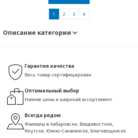
1
2
3
4
Описание категории
Гарантия качества
Весь товар сертифицирован
Оптимальный выбор
Низкие цены и широкий ассортимент
Всегда рядом
Филиалы в Хабаровске, Владивостоке,
Якутске, Южно-Сахалинске, Благовещенске