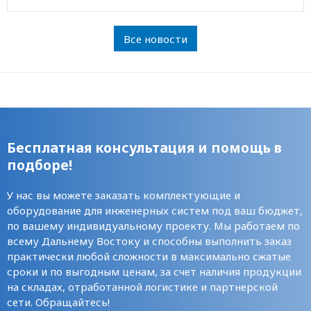
Все новости
Бесплатная консультация и помощь в
подборе!
У нас вы можете заказать комплектующие и
оборудование для инженерных систем под ваш бюджет,
по вашему индивидуальному проекту. Мы работаем по
всему Дальнему Востоку и способны выполнить заказ
практически любой сложности в максимально сжатые
сроки и по выгодным ценам, за счет наличия продукции
на складах, отработанной логистике и партнерской
сети. Обращайтесь!