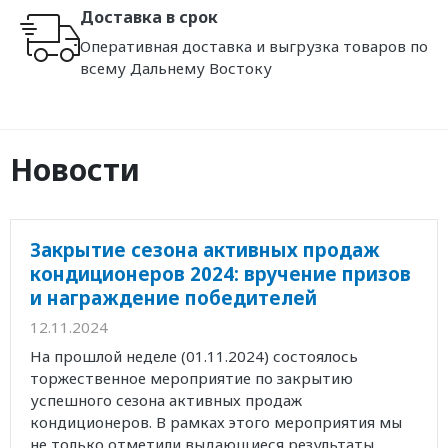
Доставка в срок
Оперативная доставка и выгрузка товаров по
всему Дальнему Востоку
Новости
Закрытие сезона активных продаж
кондиционеров 2024: вручение призов
и награждение победителей
12.11.2024
На прошлой неделе (01.11.2024) состоялось
торжественное мероприятие по закрытию
успешного сезона активных продаж
кондиционеров. В рамках этого мероприятия мы
не только отметили выдающиеся результаты