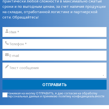
практически любой сложности в максимально сжатые
сроки и по выгодным ценам, за счет наличия продукции
на складах, отработанной логистике и партнерской
сети. Обращайтесь!
ОТПРАВИТЬ
Нажимая на кнопку ОТПРАВИТЬ, я даю
согласие на обработку
персональных данных
и принимаю
политику конфиденциальаности