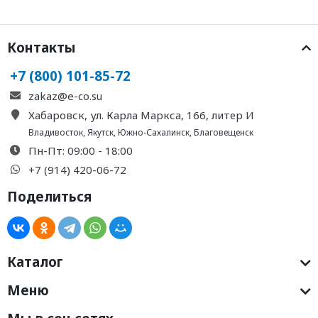
Контакты
+7 (800) 101-85-72
zakaz@e-co.su
Хабаровск, ул. Карла Маркса, 166, литер И
Владивосток
,
Якутск
,
Южно-Сахалинск
,
Благовещенск
Пн-Пт: 09:00 - 18:00
+7 (914) 420-06-72
Поделиться
Каталог
Меню