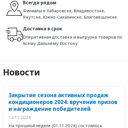
Всегда рядом
Филиалы в Хабаровске, Владивостоке,
Якутске, Южно-Сахалинске, Благовещенске
Доставка в срок
Оперативная доставка и выгрузка товаров по
всему Дальнему Востоку
Новости
Закрытие сезона активных продаж
кондиционеров 2024: вручение призов
и награждение победителей
12.11.2024
На прошлой неделе (01.11.2024) состоялось