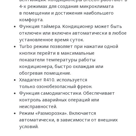
4-х режимах для создания микроклимата
в помещении и достижения наибольшего
комфорта.
Функция таймера. Кондиционер может быть
отключен или включен автоматически в любое
установленное время суток.
Turbo режим позволяет при нажатии одной
кнопки перейти в максимальные
показатели температуры работы
кондиционера, быстро охлаждая или
обогревая помещение.
Хладагент R410. используется
только озонобезопасный фреон.
Функция самодиагностики. Обеспечивает
контроль аварийных операций или
неисправностей.
Режим «Разморозка». Включается
автоматически, в зависимости от внешних
условий.