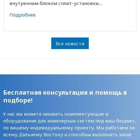
внутренним блоком сплит-установки....
Подробнее
Все новости
Бесплатная консультация и помощь в
подборе!
У нас вы можете заказать комплектующие и
оборудование для инженерных систем под ваш бюджет,
по вашему индивидуальному проекту. Мы работаем по
всему Дальнему Востоку и способны выполнить заказ