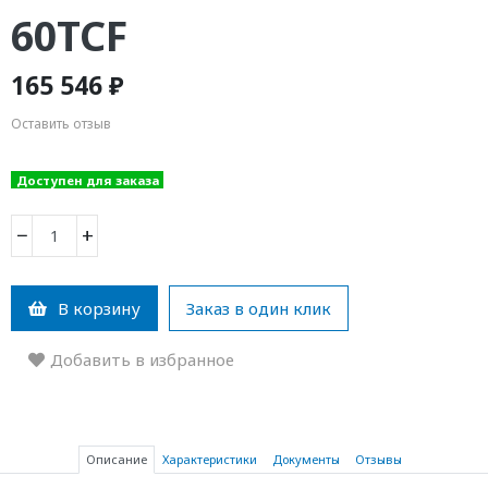
60TCF
165 546 ₽
Оставить отзыв
Доступен для заказа
−
+
В корзину
Заказ в один клик
Добавить в избранное
Описание
Характеристики
Документы
Отзывы