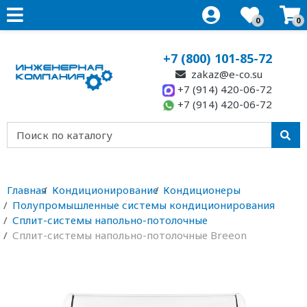
0
0
+7 (800) 101-85-72
zakaz@e-co.su
+7 (914) 420-06-72
+7 (914) 420-06-72
Главная
Кондиционирование
Кондиционеры
Полупромышленные системы кондиционирования
Сплит-системы напольно-потолочные
Сплит-системы напольно-потолочные Breeon