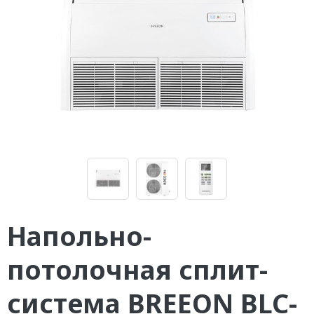
Напольно-
потолочная сплит-
система BREEON BLC-