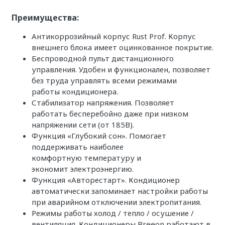
Преимущества:
Антикоррозийный корпус Rust Prof. Корпус
внешнего блока имеет оцинкованное покрытие.
Беспроводной пульт дистанционного
управления. Удобен и функционален, позволяет
без труда управлять всеми режимами
работы кондиционера.
Стабилизатор напряжения. Позволяет
работать бесперебойно даже при низком
напряжении сети (от 185В).
Функция «Глубокий сон». Помогает
поддерживать наиболее
комфортную температуру и
экономит электроэнергию.
Функция «Авторестарт». Кондиционер
автоматически запоминает настройки работы
при аварийном отключении электропитания.
Режимы работы холод / тепло / осушение /
вентиляция. Кондиционеры Breeon работают в