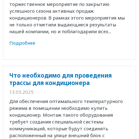
торжественное мероприятие по закрытию
успешного сезона активных продаж
кондиционеров. В рамках этого мероприятия мы
не только отметили выдающиеся результаты
нашей компании, но и поблагодарили всех...
Подробнее
Что необходимо для проведения
трассы для кондиционера
13.05.2025
Для обеспечения оптимального температурного
режима в помещении необходимо купить
кондиционер. Монтаж такого оборудования
требует создания специальной системы
коммуникаций, которые будут соединять
расположенный на улице внешний блок с