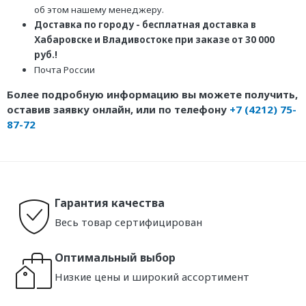
об этом нашему менеджеру.
Доставка по городу - бесплатная доставка в
Хабаровске и Владивостоке при заказе от 30 000
руб.!
Почта России
Более подробную информацию вы можете получить,
оставив заявку онлайн, или по телефону
+7 (4212) 75-
87-72
Гарантия качества
Весь товар сертифицирован
Оптимальный выбор
Низкие цены и широкий ассортимент