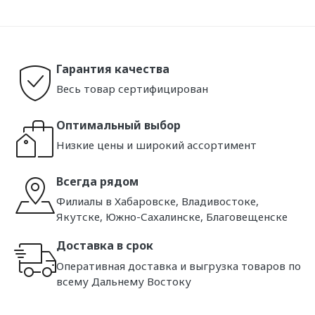
Гарантия качества
Весь товар сертифицирован
Оптимальный выбор
Низкие цены и широкий ассортимент
Всегда рядом
Филиалы в Хабаровске, Владивостоке,
Якутске, Южно-Сахалинске, Благовещенске
Доставка в срок
Оперативная доставка и выгрузка товаров по
всему Дальнему Востоку