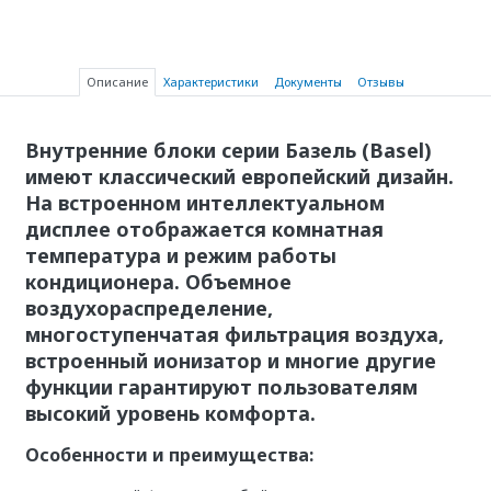
Описание
Характеристики
Документы
Отзывы
Внутренние блоки серии Базель (Basel)
имеют классический европейский дизайн.
На встроенном интеллектуальном
дисплее отображается комнатная
температура и режим работы
кондиционера. Объемное
воздухораспределение,
многоступенчатая фильтрация воздуха,
встроенный ионизатор и многие другие
функции гарантируют пользователям
высокий уровень комфорта.
Особенности и преимущества: