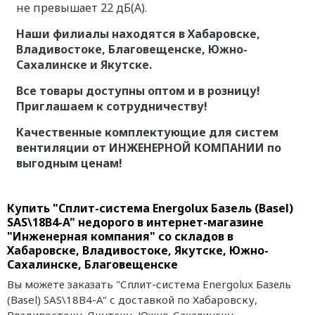
не превышает 22 дБ(А).
Наши филиалы находятся в Хабаровске,
Владивостоке, Благовещенске, Южно-
Сахалинске и Якутске.
Все товары доступны оптом и в розницу!
Приглашаем к сотрудничеству!
Качественные комплектующие для систем
вентиляции от ИНЖЕНЕРНОЙ КОМПАНИИ по
выгодным ценам!
Купить "Сплит-система Energolux Базель (Basel)
SAS\18В4-A" недорого в интернет-магазине
"Инженерная компания" со складов в
Хабаровске, Владивостоке, Якутске, Южно-
Сахалинске, Благовещенске
Вы можете заказать "Сплит-система Energolux Базель
(Basel) SAS\18В4-A" с доставкой по Хабаровску,