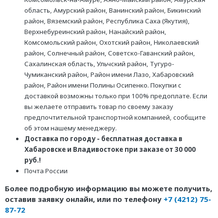
область, Амурский район, Ванинский район, Бикинский
район, Вяземский район, Республика Саха (Якутия),
Верхнебуреинский район, Нанайский район,
Комсомольский район, Охотский район, Николаевский
район, Солнечный район, Советско-Гаванский район,
Сахалинская область, Ульчский район, Тугуро-
Чумиканский район, Район имени Лазо, Хабаровский
район, Район имени Полины Осипенко. Покупки с
доставкой возможны только при 100% предоплате. Если
вы желаете отправить товар по своему заказу
предпочтительной транспортной компанией, сообщите
об этом нашему менеджеру.
Доставка по городу - бесплатная доставка в
Хабаровске и Владивостоке при заказе от 30 000
руб.!
Почта России
Более подробную информацию вы можете получить,
оставив заявку онлайн, или по телефону
+7 (4212) 75-
87-72