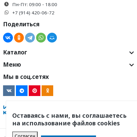
Пн-Пт: 09:00 - 18:00
+7 (914) 420-06-72
Поделиться
Каталог
Меню
Мы в соц.сетях
Оставаясь с нами, вы соглашаетесь
на использование файлов cookies
Согласен