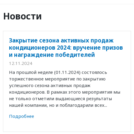
Новости
Закрытие сезона активных продаж
кондиционеров 2024: вручение призов
и награждение победителей
12.11.2024
На прошлой неделе (01.11.2024) состоялось
торжественное мероприятие по закрытию
успешного сезона активных продаж
кондиционеров. В рамках этого мероприятия мы
не только отметили выдающиеся результаты
нашей компании, но и поблагодарили всех...
Подробнее