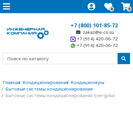
0
0
+7 (800) 101-85-72
zakaz@e-co.su
+7 (914) 420-06-72
+7 (914) 420-06-72
Главная
Кондиционирование
Кондиционеры
Бытовые системы кондиционирования
Бытовые системы кондиционирования Energolux