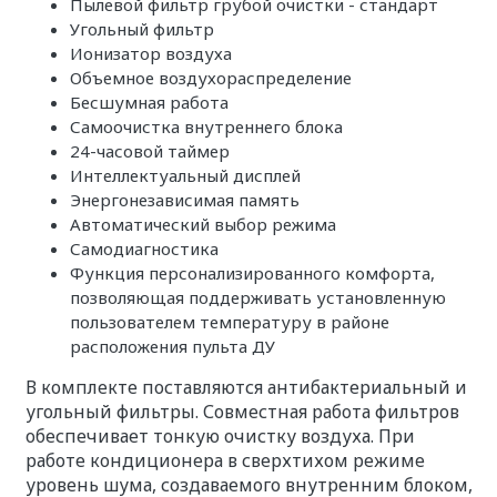
Пылевой фильтр грубой очистки - стандарт
Угольный фильтр
Ионизатор воздуха
Объемное воздухораспределение
Бесшумная работа
Самоочистка внутреннего блока
24-часовой таймер
Интеллектуальный дисплей
Энергонезависимая память
Автоматический выбор режима
Самодиагностика
Функция персонализированного комфорта,
позволяющая поддерживать установленную
пользователем температуру в районе
расположения пульта ДУ
В комплекте поставляются антибактериальный и
угольный фильтры. Совместная работа фильтров
обеспечивает тонкую очистку воздуха. При
работе кондиционера в сверхтихом режиме
уровень шума, создаваемого внутренним блоком,