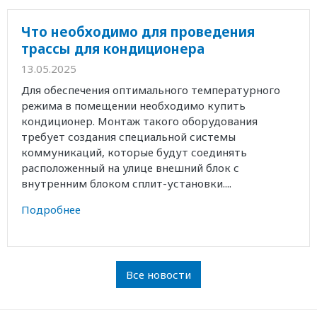
Что необходимо для проведения
трассы для кондиционера
13.05.2025
Для обеспечения оптимального температурного
режима в помещении необходимо купить
кондиционер. Монтаж такого оборудования
требует создания специальной системы
коммуникаций, которые будут соединять
расположенный на улице внешний блок с
внутренним блоком сплит-установки....
Подробнее
Все новости