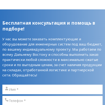
Бесплатная консультация и помощь в
подборе!
У нас вы можете заказать комплектующие и
оборудование для инженерных систем под ваш бюджет,
по вашему индивидуальному проекту. Мы работаем по
всему Дальнему Востоку и способны выполнить заказ
практически любой сложности в максимально сжатые
сроки и по выгодным ценам, за счет наличия продукции
на складах, отработанной логистике и партнерской
сети. Обращайтесь!