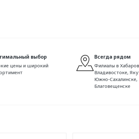
тимальный выбор
Всегда рядом
кие цены и широкий
Филиалы в Хабаров
сортимент
Владивостоке, Яку
Южно-Сахалинске,
Благовещенске