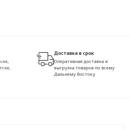
Доставка в срок
ске,
Оперативная доставка и
тске,
выгрузка товаров по всему
Дальнему Востоку