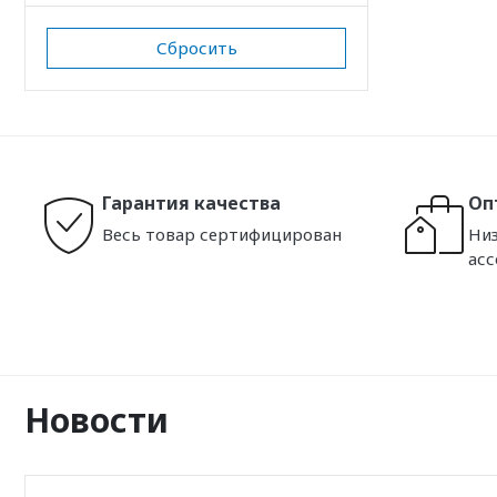
Сбросить
Гарантия качества
Оп
Весь товар сертифицирован
Низ
ас
Новости