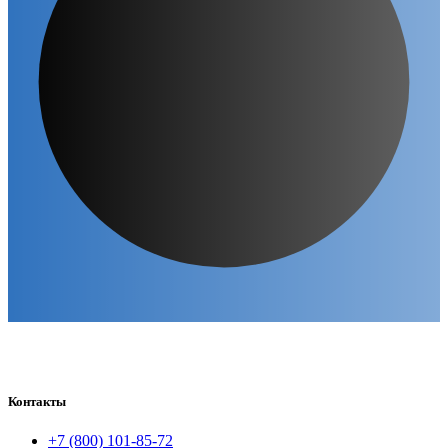
Контакты
+7 (800) 101-85-72