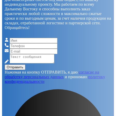
индивидуальному проекту. Мы работаем по всему
Дальнему Востоку и способны выполнить заказ
практически любой сложности в максимально сжатые
сроки и по выгодным ценам, за счет наличия продукции на
складах, отработанной логистике и партнерской сети.
Обращайтесь!
Отправить
Нажимая на кнопку ОТПРАВИТЬ, я даю
согласие на
обработку персональных данных
и принимаю
политику
конфиденциальаности