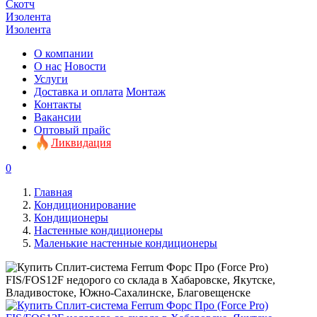
Скотч
Изолента
Изолента
О компании
О нас
Новости
Услуги
Доставка и оплата
Монтаж
Контакты
Вакансии
Оптовый прайс
Ликвидация
0
Главная
Кондиционирование
Кондиционеры
Настенные кондиционеры
Маленькие настенные кондиционеры