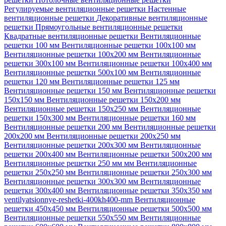
Регулируемые вентиляционные решетки
Настенные
вентиляционные решетки
Декоративные вентиляционные
решетки
Прямоугольные вентиляционные решетки
Квадратные вентиляционные решетки
Вентиляционные
решетки 100 мм
Вентиляционные решетки 100х100 мм
Вентиляционные решетки 100х200 мм
Вентиляционные
решетки 300х100 мм
Вентиляционные решетки 100х400 мм
Вентиляционные решетки 500х100 мм
Вентиляционные
решетки 120 мм
Вентиляционные решетки 125 мм
Вентиляционные решетки 150 мм
Вентиляционные решетки
150х150 мм
Вентиляционные решетки 150х200 мм
Вентиляционные решетки 150х250 мм
Вентиляционные
решетки 150х300 мм
Вентиляционные решетки 160 мм
Вентиляционные решетки 200 мм
Вентиляционные решетки
200х200 мм
Вентиляционные решетки 200х250 мм
Вентиляционные решетки 200х300 мм
Вентиляционные
решетки 200х400 мм
Вентиляционные решетки 500х200 мм
Вентиляционные решетки 250 мм мм
Вентиляционные
решетки 250х250 мм
Вентиляционные решетки 250х300 мм
Вентиляционные решетки 300х300 мм
Вентиляционные
решетки 300х400 мм
Вентиляционные решетки 350х350 мм
ventilyatsionnye-reshetki-400kh400-mm
Вентиляционные
решетки 450х450 мм
Вентиляционные решетки 500х500 мм
Вентиляционные решетки 550х550 мм
Вентиляционные