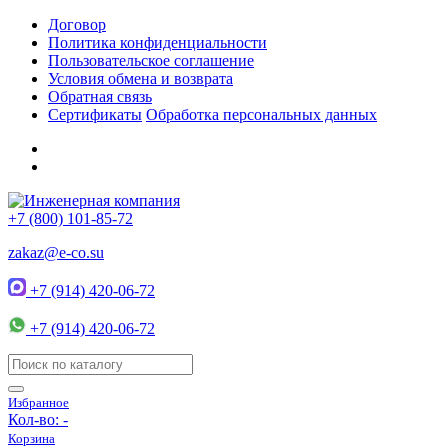
Договор
Политика конфиденциальности
Пользовательское соглашение
Условия обмена и возврата
Обратная связь
Сертификаты
Обработка персональных данных
+7 (800) 101-85-72
zakaz@e-co.su
+7 (914) 420-06-72
+7 (914) 420-06-72
Избранное
Кол-во:
-
Корзина