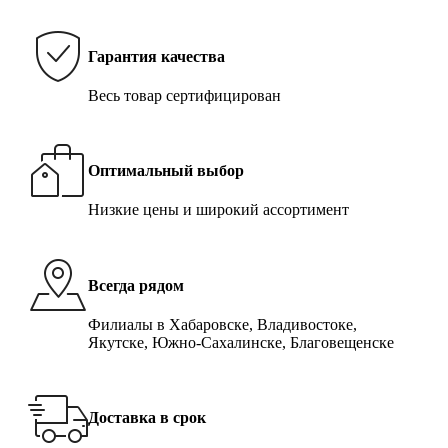
Гарантия качества
Весь товар сертифицирован
Оптимальный выбор
Низкие цены и широкий ассортимент
Всегда рядом
Филиалы в Хабаровске, Владивостоке,
Якутске, Южно-Сахалинске, Благовещенске
Доставка в срок