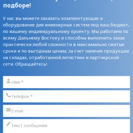
подборе!
У нас вы можете заказать комплектующие и
оборудование для инженерных систем под ваш бюджет,
по вашему индивидуальному проекту. Мы работаем по
всему Дальнему Востоку и способны выполнить заказ
практически любой сложности в максимально сжатые
сроки и по выгодным ценам, за счет наличия продукции
на складах, отработанной логистике и партнерской
сети. Обращайтесь!