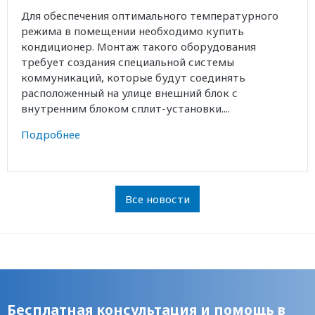
Для обеспечения оптимального температурного
режима в помещении необходимо купить
кондиционер. Монтаж такого оборудования
требует создания специальной системы
коммуникаций, которые будут соединять
расположенный на улице внешний блок с
внутренним блоком сплит-установки....
Подробнее
Все новости
Бесплатная консультация и помощь в