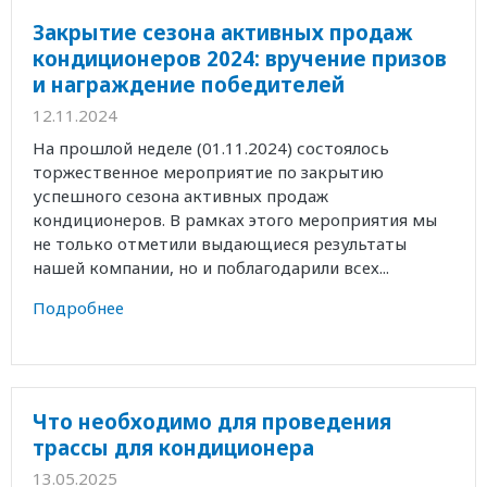
Закрытие сезона активных продаж
кондиционеров 2024: вручение призов
и награждение победителей
12.11.2024
На прошлой неделе (01.11.2024) состоялось
торжественное мероприятие по закрытию
успешного сезона активных продаж
кондиционеров. В рамках этого мероприятия мы
не только отметили выдающиеся результаты
нашей компании, но и поблагодарили всех...
Подробнее
Что необходимо для проведения
трассы для кондиционера
13.05.2025