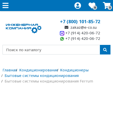
0
0
+7 (800) 101-85-72
zakaz@e-co.su
+7 (914) 420-06-72
+7 (914) 420-06-72
Главная
Кондиционирование
Кондиционеры
Бытовые системы кондиционирования
Бытовые системы кондиционирования Ferrum