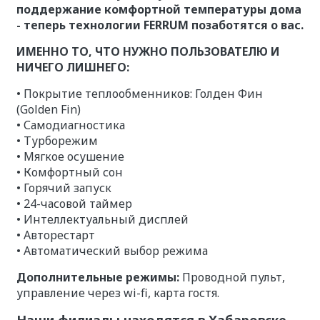
поддержание комфортной температуры дома
- теперь технологии FERRUM позаботятся о вас.
ИМЕННО ТО, ЧТО НУЖНО ПОЛЬЗОВАТЕЛЮ И
НИЧЕГО ЛИШНЕГО:
• Покрытие теплообменников: Голден Фин
(Golden Fin)
• Самодиагностика
• Турборежим
• Мягкое осушение
• Комфортный сон
• Горячий запуск
• 24-часовой таймер
• Интеллектуальный дисплей
• Авторестарт
• Автоматический выбор режима
Дополнительные режимы:
Проводной пульт,
управление через wi-fi, карта гостя.