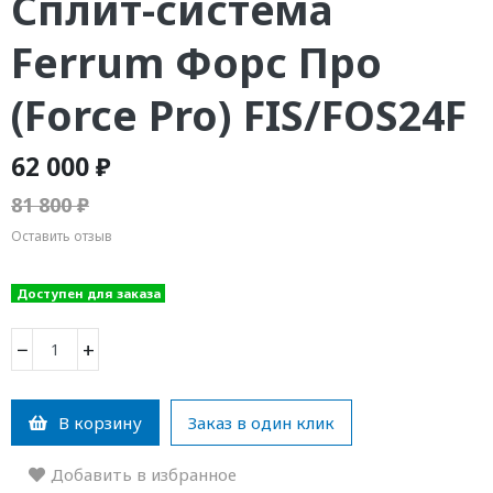
Сплит-система
Ferrum Форс Про
(Force Pro) FIS/FOS24F
62 000 ₽
81 800 ₽
Оставить отзыв
Доступен для заказа
−
+
В корзину
Заказ в один клик
Добавить в избранное