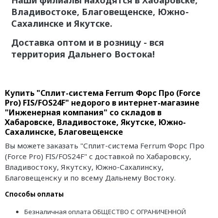
Наши филиалы находятся в Хабаровске,
Владивостоке, Благовещенске, Южно-
Сахалинске и Якутске.
Доставка оптом и в розницу - вся
территория Дальнего Востока!
Купить "Сплит-система Ferrum Форс Про (Force
Pro) FIS/FOS24F" недорого в интернет-магазине
"Инженерная компания" со складов в
Хабаровске, Владивостоке, Якутске, Южно-
Сахалинске, Благовещенске
Вы можете заказать "Сплит-система Ferrum Форс Про
(Force Pro) FIS/FOS24F" с доставкой по Хабаровску,
Владивостоку, Якутску, Южно-Сахалинску,
Благовещенску и по всему Дальнему Востоку.
Способы оплаты
Безналичная оплата ОБЩЕСТВО С ОГРАНИЧЕННОЙ