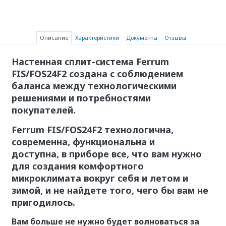
Описание
Характеристики
Документы
Отзывы
Настенная сплит-система Ferrum
FIS/FOS24F2 создана с соблюдением
баланса между технологическими
решениями и потребностями
покупателей.
Ferrum FIS/FOS24F2
технологична,
современна, функциональна и
доступна, в приборе все, что вам нужно
для создания комфортного
микроклимата вокруг себя и летом и
зимой, и не найдете того, чего бы вам не
пригодилось.
Вам больше не нужно будет волноваться за