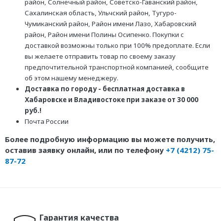
район, Солнечный район, Советско-Гаванский район,
Сахалинская область, Ульчский район, Тугуро-
Чумиканский район, Район имени Лазо, Хабаровский
район, Район имени Полины Осипенко. Покупки с
доставкой возможны только при 100% предоплате. Если
вы желаете отправить товар по своему заказу
предпочтительной транспортной компанией, сообщите
об этом нашему менеджеру.
Доставка по городу - бесплатная доставка в
Хабаровске и Владивостоке при заказе от 30 000
руб.!
Почта России
Более подробную информацию вы можете получить,
оставив заявку онлайн, или по телефону
+7 (4212) 75-
87-72
Гарантия качества