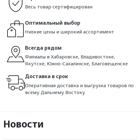
Весь товар сертифицирован
Оптимальный выбор
Низкие цены и широкий ассортимент
Всегда рядом
Филиалы в Хабаровске, Владивостоке,
Якутске, Южно-Сахалинске, Благовещенске
Доставка в срок
Оперативная доставка и выгрузка товаров по
всему Дальнему Востоку
Новости