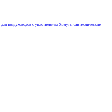
 для воздуховодов с уплотнением
Хомуты сантехнические