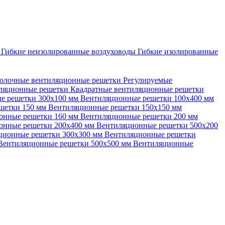
ы
Гибкие неизолированные воздуховоды
Гибкие изолированные
олочные вентиляционные решетки
Регулируемые
иляционные решетки
Квадратные вентиляционные решетки
е решетки 300х100 мм
Вентиляционные решетки 100х400 мм
шетки 150 мм
Вентиляционные решетки 150х150 мм
онные решетки 160 мм
Вентиляционные решетки 200 мм
онные решетки 200х400 мм
Вентиляционные решетки 500х200
ционные решетки 300х300 мм
Вентиляционные решетки
Вентиляционные решетки 500х500 мм
Вентиляционные