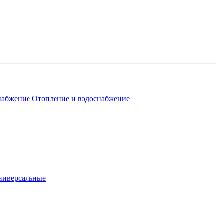
Отопление и водоснабжение
ниверсальные