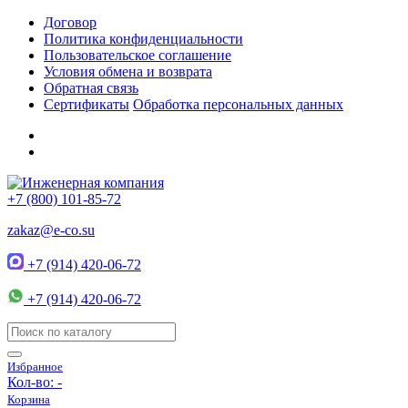
Договор
Политика конфиденциальности
Пользовательское соглашение
Условия обмена и возврата
Обратная связь
Сертификаты
Обработка персональных данных
+7 (800) 101-85-72
zakaz@e-co.su
+7 (914) 420-06-72
+7 (914) 420-06-72
Избранное
Кол-во:
-
Корзина