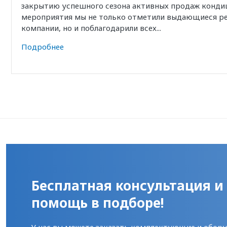
закрытию успешного сезона активных продаж кондиц
мероприятия мы не только отметили выдающиеся р
компании, но и поблагодарили всех...
Подробнее
Бесплатная консультация и
помощь в подборе!