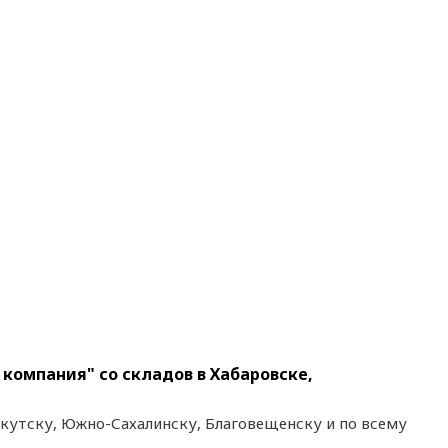
 компания" со складов в Хабаровске,
 Якутску, Южно-Сахалинску, Благовещенску и по всему