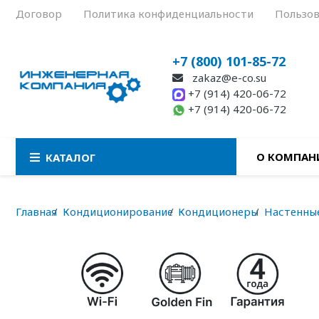
Договор
Политика конфиденциальности
Пользов
+7 (800) 101-85-72
zakaz@e-co.su
+7 (914) 420-06-72
+7 (914) 420-06-72
О КОМПАН
КАТАЛОГ
Главная
Кондиционирование
Кондиционеры
Настенны