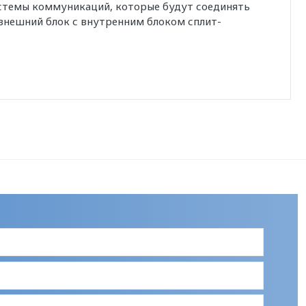
истемы коммуникаций, которые будут соединять
внешний блок с внутренним блоком сплит-