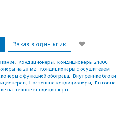
у
Заказ в один клик
ование
,
Кондиционеры
,
Кондиционеры 24000
онеры на 20 м2
,
Кондиционеры с осушителем
ионеры с функцией обогрева
,
Внутренние блоки
диционеров
,
Настенные кондиционеры
,
Бытовые
ие настенные кондиционеры