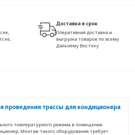
Доставка в срок
ске,
Оперативная доставка и
тске,
выгрузка товаров по всему
Дальнему Востоку
я проведения трассы для кондиционера
льного температурного режима в помещении
иционер. Монтаж такого оборудования требует