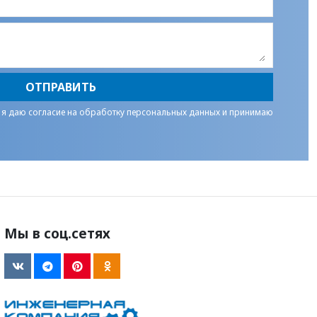
ОТПРАВИТЬ
 я даю
согласие на обработку персональных данных
и принимаю
Мы в соц.сетях