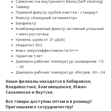
Самоочистка внутреннего блока (Self-cleaning)
Таймер
Пылевой фильтр грубой очистки - стандарт
Фильтр «Холодный катализатор»
Биофильтр
Комбинированный фильтр: активный угольный
+ электростатика
Уровень шума от 21 дБ(А)
Хладагент R32
Класс энергоэффективности A+++
Гарантия 5 лет
Диапазон рабочих температур: охлаждение -15
～50
Диапазон рабочих температур: обогрев -30～24
Наши филиалы находятся в Хабаровске,
Владивостоке, Благовещенске, Южно-
Сахалинске и Якутске.
Все товары доступны оптом и в розницу!
Приглашаем к сотрудничеству!