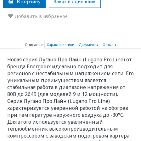
В корзину
Заказ в один клик
Добавить в избранное
Описание
Характеристики
Документы
Отзывы
Новая серия Лугано Про Лайн (Lugano Pro Line) от
бренда Energolux идеально подходит для
регионов с нестабильным напряжением сети. Его
уникальным преимуществом является
стабильная работа в диапазоне напряжения от
80В до 264В (для моделей 9 и 12 мощности).
Серия Лугано Про Лайн (Lugano Pro Line)
характеризуется уверенной работой на обогрев
при температуре наружного воздуха до -30°C.
Для этого используется увеличенный
теплообменник высокопроизводительным
компрессором с заводским подогревом картера