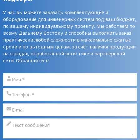
У нас вы можете заказать комплектующие и
оборудование для инженерных систем под ваш бюджет,
по вашему индивидуальному проекту. Мы работаем по
всему Дальнему Востоку и способны выполнить заказ
практически любой сложности в максимально сжатые
сроки и по выгодным ценам, за счет наличия продукции
на складах, отработанной логистике и партнерской
сети. Обращайтесь!