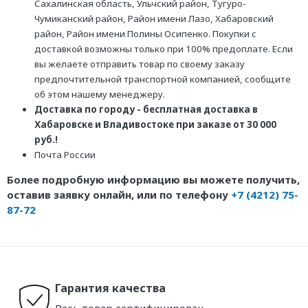
Сахалинская область, Ульчский район, Тугуро-
Чумиканский район, Район имени Лазо, Хабаровский
район, Район имени Полины Осипенко. Покупки с
доставкой возможны только при 100% предоплате. Если
вы желаете отправить товар по своему заказу
предпочтительной транспортной компанией, сообщите
об этом нашему менеджеру.
Доставка по городу - бесплатная доставка в
Хабаровске и Владивостоке при заказе от 30 000
руб.!
Почта России
Более подробную информацию вы можете получить,
оставив заявку онлайн, или по телефону
+7 (4212) 75-
87-72
Гарантия качества
Весь товар сертифицирован