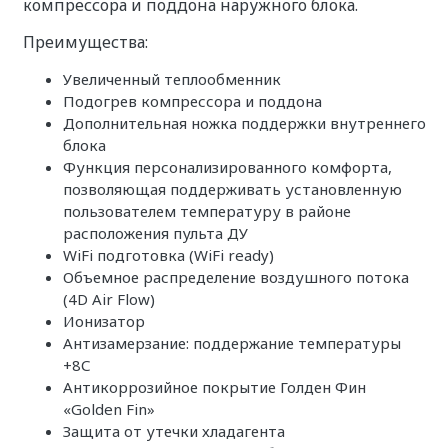
компрессора и поддона наружного блока.
Преимущества:
Увеличенный теплообменник
Подогрев компрессора и поддона
Дополнительная ножка поддержки внутреннего
блока
Функция персонализированного комфорта,
позволяющая поддерживать установленную
пользователем температуру в районе
расположения пульта ДУ
WiFi подготовка (WiFi ready)
Объемное распределение воздушного потока
(4D Air Flow)
Ионизатор
Антизамерзание: поддержание температуры
+8С
Антикоррозийное покрытие Голден Фин
«Golden Fin»
Защита от утечки хладагента