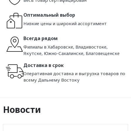
Оптимальный выбор
Низкие цены и широкий ассортимент
Всегда рядом
Филиалы в Хабаровске, Владивостоке,
Якутске, Южно-Сахалинске, Благовещенске
Доставка в срок
Оперативная доставка и выгрузка товаров по
всему Дальнему Востоку
Новости