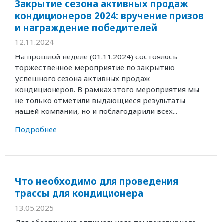
Закрытие сезона активных продаж
кондиционеров 2024: вручение призов
и награждение победителей
12.11.2024
На прошлой неделе (01.11.2024) состоялось
торжественное мероприятие по закрытию
успешного сезона активных продаж
кондиционеров. В рамках этого мероприятия мы
не только отметили выдающиеся результаты
нашей компании, но и поблагодарили всех...
Подробнее
Что необходимо для проведения
трассы для кондиционера
13.05.2025