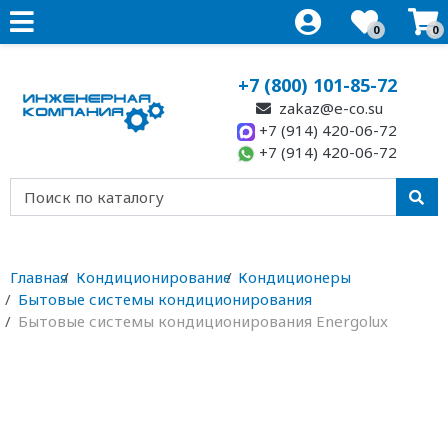
0
0
+7 (800) 101-85-72
zakaz@e-co.su
+7 (914) 420-06-72
+7 (914) 420-06-72
Главная
Кондиционирование
Кондиционеры
Бытовые системы кондиционирования
Бытовые системы кондиционирования Energolux