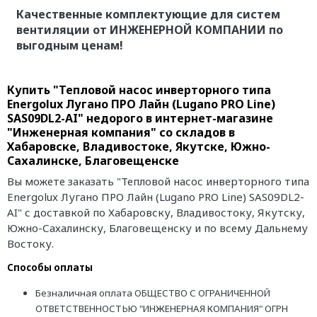
Качественные комплектующие для систем
вентиляции от ИНЖЕНЕРНОЙ КОМПАНИИ по
выгодным ценам!
Купить "Тепловой насос инверторного типа
Energolux Лугано ПРО Лайн (Lugano PRO Line)
SAS09DL2-AI" недорого в интернет-магазине
"Инженерная компания" со складов в
Хабаровске, Владивостоке, Якутске, Южно-
Сахалинске, Благовещенске
Вы можете заказать "Тепловой насос инверторного типа
Energolux Лугано ПРО Лайн (Lugano PRO Line) SAS09DL2-
AI" с доставкой по Хабаровску, Владивостоку, Якутску,
Южно-Сахалинску, Благовещенску и по всему Дальнему
Востоку.
Способы оплаты
Безналичная оплата ОБЩЕСТВО С ОГРАНИЧЕННОЙ
ОТВЕТСТВЕННОСТЬЮ "ИНЖЕНЕРНАЯ КОМПАНИЯ" ОГРН