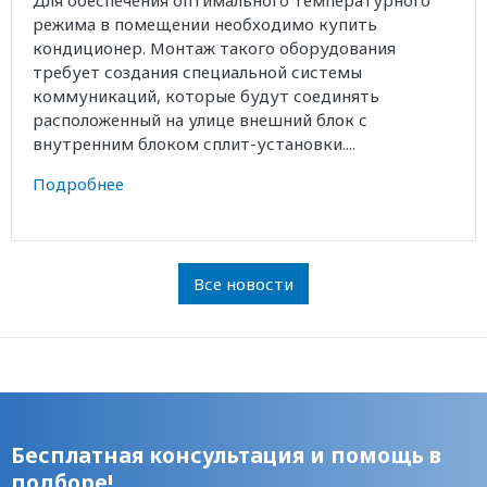
Для обеспечения оптимального температурного
режима в помещении необходимо купить
кондиционер. Монтаж такого оборудования
требует создания специальной системы
коммуникаций, которые будут соединять
расположенный на улице внешний блок с
внутренним блоком сплит-установки....
Подробнее
Все новости
Бесплатная консультация и помощь в
подборе!