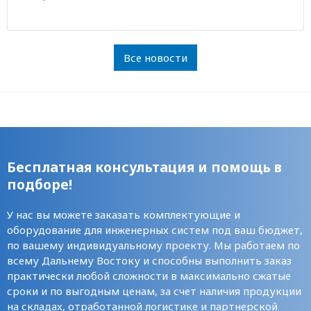
Все новости
Бесплатная консультация и помощь в
подборе!
У нас вы можете заказать комплектующие и
оборудование для инженерных систем под ваш бюджет,
по вашему индивидуальному проекту. Мы работаем по
всему Дальнему Востоку и способны выполнить заказ
практически любой сложности в максимально сжатые
сроки и по выгодным ценам, за счет наличия продукции
на складах, отработанной логистике и партнерской