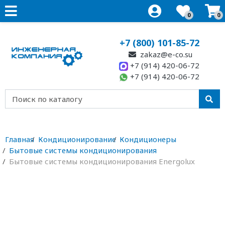
0
0
+7 (800) 101-85-72
zakaz@e-co.su
+7 (914) 420-06-72
+7 (914) 420-06-72
Главная
Кондиционирование
Кондиционеры
Бытовые системы кондиционирования
Бытовые системы кондиционирования Energolux