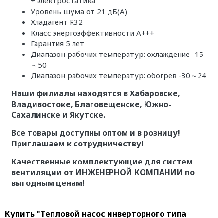
+ электростатика
Уровень шума от 21 дБ(А)
Хладагент R32
Класс энергоэффективности A+++
Гарантия 5 лет
Диапазон рабочих температур: охлаждение -15
～50
Диапазон рабочих температур: обогрев -30～24
Наши филиалы находятся в Хабаровске,
Владивостоке, Благовещенске, Южно-
Сахалинске и Якутске.
Все товары доступны оптом и в розницу!
Приглашаем к сотрудничеству!
Качественные комплектующие для систем
вентиляции от ИНЖЕНЕРНОЙ КОМПАНИИ по
выгодным ценам!
Купить "Тепловой насос инверторного типа