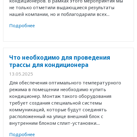
кондиционеров. В рамках этого мероприятия мы
не только отметили выдающиеся результаты
нашей компании, но и поблагодарили всех...
Подробнее
Что необходимо для проведения
трассы для кондиционера
13.05.2025
Для обеспечения оптимального температурного
режима в помещении необходимо купить
кондиционер. Монтаж такого оборудования
требует создания специальной системы
коммуникаций, которые будут соединять
расположенный на улице внешний блок с
внутренним блоком сплит-установки....
Подробнее