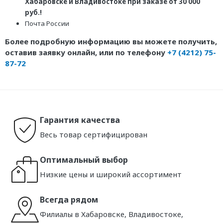
Хабаровске и Владивостоке при заказе от 30 000
руб.!
Почта России
Более подробную информацию вы можете получить,
оставив заявку онлайн, или по телефону
+7 (4212) 75-
87-72
Гарантия качества
Весь товар сертифицирован
Оптимальный выбор
Низкие цены и широкий ассортимент
Всегда рядом
Филиалы в Хабаровске, Владивостоке,