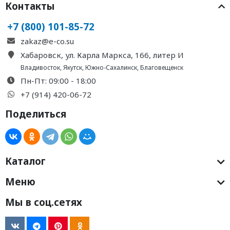
Контакты
+7 (800) 101-85-72
zakaz@e-co.su
Хабаровск, ул. Карла Маркса, 166, литер И
Владивосток
,
Якутск
,
Южно-Сахалинск
,
Благовещенск
Пн-Пт: 09:00 - 18:00
+7 (914) 420-06-72
Поделиться
Каталог
Меню
Мы в соц.сетях