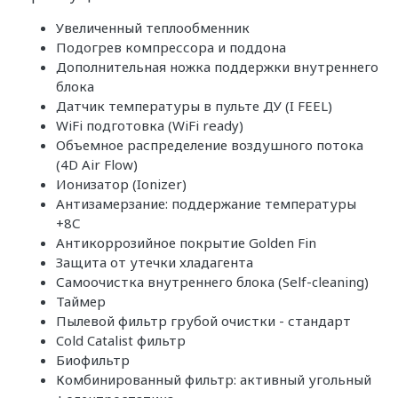
Увеличенный теплообменник
Подогрев компрессора и поддона
Дополнительная ножка поддержки внутреннего
блока
Датчик температуры в пульте ДУ (I FEEL)
WiFi подготовка (WiFi ready)
Объемное распределение воздушного потока
(4D Air Flow)
Ионизатор (Ionizer)
Антизамерзание: поддержание температуры
+8С
Антикоррозийное покрытие Golden Fin
Защита от утечки хладагента
Самоочистка внутреннего блока (Self-cleaning)
Таймер
Пылевой фильтр грубой очистки - стандарт
Cold Catalist фильтр
Биофильтр
Комбинированный фильтр: активный угольный