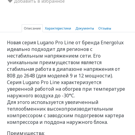
Добавить в избранное
Описание
Характеристики
Документы
Отзывы
Новая серия Lugano Pro Line от бренда Energolux
идеально подходит для регионов с
нестабильным напряжением сети. Его
уникальным преимуществом является
стабильная работа в диапазоне напряжения от
80В до 264В (для моделей 9 и 12 мощности).
Серия Lugano Pro Line характеризуется
уверенной работой на обогрев при температуре
наружного воздуха до -30°C.
Для этого используется увеличенный
теплообменник высокопроизводительным
компрессором с заводским подогревом картера
компрессора и поддона наружного блока.
Преимущества: