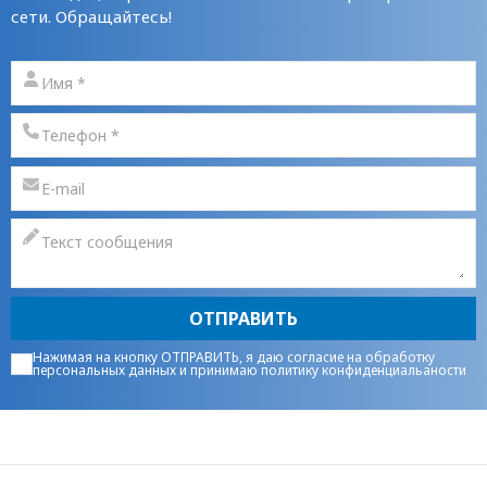
сети. Обращайтесь!
ОТПРАВИТЬ
Нажимая на кнопку ОТПРАВИТЬ, я даю
согласие на обработку
персональных данных
и принимаю
политику конфиденциальаности