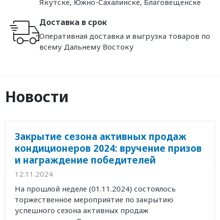
Якутске, Южно-Сахалинске, Благовещенске
Доставка в срок
Оперативная доставка и выгрузка товаров по
всему Дальнему Востоку
Новости
Закрытие сезона активных продаж
кондиционеров 2024: вручение призов
и награждение победителей
12.11.2024
На прошлой неделе (01.11.2024) состоялось
торжественное мероприятие по закрытию
успешного сезона активных продаж