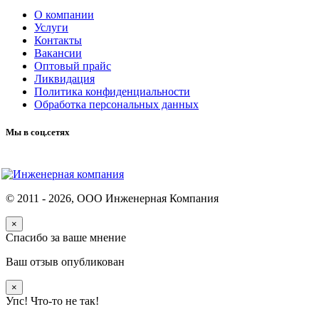
О компании
Услуги
Контакты
Вакансии
Оптовый прайс
Ликвидация
Политика конфиденциальности
Обработка персональных данных
Мы в соц.сетях
© 2011 -
2026
, ООО Инженерная Компания
×
Спасибо за ваше мнение
Ваш отзыв опубликован
×
Упс! Что-то не так!