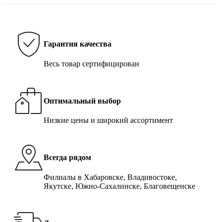
Гарантия качества
Весь товар сертифицирован
Оптимальный выбор
Низкие цены и широкий ассортимент
Всегда рядом
Филиалы в Хабаровске, Владивостоке,
Якутске, Южно-Сахалинске, Благовещенске