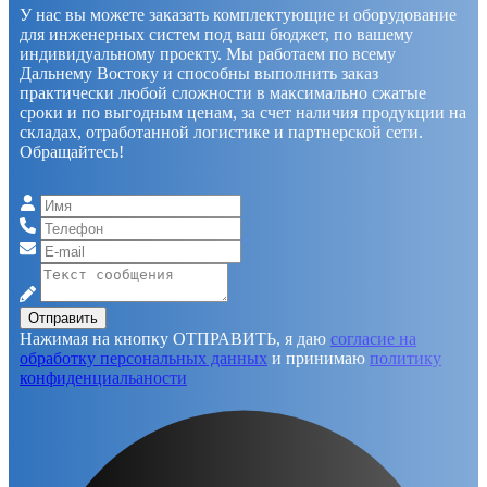
У нас вы можете заказать комплектующие и оборудование
для инженерных систем под ваш бюджет, по вашему
индивидуальному проекту. Мы работаем по всему
Дальнему Востоку и способны выполнить заказ
практически любой сложности в максимально сжатые
сроки и по выгодным ценам, за счет наличия продукции на
складах, отработанной логистике и партнерской сети.
Обращайтесь!
Отправить
Нажимая на кнопку ОТПРАВИТЬ, я даю
согласие на
обработку персональных данных
и принимаю
политику
конфиденциальаности