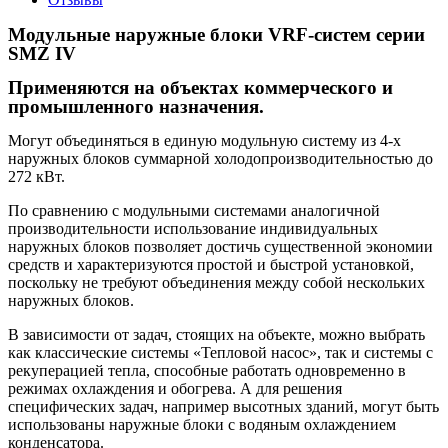
Модульные наружные блоки VRF-систем серии
SMZ IV
Применяются на объектах коммерческого и
промышленного назначения.
Могут объединяться в единую модульную систему из 4-х
наружных блоков суммарной холодопроизводительностью до
272 кВт.
По сравнению с модульными системами аналогичной
производительности использование индивидуальных
наружных блоков позволяет достичь существенной экономии
средств и характеризуются простой и быстрой установкой,
поскольку не требуют объединения между собой нескольких
наружных блоков.
В зависимости от задач, стоящих на объекте, можно выбрать
как классические системы «Тепловой насос», так и системы с
рекуперацией тепла, способные работать одновременно в
режимах охлаждения и обогрева. А для решения
специфических задач, например высотных зданий, могут быть
использованы наружные блоки с водяным охлаждением
конденсатора.