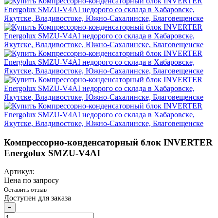
Компрессорно-конденсаторный блок INVERTER
Energolux SMZU-V4AI
Артикул:
Цена по запросу
Оставить отзыв
Доступен для заказа
−