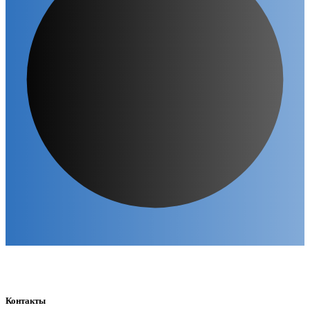
Контакты