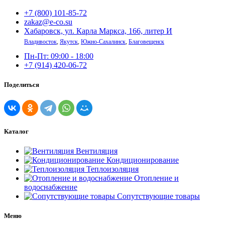
+7 (800) 101-85-72
zakaz@e-co.su
Хабаровск, ул. Карла Маркса, 166, литер И
Владивосток
,
Якутск
,
Южно-Сахалинск
,
Благовещенск
Пн-Пт: 09:00 - 18:00
+7 (914) 420-06-72
Поделиться
Каталог
Вентиляция
Кондиционирование
Теплоизоляция
Отопление и
водоснабжение
Сопутствующие товары
Меню