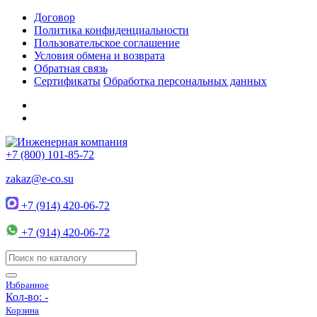
Договор
Политика конфиденциальности
Пользовательское соглашение
Условия обмена и возврата
Обратная связь
Сертификаты
Обработка персональных данных
+7 (800) 101-85-72
zakaz@e-co.su
+7 (914) 420-06-72
+7 (914) 420-06-72
Избранное
Кол-во:
-
Корзина