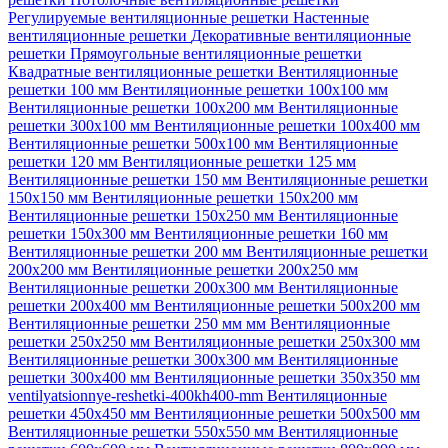
Регулируемые вентиляционные решетки
Настенные
вентиляционные решетки
Декоративные вентиляционные
решетки
Прямоугольные вентиляционные решетки
Квадратные вентиляционные решетки
Вентиляционные
решетки 100 мм
Вентиляционные решетки 100х100 мм
Вентиляционные решетки 100х200 мм
Вентиляционные
решетки 300х100 мм
Вентиляционные решетки 100х400 мм
Вентиляционные решетки 500х100 мм
Вентиляционные
решетки 120 мм
Вентиляционные решетки 125 мм
Вентиляционные решетки 150 мм
Вентиляционные решетки
150х150 мм
Вентиляционные решетки 150х200 мм
Вентиляционные решетки 150х250 мм
Вентиляционные
решетки 150х300 мм
Вентиляционные решетки 160 мм
Вентиляционные решетки 200 мм
Вентиляционные решетки
200х200 мм
Вентиляционные решетки 200х250 мм
Вентиляционные решетки 200х300 мм
Вентиляционные
решетки 200х400 мм
Вентиляционные решетки 500х200 мм
Вентиляционные решетки 250 мм мм
Вентиляционные
решетки 250х250 мм
Вентиляционные решетки 250х300 мм
Вентиляционные решетки 300х300 мм
Вентиляционные
решетки 300х400 мм
Вентиляционные решетки 350х350 мм
ventilyatsionnye-reshetki-400kh400-mm
Вентиляционные
решетки 450х450 мм
Вентиляционные решетки 500х500 мм
Вентиляционные решетки 550х550 мм
Вентиляционные