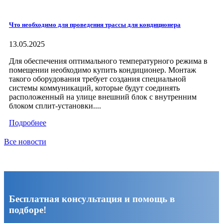
Что необходимо для проведения трассы для кондиционера
13.05.2025
Для обеспечения оптимального температурного режима в
помещении необходимо купить кондиционер. Монтаж
такого оборудования требует создания специальной
системы коммуникаций, которые будут соединять
расположенный на улице внешний блок с внутренним
блоком сплит-установки....
Подробнее
Все новости
Бесплатная консультация и помощь в
подборе!