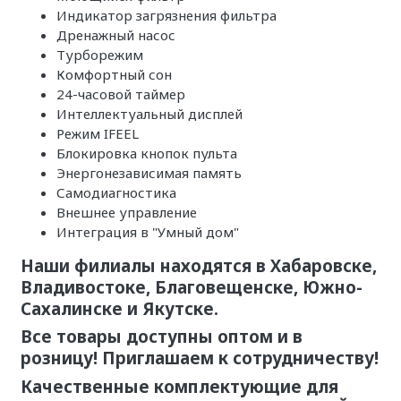
Индикатор загрязнения фильтра
Дренажный насос
Турборежим
Комфортный сон
24-часовой таймер
И
нтеллектуальный дисплей
Режим IFEEL
Блокировка кнопок пульта
Энергонезависимая память
Самодиагностика
Внешнее управление
Интеграция в "Умный дом"
Наши филиалы находятся в Хабаровске,
Владивостоке, Благовещенске, Южно-
Сахалинске и Якутске.
Все товары доступны оптом и в
розницу! Приглашаем к сотрудничеству!
Качественные комплектующие для