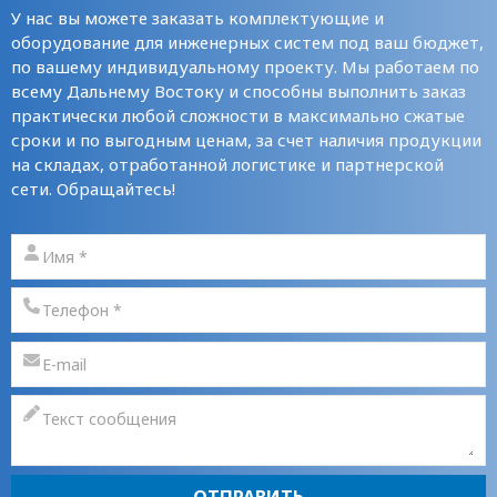
У нас вы можете заказать комплектующие и
оборудование для инженерных систем под ваш бюджет,
по вашему индивидуальному проекту. Мы работаем по
всему Дальнему Востоку и способны выполнить заказ
практически любой сложности в максимально сжатые
сроки и по выгодным ценам, за счет наличия продукции
на складах, отработанной логистике и партнерской
сети. Обращайтесь!
ОТПРАВИТЬ