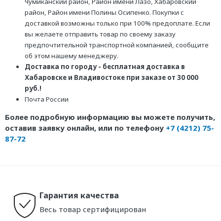
Чумиканский район, Район имени Лазо, Хабаровский
район, Район имени Полины Осипенко. Покупки с
доставкой возможны только при 100% предоплате. Если
вы желаете отправить товар по своему заказу
предпочтительной транспортной компанией, сообщите
об этом нашему менеджеру.
Доставка по городу - бесплатная доставка в
Хабаровске и Владивостоке при заказе от 30 000
руб.!
Почта России
Более подробную информацию вы можете получить,
оставив заявку онлайн, или по телефону
+7 (4212) 75-
87-72
Гарантия качества
Весь товар сертифицирован