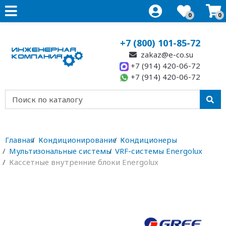
0
0
+7 (800) 101-85-72
zakaz@e-co.su
+7 (914) 420-06-72
+7 (914) 420-06-72
Главная
Кондиционирование
Кондиционеры
Мультизональные системы
VRF-системы Energolux
Кассетные внутренние блоки Energolux