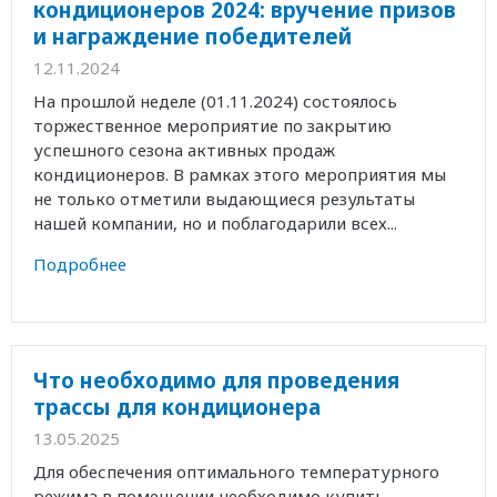
кондиционеров 2024: вручение призов
и награждение победителей
12.11.2024
На прошлой неделе (01.11.2024) состоялось
торжественное мероприятие по закрытию
успешного сезона активных продаж
кондиционеров. В рамках этого мероприятия мы
не только отметили выдающиеся результаты
нашей компании, но и поблагодарили всех...
Подробнее
Что необходимо для проведения
трассы для кондиционера
13.05.2025
Для обеспечения оптимального температурного
режима в помещении необходимо купить