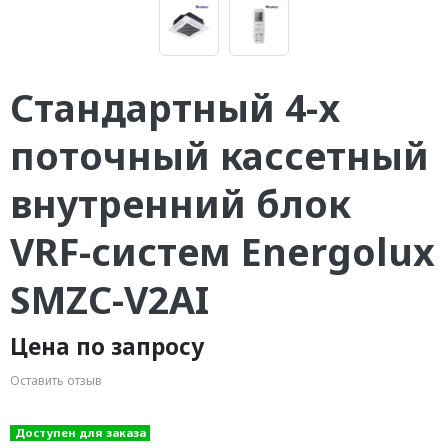
Стандартный 4-х
поточный кассетный
внутренний блок
VRF-систем Energolux
SMZC-V2AI
Цена по запросу
Оставить отзыв
Доступен для заказа