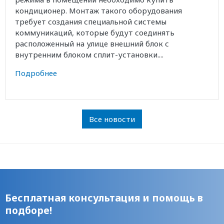
кондиционер. Монтаж такого оборудования
требует создания специальной системы
коммуникаций, которые будут соединять
расположенный на улице внешний блок с
внутренним блоком сплит-установки....
Подробнее
Все новости
Бесплатная консультация и помощь в
подборе!