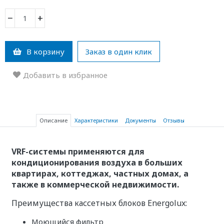
−
+
В корзину
Заказ в один клик
Добавить в избранное
Описание
Характеристики
Документы
Отзывы
VRF-системы применяются для
кондиционирования воздуха в больших
квартирах, коттеджах, частных домах, а
также в коммерческой недвижимости.
Преимущества кассетных блоков Energolux:
Моющийся фильтр