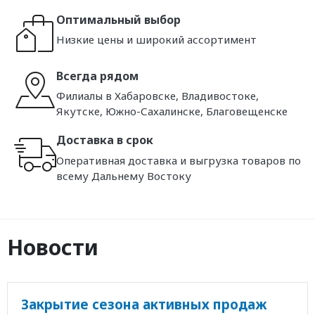
Оптимальный выбор
Низкие цены и широкий ассортимент
Всегда рядом
Филиалы в Хабаровске, Владивостоке,
Якутске, Южно-Сахалинске, Благовещенске
Доставка в срок
Оперативная доставка и выгрузка товаров по
всему Дальнему Востоку
Новости
Закрытие сезона активных продаж