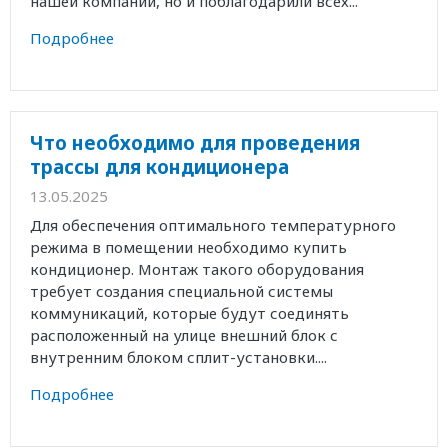
нашей компании, но и поблагодарили всех...
Подробнее
Что необходимо для проведения
трассы для кондиционера
13.05.2025
Для обеспечения оптимального температурного
режима в помещении необходимо купить
кондиционер. Монтаж такого оборудования
требует создания специальной системы
коммуникаций, которые будут соединять
расположенный на улице внешний блок с
внутренним блоком сплит-установки....
Подробнее