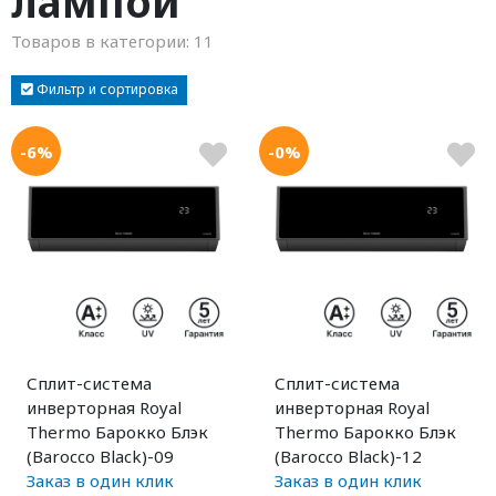
лампой
Товаров в категории:
11
Фильтр и сортировка
-6%
-0%
Сплит-система
Сплит-система
инверторная Royal
инверторная Royal
Thermo Барокко Блэк
Thermo Барокко Блэк
(Barocco Black)-09
(Barocco Black)-12
Заказ в один клик
Заказ в один клик