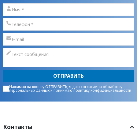
ОТПРАВИТЬ
Нажимая на кнопку ОТПРАВИТЬ, я даю
согласие на обработку
персональных данных
и принимаю
политику конфиденциальаности
Контакты