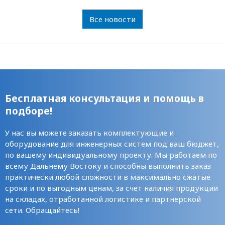
Все новости
Бесплатная консультация и помощь в
подборе!
У нас вы можете заказать комплектующие и
оборудование для инженерных систем под ваш бюджет,
по вашему индивидуальному проекту. Мы работаем по
всему Дальнему Востоку и способны выполнить заказ
практически любой сложности в максимально сжатые
сроки и по выгодным ценам, за счет наличия продукции
на складах, отработанной логистике и партнерской
сети. Обращайтесь!