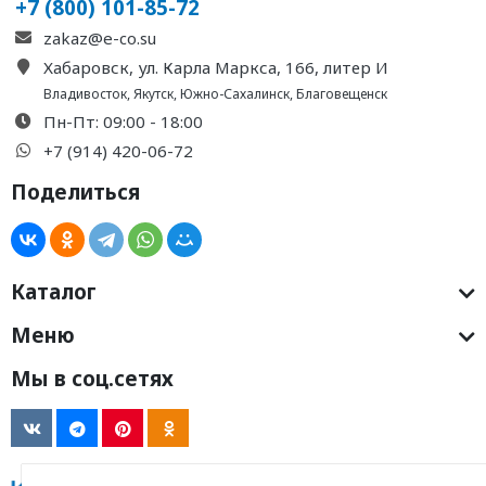
+7 (800) 101-85-72
zakaz@e-co.su
Хабаровск, ул. Карла Маркса, 166, литер И
Владивосток
,
Якутск
,
Южно-Сахалинск
,
Благовещенск
Пн-Пт: 09:00 - 18:00
+7 (914) 420-06-72
Поделиться
Каталог
Меню
Мы в соц.сетях