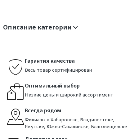
Описание категории
Гарантия качества
Весь товар сертифицирован
Оптимальный выбор
Низкие цены и широкий ассортимент
Всегда рядом
Филиалы в Хабаровске, Владивостоке,
Якутске, Южно-Сахалинске, Благовещенске
Доставка в срок