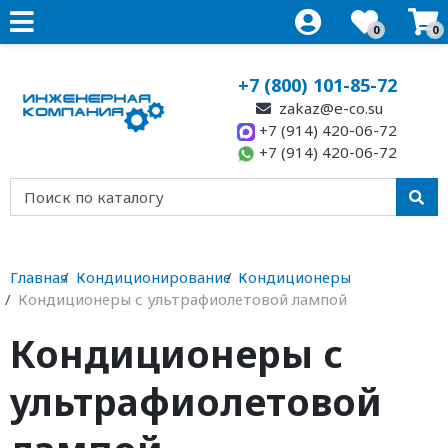
0
0
+7 (800) 101-85-72
zakaz@e-co.su
+7 (914) 420-06-72
+7 (914) 420-06-72
Главная
Кондиционирование
Кондиционеры
Кондиционеры с ультрафиолетовой лампой
Кондиционеры с
ультрафиолетовой