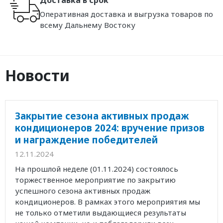
Оперативная доставка и выгрузка товаров по
всему Дальнему Востоку
Новости
Закрытие сезона активных продаж
кондиционеров 2024: вручение призов
и награждение победителей
12.11.2024
На прошлой неделе (01.11.2024) состоялось
торжественное мероприятие по закрытию
успешного сезона активных продаж
кондиционеров. В рамках этого мероприятия мы
не только отметили выдающиеся результаты