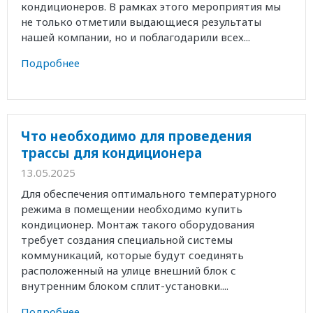
кондиционеров. В рамках этого мероприятия мы
не только отметили выдающиеся результаты
нашей компании, но и поблагодарили всех...
Подробнее
Что необходимо для проведения
трассы для кондиционера
13.05.2025
Для обеспечения оптимального температурного
режима в помещении необходимо купить
кондиционер. Монтаж такого оборудования
требует создания специальной системы
коммуникаций, которые будут соединять
расположенный на улице внешний блок с
внутренним блоком сплит-установки....
Подробнее