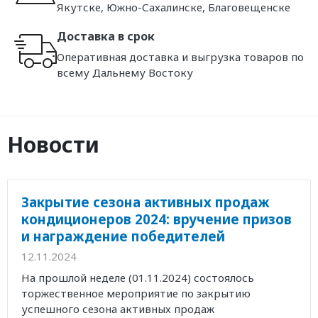
Якутске, Южно-Сахалинске, Благовещенске
Доставка в срок
Оперативная доставка и выгрузка товаров по
всему Дальнему Востоку
Новости
Закрытие сезона активных продаж
кондиционеров 2024: вручение призов
и награждение победителей
12.11.2024
На прошлой неделе (01.11.2024) состоялось
торжественное мероприятие по закрытию
успешного сезона активных продаж