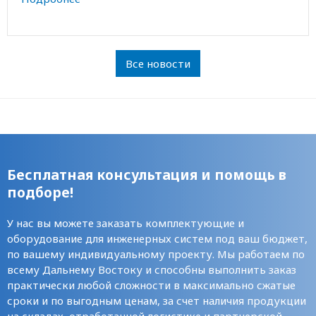
Все новости
Бесплатная консультация и помощь в
подборе!
У нас вы можете заказать комплектующие и
оборудование для инженерных систем под ваш бюджет,
по вашему индивидуальному проекту. Мы работаем по
всему Дальнему Востоку и способны выполнить заказ
практически любой сложности в максимально сжатые
сроки и по выгодным ценам, за счет наличия продукции
на складах, отработанной логистике и партнерской