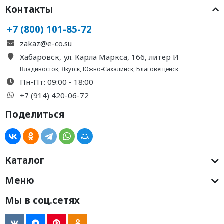
Контакты
+7 (800) 101-85-72
zakaz@e-co.su
Хабаровск, ул. Карла Маркса, 166, литер И
Владивосток
,
Якутск
,
Южно-Сахалинск
,
Благовещенск
Пн-Пт: 09:00 - 18:00
+7 (914) 420-06-72
Поделиться
Каталог
Меню
Мы в соц.сетях