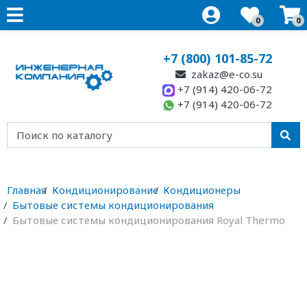
0
0
+7 (800) 101-85-72
zakaz@e-co.su
+7 (914) 420-06-72
+7 (914) 420-06-72
Главная
Кондиционирование
Кондиционеры
Бытовые системы кондиционирования
Бытовые системы кондиционирования Royal Thermo