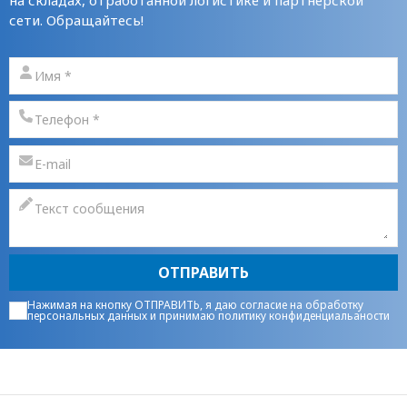
сети. Обращайтесь!
ОТПРАВИТЬ
Нажимая на кнопку ОТПРАВИТЬ, я даю
согласие на обработку
персональных данных
и принимаю
политику конфиденциальаности