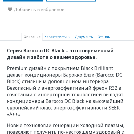
Добавить в избранное
Описание
Характеристики
Документы
Отзывы
Серия Barocco DC Black – это современный
дизайн и забота о вашем здоровье.
Premium дизайн с покрытием Black Brilliant
делает кондиционеры Барокко Блэк (Barocco DC
Black) стильным дополнением интерьера.
Безопасный и энергоэффективный фреон R32 в
сочетании с инверторной технологией выводят
кондиционеры Barocco DC Black на высочайший
европейский класс энергоэффективности SEER
«A++».
Новые технологии генерации холодной плазмы,
позволяют получить по-настоящему здоровый и