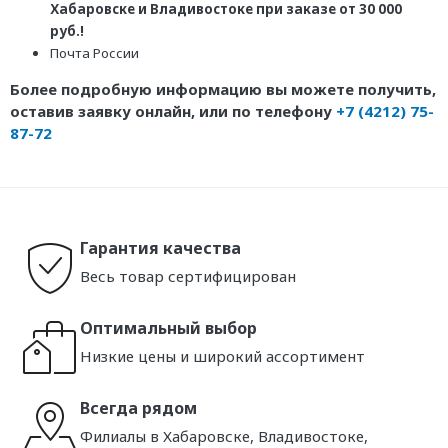
Хабаровске и Владивостоке при заказе от 30 000
руб.!
Почта России
Более подробную информацию вы можете получить,
оставив заявку онлайн, или по телефону
+7 (4212) 75-
87-72
Гарантия качества
Весь товар сертифицирован
Оптимальный выбор
Низкие цены и широкий ассортимент
Всегда рядом
Филиалы в Хабаровске, Владивостоке,