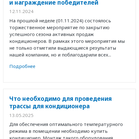
и награждение победителей
12.11.2024
На прошлой неделе (01.11.2024) состоялось
торжественное мероприятие по закрытию
успешного сезона активных продаж
кондиционеров. В рамках этого мероприятия мы
не только отметили выдающиеся результаты
нашей компании, но и поблагодарили всех...
Подробнее
Что необходимо для проведения
трассы для кондиционера
13.05.2025
Для обеспечения оптимального температурного
режима в помещении необходимо купить
кондиционер. Монтаж такого оборудования