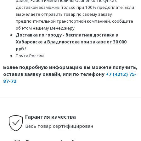
район, Район имени Полины Осипенко. Покупки с
доставкой возможны только при 100% предоплате. Если
вы желаете отправить товар по своему заказу
предпочтительной транспортной компанией, сообщите
об этом нашему менеджеру.
Доставка по городу - бесплатная доставка в
Хабаровске и Владивостоке при заказе от 30 000
руб.!
Почта России
Более подробную информацию вы можете получить,
оставив заявку онлайн, или по телефону
+7 (4212) 75-
87-72
Гарантия качества
Весь товар сертифицирован