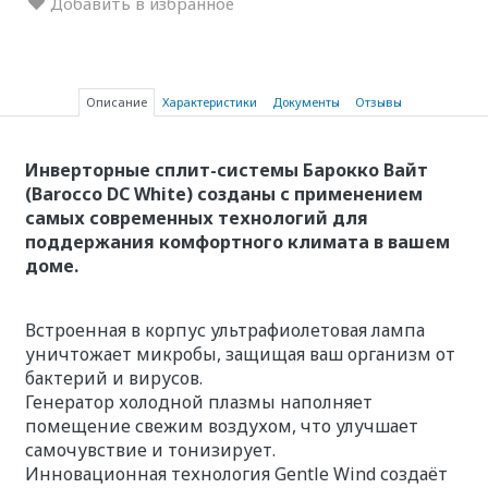
Добавить в избранное
Описание
Характеристики
Документы
Отзывы
Инверторные сплит-системы Барокко Вайт
(Barocco DC White) созданы с применением
самых современных технологий для
поддержания комфортного климата в вашем
доме.
Встроенная в корпус ультрафиолетовая лампа
уничтожает микробы, защищая ваш организм от
бактерий и вирусов.
Генератор холодной плазмы наполняет
помещение свежим воздухом, что улучшает
самочувствие и тонизирует.
Инновационная технология Gentle Wind создаёт