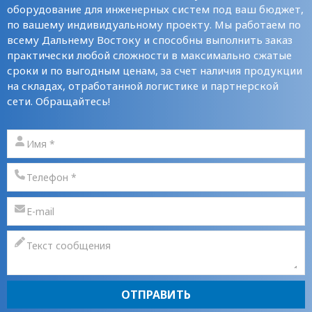
оборудование для инженерных систем под ваш бюджет,
по вашему индивидуальному проекту. Мы работаем по
всему Дальнему Востоку и способны выполнить заказ
практически любой сложности в максимально сжатые
сроки и по выгодным ценам, за счет наличия продукции
на складах, отработанной логистике и партнерской
сети. Обращайтесь!
ОТПРАВИТЬ