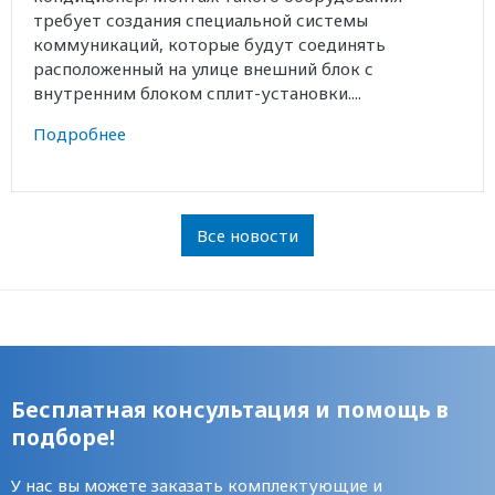
требует создания специальной системы
коммуникаций, которые будут соединять
расположенный на улице внешний блок с
внутренним блоком сплит-установки....
Подробнее
Все новости
Бесплатная консультация и помощь в
подборе!
У нас вы можете заказать комплектующие и