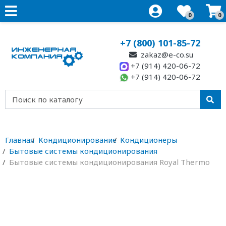
0
0
+7 (800) 101-85-72
zakaz@e-co.su
+7 (914) 420-06-72
+7 (914) 420-06-72
Главная
Кондиционирование
Кондиционеры
Бытовые системы кондиционирования
Бытовые системы кондиционирования Royal Thermo