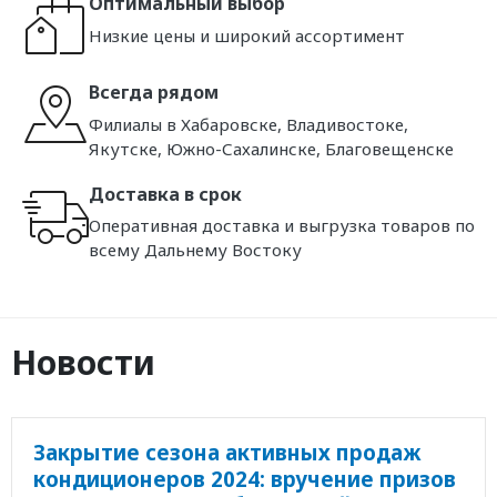
Оптимальный выбор
Низкие цены и широкий ассортимент
Всегда рядом
Филиалы в Хабаровске, Владивостоке,
Якутске, Южно-Сахалинске, Благовещенске
Доставка в срок
Оперативная доставка и выгрузка товаров по
всему Дальнему Востоку
Новости
Закрытие сезона активных продаж
кондиционеров 2024: вручение призов