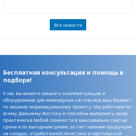
Все новости
Бесплатная консультация и помощь в
подборе!
У нас вы можете заказать комплектующие и
оборудование для инженерных систем под ваш бюджет,
по вашему индивидуальному проекту. Мы работаем по
всему Дальнему Востоку и способны выполнить заказ
практически любой сложности в максимально сжатые
сроки и по выгодным ценам, за счет наличия продукции
на складах, отработанной логистике и партнерской