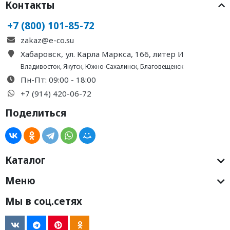
Контакты
+7 (800) 101-85-72
zakaz@e-co.su
Хабаровск, ул. Карла Маркса, 166, литер И
Владивосток
,
Якутск
,
Южно-Сахалинск
,
Благовещенск
Пн-Пт: 09:00 - 18:00
+7 (914) 420-06-72
Поделиться
Каталог
Меню
Мы в соц.сетях