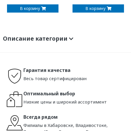
В корзину
В корзину
Описание категории
Гарантия качества
Весь товар сертифицирован
Оптимальный выбор
Низкие цены и широкий ассортимент
Всегда рядом
Филиалы в Хабаровске, Владивостоке,