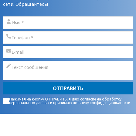
сети. Обращайтесь!
ОТПРАВИТЬ
Нажимая на кнопку ОТПРАВИТЬ, я даю
согласие на обработку
персональных данных
и принимаю
политику конфиденциальаности