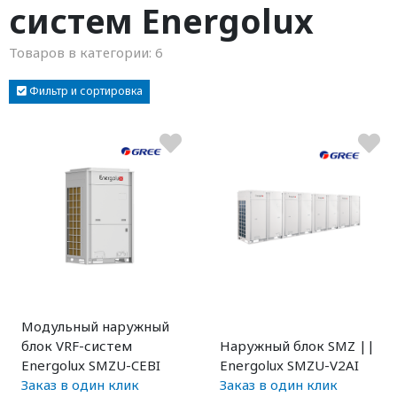
систем Energolux
Товаров в категории:
6
Фильтр и сортировка
Модульный наружный
блок VRF-систем
Наружный блок SMZ ||
Energolux SMZU-CEBI
Energolux SMZU-V2AI
Заказ в один клик
Заказ в один клик