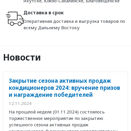
Якутске, Южно-Сахалинске, Благовещенске
Доставка в срок
Оперативная доставка и выгрузка товаров по
всему Дальнему Востоку
Новости
Закрытие сезона активных продаж
кондиционеров 2024: вручение призов
и награждение победителей
12.11.2024
На прошлой неделе (01.11.2024) состоялось
торжественное мероприятие по закрытию
успешного сезона активных продаж