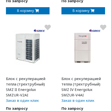
По запросу
По запросу
В корзину
В корзину
Блок с рекуперацией
Блок с рекуперацией
тепла (трехтрубный)
тепла (трехтрубный)
SMZ II Energolux
SMZ IV Energolux
SMZUR-V2AI
SMZUR-V4AI
Заказ в один клик
Заказ в один клик
По запросу
По запросу