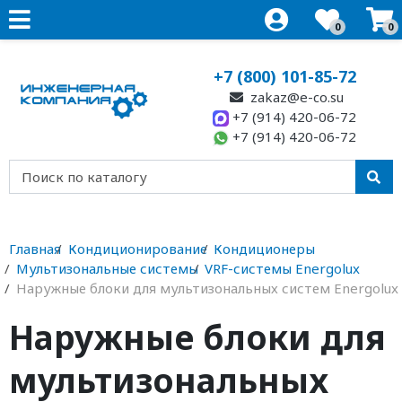
0
0
+7 (800) 101-85-72
zakaz@e-co.su
+7 (914) 420-06-72
+7 (914) 420-06-72
Главная
Кондиционирование
Кондиционеры
Мультизональные системы
VRF-системы Energolux
Наружные блоки для мультизональных систем Energolux
Наружные блоки для
мультизональных