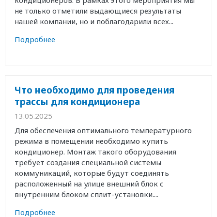
кондиционеров. В рамках этого мероприятия мы
не только отметили выдающиеся результаты
нашей компании, но и поблагодарили всех...
Подробнее
Что необходимо для проведения
трассы для кондиционера
13.05.2025
Для обеспечения оптимального температурного
режима в помещении необходимо купить
кондиционер. Монтаж такого оборудования
требует создания специальной системы
коммуникаций, которые будут соединять
расположенный на улице внешний блок с
внутренним блоком сплит-установки....
Подробнее