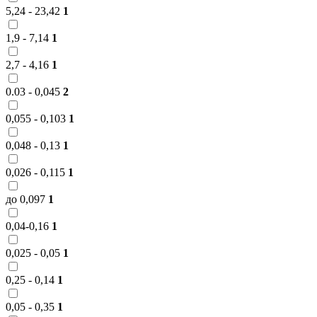
5,24 - 23,42
1
1,9 - 7,14
1
2,7 - 4,16
1
0.03 - 0,045
2
0,055 - 0,103
1
0,048 - 0,13
1
0,026 - 0,115
1
до 0,097
1
0,04-0,16
1
0,025 - 0,05
1
0,25 - 0,14
1
0,05 - 0,35
1