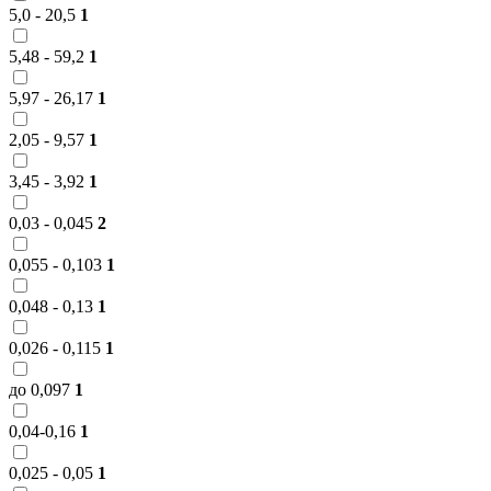
5,0 - 20,5
1
5,48 - 59,2
1
5,97 - 26,17
1
2,05 - 9,57
1
3,45 - 3,92
1
0,03 - 0,045
2
0,055 - 0,103
1
0,048 - 0,13
1
0,026 - 0,115
1
до 0,097
1
0,04-0,16
1
0,025 - 0,05
1