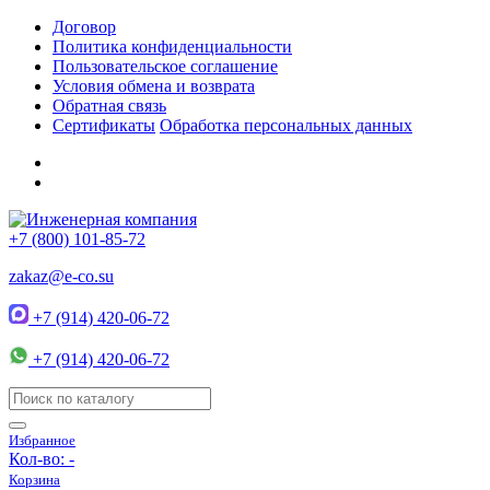
Договор
Политика конфиденциальности
Пользовательское соглашение
Условия обмена и возврата
Обратная связь
Сертификаты
Обработка персональных данных
+7 (800) 101-85-72
zakaz@e-co.su
+7 (914) 420-06-72
+7 (914) 420-06-72
Избранное
Кол-во:
-
Корзина