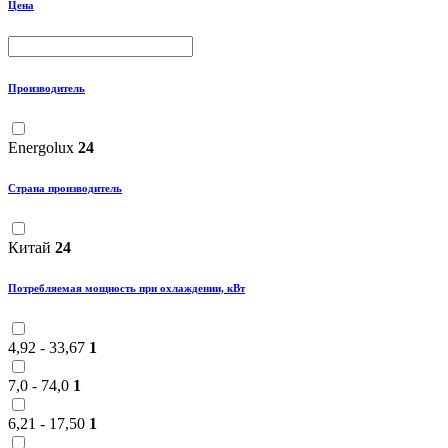
Цена
Производитель
Energolux
24
Страна производитель
Китай
24
Потребляемая мощность при охлаждении, кВт
4,92 - 33,67
1
7,0 - 74,0
1
6,21 - 17,50
1