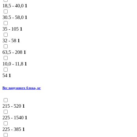
18,5 - 40,0
1
30.5 - 58,0
1
35 - 105
1
32 - 58
1
63,5 - 208
1
10,0 - 11,8
1
54
1
Вес наружного блока, кг
215 - 520
1
225 - 1540
1
225 - 385
1