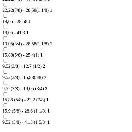
22,22(7/8) - 28,58(1 1/8)
1
19,05 - 28,58
1
19,05 - 41,3
1
19,05(3/4) - 28,58(1 1/8)
1
15,88(5/8) - 25,4(1)
1
9,52(3/8) - 12,7 (1/2)
2
9,52(3/8) - 15,88(5/8)
7
9,52(3/8) - 19,05 (3/4)
2
15,88 (5/8) - 22,2 (7/8)
1
15,9 (5/8) - 28,6 (1 1/8)
1
9,52 (3/8) - 41,3 (1 5/8)
1