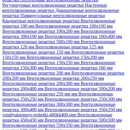
Регулируемые вентиляционные решетки
Настенные
вентиляционные решетки
Декоративные вентиляционные
решетки
Прямоугольные вентиляционные решетки
Квадратные вентиляционные решетки
Вентиляционные
решетки 100 мм
Вентиляционные решетки 100х100 мм
Вентиляционные решетки 100х200 мм
Вентиляционные
решетки 300х100 мм
Вентиляционные решетки 100х400 мм
Вентиляционные решетки 500х100 мм
Вентиляционные
решетки 120 мм
Вентиляционные решетки 125 мм
Вентиляционные решетки 150 мм
Вентиляционные решетки
150х150 мм
Вентиляционные решетки 150х200 мм
Вентиляционные решетки 150х250 мм
Вентиляционные
решетки 150х300 мм
Вентиляционные решетки 160 мм
Вентиляционные решетки 200 мм
Вентиляционные решетки
200х200 мм
Вентиляционные решетки 200х250 мм
Вентиляционные решетки 200х300 мм
Вентиляционные
решетки 200х400 мм
Вентиляционные решетки 500х200 мм
Вентиляционные решетки 250 мм мм
Вентиляционные
решетки 250х250 мм
Вентиляционные решетки 250х300 мм
Вентиляционные решетки 300х300 мм
Вентиляционные
решетки 300х400 мм
Вентиляционные решетки 350х350 мм
ventilyatsionnye-reshetki-400kh400-mm
Вентиляционные
решетки 450х450 мм
Вентиляционные решетки 500х500 мм
Вентиляционные решетки 550х550 мм
Вентиляционные