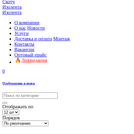
Скотч
Изолента
Изолента
О компании
О нас
Новости
Услуги
Доставка и оплата
Монтаж
Контакты
Вакансии
Оптовый прайс
Ликвидация
0
Отображение и поиск
Отображать по
Порядок