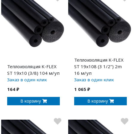
Теплоизоляция K-FLEX
Теплоизоляция K-FLEX
ST 19x108 (3 1/2") 2m
ST 19x10 (3/8) 104 м/уп
16 м/уп
Заказ в один клик
Заказ в один клик
164 ₽
1 065 ₽
В корзину
В корзину