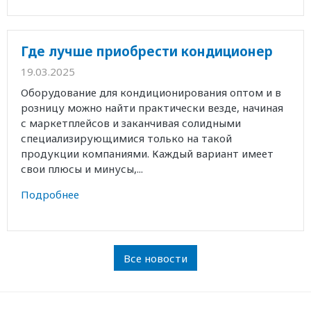
Где лучше приобрести кондиционер
19.03.2025
Оборудование для кондиционирования оптом и в
розницу можно найти практически везде, начиная
с маркетплейсов и заканчивая солидными
специализирующимися только на такой
продукции компаниями. Каждый вариант имеет
свои плюсы и минусы,...
Подробнее
Все новости