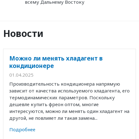
всему Дальнему Востоку
Новости
Можно ли менять хладагент в
кондиционере
01.04.2025
Производительность кондиционера напрямую
зависит от качества используемого хладагента, его
термодинамических параметров. Поскольку
дешевле купить фреон оптом, многие
интересуются, можно ли менять один хладагент на
другой, не повлияет ли такая замена...
Подробнее