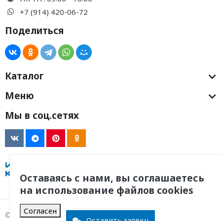
+7 (914) 420-06-72
Поделиться
Каталог
Меню
Мы в соц.сетях
Оставаясь с нами, вы соглашаетесь
на использование файлов cookies
Согласен
© 2011 -
2026
, ООО Инженерная Компания
Оставить заявку