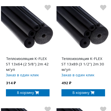
Теплоизоляция K-FLEX
Теплоизоляция K-FLEX
ST 13х64 (2 5/8") 2m 42
ST 13х89 (3 1/2") 2m 30
м/уп
м/уп
Заказ в один клик
Заказ в один клик
314 ₽
492 ₽
В корзину
В корзину