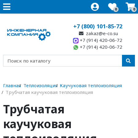
0
0
+7 (800) 101-85-72
zakaz@e-co.su
+7 (914) 420-06-72
+7 (914) 420-06-72
Главная
Теплоизоляция
Каучуковая теплоизоляция
Трубчатая каучуковая теплоизоляция
Трубчатая
каучуковая