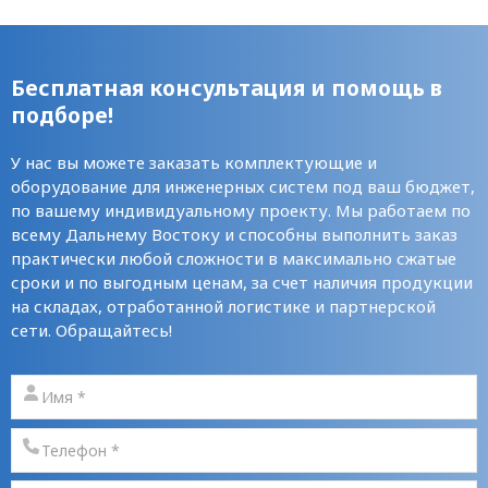
Бесплатная консультация и помощь в
подборе!
У нас вы можете заказать комплектующие и
оборудование для инженерных систем под ваш бюджет,
по вашему индивидуальному проекту. Мы работаем по
всему Дальнему Востоку и способны выполнить заказ
практически любой сложности в максимально сжатые
сроки и по выгодным ценам, за счет наличия продукции
на складах, отработанной логистике и партнерской
сети. Обращайтесь!