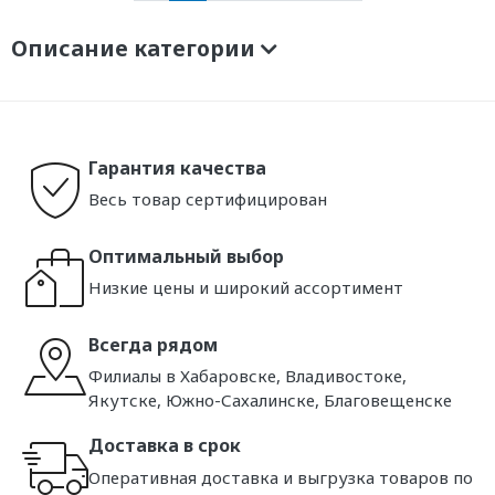
Описание категории
Гарантия качества
Весь товар сертифицирован
Оптимальный выбор
Низкие цены и широкий ассортимент
Всегда рядом
Филиалы в Хабаровске, Владивостоке,
Якутске, Южно-Сахалинске, Благовещенске
Доставка в срок
Оперативная доставка и выгрузка товаров по