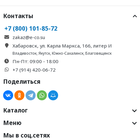
Контакты
+7 (800) 101-85-72
zakaz@e-co.su
Хабаровск, ул. Карла Маркса, 166, литер И
Владивосток
,
Якутск
,
Южно-Сахалинск
,
Благовещенск
Пн-Пт: 09:00 - 18:00
+7 (914) 420-06-72
Поделиться
Каталог
Меню
Мы в соц.сетях