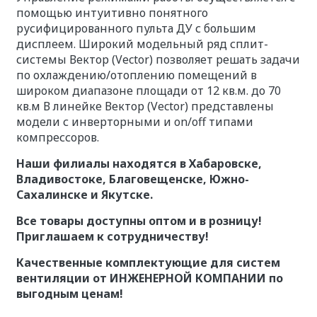
помощью интуитивно понятного
русифицированного пульта ДУ с большим
дисплеем. Широкий модельный ряд сплит-
системы Вектор (Vector) позволяет решать задачи
по охлаждению/отоплению помещений в
широком диапазоне площади от 12 кв.м. до 70
кв.м В линейке Вектор (Vector) представлены
модели с инверторными и on/off типами
компрессоров.
Наши филиалы находятся в Хабаровске,
Владивостоке, Благовещенске, Южно-
Сахалинске и Якутске.
Все товары доступны оптом и в розницу!
Приглашаем к сотрудничеству!
Качественные комплектующие для систем
вентиляции от ИНЖЕНЕРНОЙ КОМПАНИИ по
выгодным ценам!