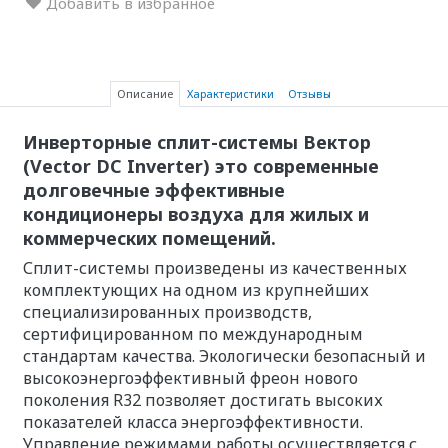
Добавить в избранное
Описание
Характеристики
Отзывы
Инверторные сплит-системы Вектор
(Vector DC Inverter) это современные
долговечные эффективные
кондиционеры воздуха для жилых и
коммерческих помещений.
Сплит-системы произведены из качественных
комплектующих на одном из крупнейших
специализированных производств,
сертифицированном по международным
стандартам качества. Экологически безопасный и
высокоэнергоэффективный фреон нового
поколения R32 позволяет достигать высоких
показателей класса энергоэффективности.
Управление режимами работы осуществляется с