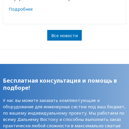
Подробнее
Все новости
Бесплатная консультация и помощь в
подборе!
У нас вы можете заказать комплектующие и
оборудование для инженерных систем под ваш бюджет,
по вашему индивидуальному проекту. Мы работаем по
всему Дальнему Востоку и способны выполнить заказ
практически любой сложности в максимально сжатые