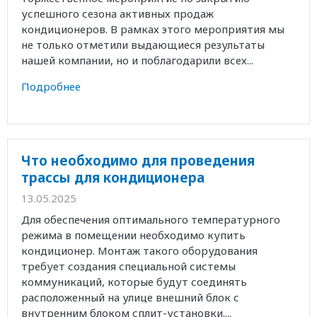
успешного сезона активных продаж
кондиционеров. В рамках этого мероприятия мы
не только отметили выдающиеся результаты
нашей компании, но и поблагодарили всех...
Подробнее
Что необходимо для проведения
трассы для кондиционера
13.05.2025
Для обеспечения оптимального температурного
режима в помещении необходимо купить
кондиционер. Монтаж такого оборудования
требует создания специальной системы
коммуникаций, которые будут соединять
расположенный на улице внешний блок с
внутренним блоком сплит-установки....