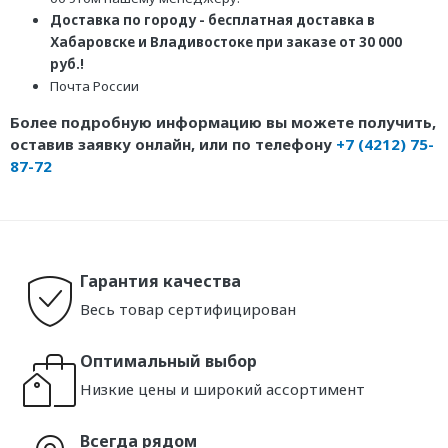
Доставка по городу - бесплатная доставка в
Хабаровске и Владивостоке при заказе от 30 000
руб.!
Почта России
Более подробную информацию вы можете получить,
оставив заявку онлайн, или по телефону
+7 (4212) 75-
87-72
Гарантия качества
Весь товар сертифицирован
Оптимальный выбор
Низкие цены и широкий ассортимент
Всегда рядом