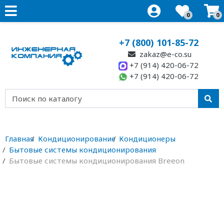
0
0
+7 (800) 101-85-72
zakaz@e-co.su
+7 (914) 420-06-72
+7 (914) 420-06-72
Главная
Кондиционирование
Кондиционеры
Бытовые системы кондиционирования
Бытовые системы кондиционирования Breeon