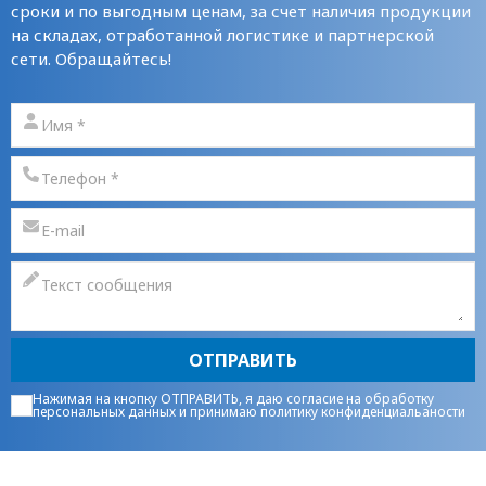
сроки и по выгодным ценам, за счет наличия продукции
на складах, отработанной логистике и партнерской
сети. Обращайтесь!
ОТПРАВИТЬ
Нажимая на кнопку ОТПРАВИТЬ, я даю
согласие на обработку
персональных данных
и принимаю
политику конфиденциальаности