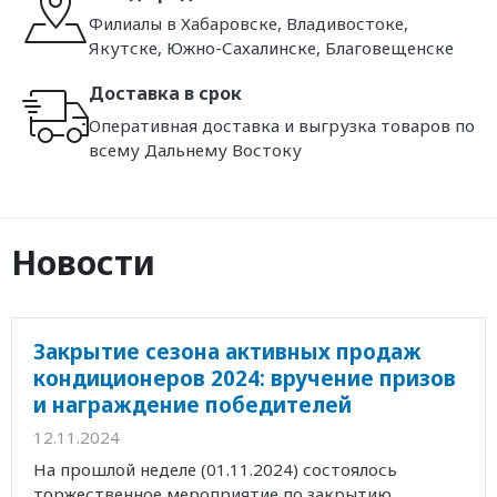
Филиалы в Хабаровске, Владивостоке,
Якутске, Южно-Сахалинске, Благовещенске
Доставка в срок
Оперативная доставка и выгрузка товаров по
всему Дальнему Востоку
Новости
Закрытие сезона активных продаж
кондиционеров 2024: вручение призов
и награждение победителей
12.11.2024
На прошлой неделе (01.11.2024) состоялось
торжественное мероприятие по закрытию