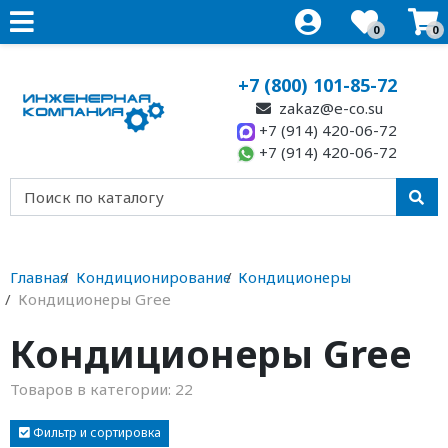
0
0
+7 (800) 101-85-72
zakaz@e-co.su
+7 (914) 420-06-72
+7 (914) 420-06-72
Главная
Кондиционирование
Кондиционеры
Кондиционеры Gree
Кондиционеры Gree
Товаров в категории:
22
Фильтр и сортировка