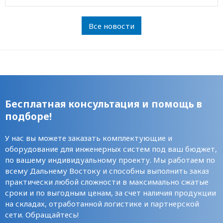
Все новости
Бесплатная консультация и помощь в
подборе!
У нас вы можете заказать комплектующие и
оборудование для инженерных систем под ваш бюджет,
по вашему индивидуальному проекту. Мы работаем по
всему Дальнему Востоку и способны выполнить заказ
практически любой сложности в максимально сжатые
сроки и по выгодным ценам, за счет наличия продукции
на складах, отработанной логистике и партнерской
сети. Обращайтесь!