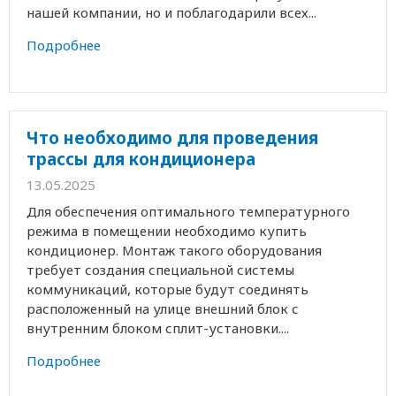
нашей компании, но и поблагодарили всех...
Подробнее
Что необходимо для проведения
трассы для кондиционера
13.05.2025
Для обеспечения оптимального температурного
режима в помещении необходимо купить
кондиционер. Монтаж такого оборудования
требует создания специальной системы
коммуникаций, которые будут соединять
расположенный на улице внешний блок с
внутренним блоком сплит-установки....
Подробнее