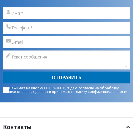
ОТПРАВИТЬ
Нажимая на кнопку ОТПРАВИТЬ, я даю
согласие на обработку
персональных данных
и принимаю
политику конфиденциальаности
Контакты