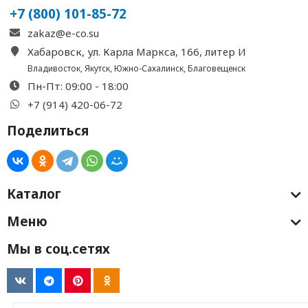
+7 (800) 101-85-72
zakaz@e-co.su
Хабаровск, ул. Карла Маркса, 166, литер И
Владивосток
,
Якутск
,
Южно-Сахалинск
,
Благовещенск
Пн-Пт: 09:00 - 18:00
+7 (914) 420-06-72
Поделиться
Каталог
Меню
Мы в соц.сетях