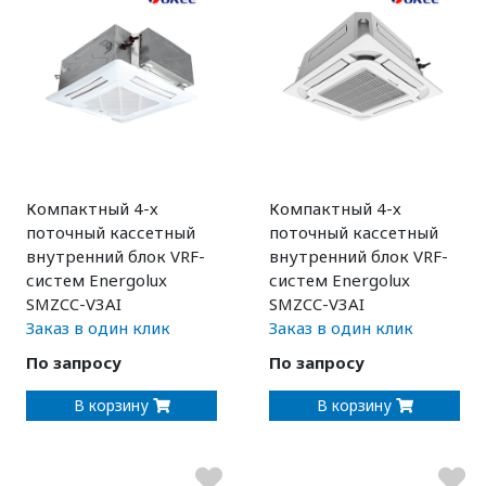
Компактный 4-х
Компактный 4-х
поточный кассетный
поточный кассетный
внутренний блок VRF-
внутренний блок VRF-
систем Energolux
систем Energolux
SMZCC-V3AI
SMZCC-V3AI
Заказ в один клик
Заказ в один клик
По запросу
По запросу
В корзину
В корзину