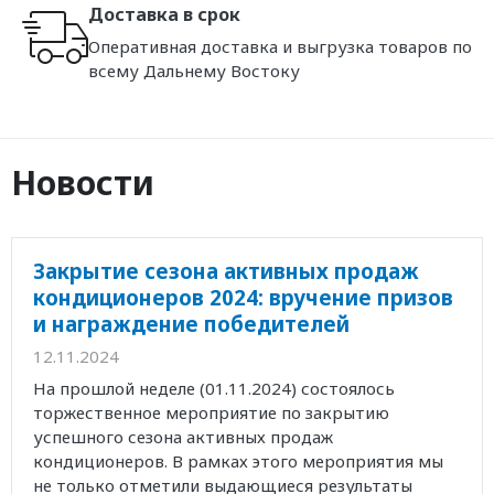
Доставка в срок
Оперативная доставка и выгрузка товаров по
всему Дальнему Востоку
Новости
Закрытие сезона активных продаж
кондиционеров 2024: вручение призов
и награждение победителей
12.11.2024
На прошлой неделе (01.11.2024) состоялось
торжественное мероприятие по закрытию
успешного сезона активных продаж
кондиционеров. В рамках этого мероприятия мы
не только отметили выдающиеся результаты