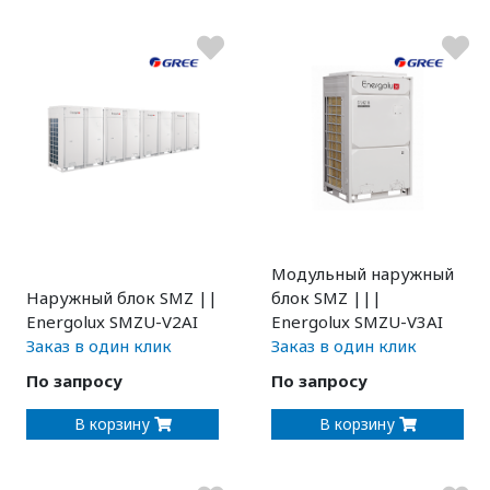
Модульный наружный
Наружный блок SMZ ||
блок SMZ |||
Energolux SMZU-V2AI
Energolux SMZU-V3AI
Заказ в один клик
Заказ в один клик
По запросу
По запросу
В корзину
В корзину