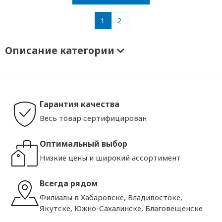
1
2
Описание категории
Гарантия качества
Весь товар сертифицирован
Оптимальный выбор
Низкие цены и широкий ассортимент
Всегда рядом
Филиалы в Хабаровске, Владивостоке,
Якутске, Южно-Сахалинске, Благовещенске