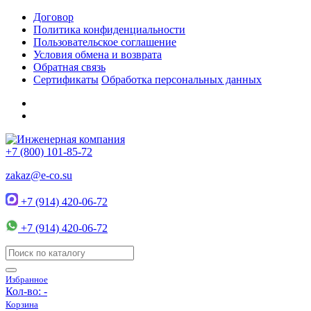
Договор
Политика конфиденциальности
Пользовательское соглашение
Условия обмена и возврата
Обратная связь
Сертификаты
Обработка персональных данных
+7 (800) 101-85-72
zakaz@e-co.su
+7 (914) 420-06-72
+7 (914) 420-06-72
Избранное
Кол-во:
-
Корзина