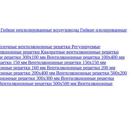
ы
Гибкие неизолированные воздуховоды
Гибкие изолированные
олочные вентиляционные решетки
Регулируемые
иляционные решетки
Квадратные вентиляционные решетки
е решетки 300х100 мм
Вентиляционные решетки 100х400 мм
шетки 150 мм
Вентиляционные решетки 150х150 мм
онные решетки 160 мм
Вентиляционные решетки 200 мм
онные решетки 200х400 мм
Вентиляционные решетки 500х200
ционные решетки 300х300 мм
Вентиляционные решетки
Вентиляционные решетки 500х500 мм
Вентиляционные