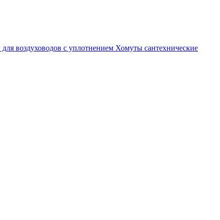
 для воздуховодов с уплотнением
Хомуты сантехнические