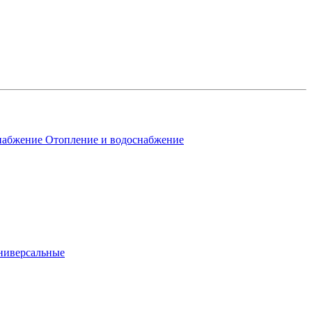
Отопление и водоснабжение
ниверсальные