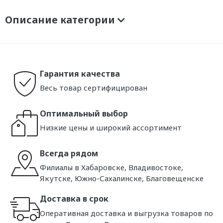
Описание категории
Гарантия качества
Весь товар сертифицирован
Оптимальный выбор
Низкие цены и широкий ассортимент
Всегда рядом
Филиалы в Хабаровске, Владивостоке,
Якутске, Южно-Сахалинске, Благовещенске
Доставка в срок
Оперативная доставка и выгрузка товаров по