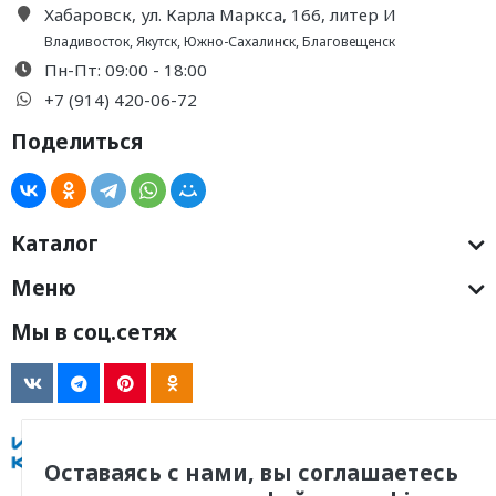
Хабаровск, ул. Карла Маркса, 166, литер И
Владивосток
,
Якутск
,
Южно-Сахалинск
,
Благовещенск
Пн-Пт: 09:00 - 18:00
+7 (914) 420-06-72
Поделиться
Каталог
Меню
Мы в соц.сетях
Оставаясь с нами, вы соглашаетесь