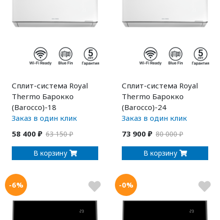
Сплит-система Royal
Сплит-система Royal
Thermo Барокко
Thermo Барокко
(Barocco)-18
(Barocco)-24
Заказ в один клик
Заказ в один клик
58 400 ₽
73 900 ₽
63 150 ₽
80 000 ₽
В корзину
В корзину
-6%
-0%