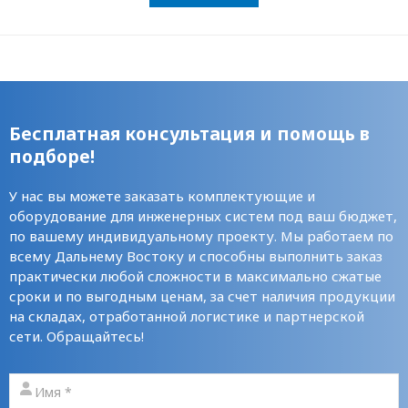
Бесплатная консультация и помощь в
подборе!
У нас вы можете заказать комплектующие и
оборудование для инженерных систем под ваш бюджет,
по вашему индивидуальному проекту. Мы работаем по
всему Дальнему Востоку и способны выполнить заказ
практически любой сложности в максимально сжатые
сроки и по выгодным ценам, за счет наличия продукции
на складах, отработанной логистике и партнерской
сети. Обращайтесь!