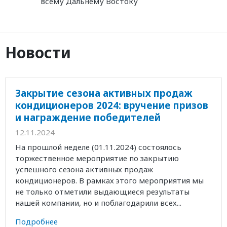
всему Дальнему Востоку
Новости
Закрытие сезона активных продаж
кондиционеров 2024: вручение призов
и награждение победителей
12.11.2024
На прошлой неделе (01.11.2024) состоялось
торжественное мероприятие по закрытию
успешного сезона активных продаж
кондиционеров. В рамках этого мероприятия мы
не только отметили выдающиеся результаты
нашей компании, но и поблагодарили всех...
Подробнее