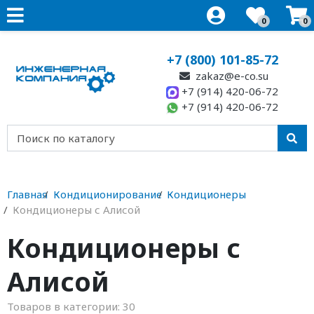
0
0
+7 (800) 101-85-72
zakaz@e-co.su
+7 (914) 420-06-72
+7 (914) 420-06-72
Главная
Кондиционирование
Кондиционеры
Кондиционеры с Алисой
Кондиционеры с
Алисой
Товаров в категории:
30