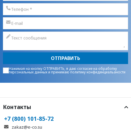
ОТПРАВИТЬ
Нажимая на кнопку ОТПРАВИТЬ, я даю
согласие на обработку
персональных данных
и принимаю
политику конфиденциальаности
Контакты
+7 (800) 101-85-72
zakaz@e-co.su