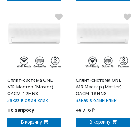
Сплит-система ONE
Сплит-система ONE
AIR Мастер (Master)
AIR Мастер (Master)
OACM-12HN8
OACM-18HN8
Заказ в один клик
Заказ в один клик
По запросу
46 716 ₽
В корзину
В корзину