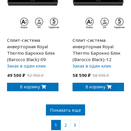
Сплит-система
Сплит-система
инверторная Royal
инверторная Royal
Thermo Барокко Блэк
Thermo Барокко Блэк
(Barocco Black)-09
(Barocco Black)-12
Заказ в один клик
Заказ в один клик
49 500 ₽
58 590 ₽
52 900 ₽
58 590 ₽
В корзину
В корзину
Показать еще
1
2
3