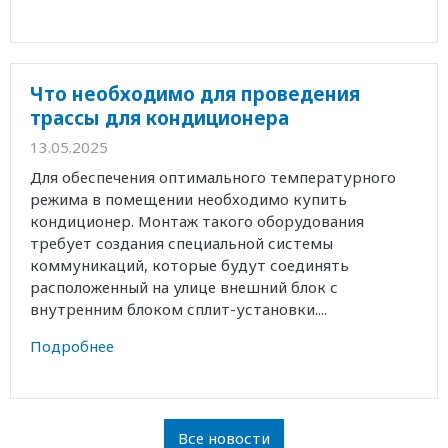
Что необходимо для проведения
трассы для кондиционера
13.05.2025
Для обеспечения оптимального температурного
режима в помещении необходимо купить
кондиционер. Монтаж такого оборудования
требует создания специальной системы
коммуникаций, которые будут соединять
расположенный на улице внешний блок с
внутренним блоком сплит-установки....
Подробнее
Все новости