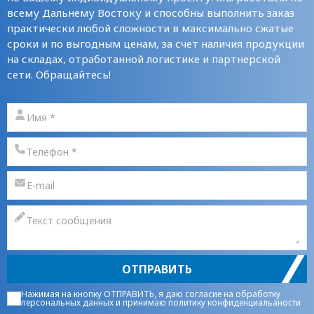
всему Дальнему Востоку и способны выполнить заказ
практически любой сложности в максимально сжатые
сроки и по выгодным ценам, за счет наличия продукции
на складах, отработанной логистике и партнерской
сети. Обращайтесь!
ОТПРАВИТЬ
Нажимая на кнопку ОТПРАВИТЬ, я даю
согласие на обработку
персональных данных
и принимаю
политику конфиденциальаности