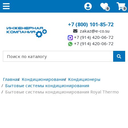
0
0
+7 (800) 101-85-72
zakaz@e-co.su
+7 (914) 420-06-72
+7 (914) 420-06-72
Главная
Кондиционирование
Кондиционеры
Бытовые системы кондиционирования
Бытовые системы кондиционирования Royal Thermo