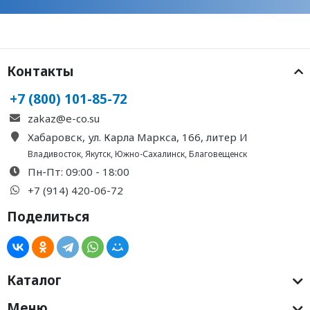
Контакты
+7 (800) 101-85-72
zakaz@e-co.su
Хабаровск, ул. Карла Маркса, 166, литер И
Владивосток
,
Якутск
,
Южно-Сахалинск
,
Благовещенск
Пн-Пт: 09:00 - 18:00
+7 (914) 420-06-72
Поделиться
Каталог
Меню