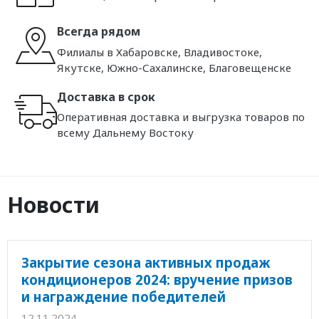
Всегда рядом
Филиалы в Хабаровске, Владивостоке,
Якутске, Южно-Сахалинске, Благовещенске
Доставка в срок
Оперативная доставка и выгрузка товаров по
всему Дальнему Востоку
Новости
Закрытие сезона активных продаж
кондиционеров 2024: вручение призов
и награждение победителей
12.11.2024