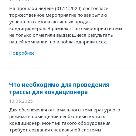
На прошлой неделе (01.11.2024) состоялось
торжественное мероприятие по закрытию
успешного сезона активных продаж
кондиционеров. В рамках этого мероприятия мы
не только отметили выдающиеся результаты
нашей компании, но и поблагодарили всех...
Подробнее
Что необходимо для проведения
трассы для кондиционера
13.05.2025
Для обеспечения оптимального температурного
режима в помещении необходимо купить
кондиционер. Монтаж такого оборудования
требует создания специальной системы