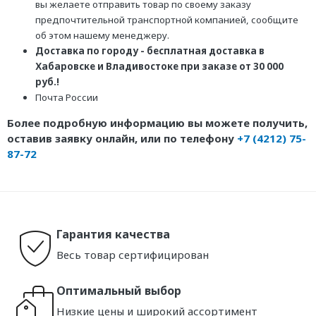
вы желаете отправить товар по своему заказу
предпочтительной транспортной компанией, сообщите
об этом нашему менеджеру.
Доставка по городу - бесплатная доставка в
Хабаровске и Владивостоке при заказе от 30 000
руб.!
Почта России
Более подробную информацию вы можете получить,
оставив заявку онлайн, или по телефону
+7 (4212) 75-
87-72
Гарантия качества
Весь товар сертифицирован
Оптимальный выбор
Низкие цены и широкий ассортимент