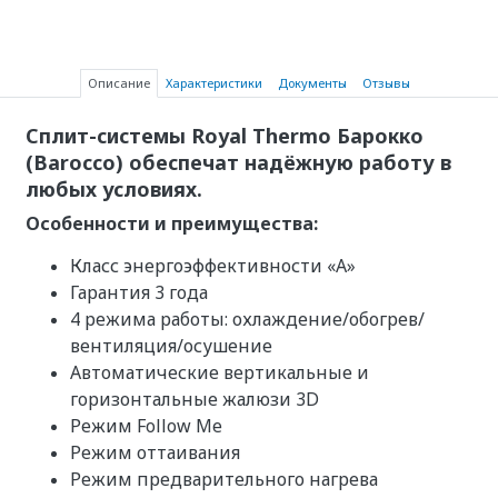
Описание
Характеристики
Документы
Отзывы
Сплит-системы Royal Thermo Барокко
(Barocco) обеспечат надёжную работу в
любых условиях.
Особенности и преимущества:
Класс энергоэффективности «A»
Гарантия 3 года
4 режима работы: охлаждение/обогрев/
вентиляция/осушение
Автоматические вертикальные и
горизонтальные жалюзи 3D
Режим Follow Me
Режим оттаивания
Режим предварительного нагрева