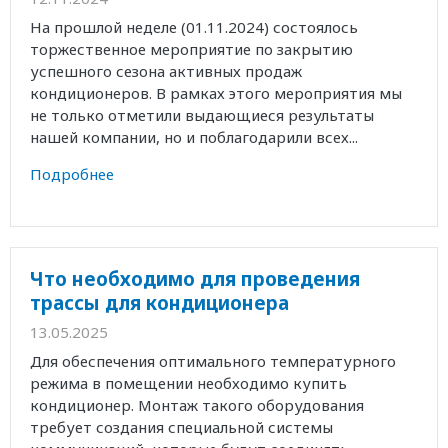
На прошлой неделе (01.11.2024) состоялось
торжественное мероприятие по закрытию
успешного сезона активных продаж
кондиционеров. В рамках этого мероприятия мы
не только отметили выдающиеся результаты
нашей компании, но и поблагодарили всех...
Подробнее
Что необходимо для проведения
трассы для кондиционера
13.05.2025
Для обеспечения оптимального температурного
режима в помещении необходимо купить
кондиционер. Монтаж такого оборудования
требует создания специальной системы