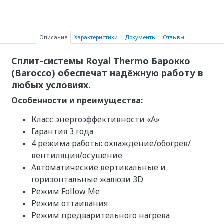
Описание
Характеристики
Документы
Отзывы
Сплит-системы Royal Thermo Барокко
(Barocco) обеспечат надёжную работу в
любых условиях.
Особенности и преимущества:
Класс энергоэффективности «A»
Гарантия 3 года
4 режима работы: охлаждение/обогрев/
вентиляция/осушение
Автоматические вертикальные и
горизонтальные жалюзи 3D
Режим Follow Me
Режим оттаивания
Режим предварительного нагрева