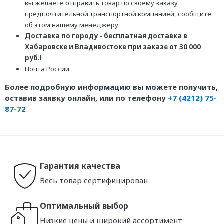
вы желаете отправить товар по своему заказу
предпочтительной транспортной компанией, сообщите
об этом нашему менеджеру.
Доставка по городу - бесплатная доставка в
Хабаровске и Владивостоке при заказе от 30 000
руб.!
Почта России
Более подробную информацию вы можете получить,
оставив заявку онлайн, или по телефону
+7 (4212) 75-
87-72
Гарантия качества
Весь товар сертифицирован
Оптимальный выбор
Низкие цены и широкий ассортимент