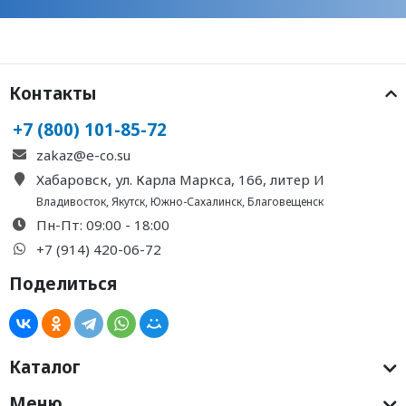
Контакты
+7 (800) 101-85-72
zakaz@e-co.su
Хабаровск, ул. Карла Маркса, 166, литер И
Владивосток
,
Якутск
,
Южно-Сахалинск
,
Благовещенск
Пн-Пт: 09:00 - 18:00
+7 (914) 420-06-72
Поделиться
Каталог
Меню