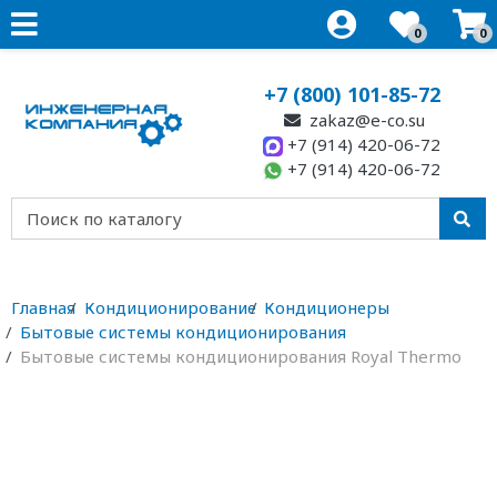
0
0
+7 (800) 101-85-72
zakaz@e-co.su
+7 (914) 420-06-72
+7 (914) 420-06-72
Главная
Кондиционирование
Кондиционеры
Бытовые системы кондиционирования
Бытовые системы кондиционирования Royal Thermo