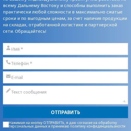
всему Дальнему Востоку и способны выполнить заказ
практически любой сложности в максимально сжатые
сроки и по выгодным ценам, за счет наличия продукции
на складах, отработанной логистике и партнерской
сети. Обращайтесь!
ОТПРАВИТЬ
Нажимая на кнопку ОТПРАВИТЬ, я даю
согласие на обработку
персональных данных
и принимаю
политику конфиденциальаности