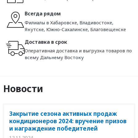
Всегда рядом
Филиалы в Хабаровске, Владивостоке,
Якутске, Южно-Сахалинске, Благовещенске
Доставка в срок
Оперативная доставка и выгрузка товаров по
всему Дальнему Востоку
Новости
Закрытие сезона активных продаж
кондиционеров 2024: вручение призов
и награждение победителей
12.11.2024