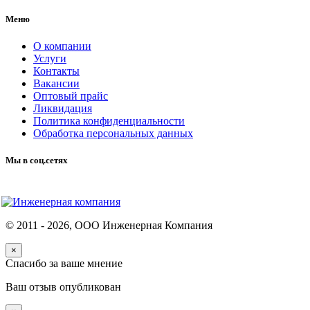
Меню
О компании
Услуги
Контакты
Вакансии
Оптовый прайс
Ликвидация
Политика конфиденциальности
Обработка персональных данных
Мы в соц.сетях
© 2011 -
2026
, ООО Инженерная Компания
×
Спасибо за ваше мнение
Ваш отзыв опубликован