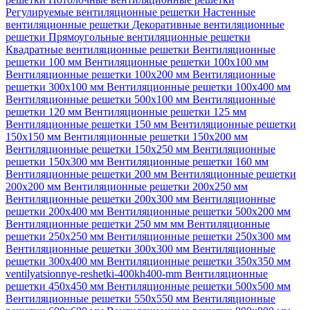
Регулируемые вентиляционные решетки
Настенные
вентиляционные решетки
Декоративные вентиляционные
решетки
Прямоугольные вентиляционные решетки
Квадратные вентиляционные решетки
Вентиляционные
решетки 100 мм
Вентиляционные решетки 100х100 мм
Вентиляционные решетки 100х200 мм
Вентиляционные
решетки 300х100 мм
Вентиляционные решетки 100х400 мм
Вентиляционные решетки 500х100 мм
Вентиляционные
решетки 120 мм
Вентиляционные решетки 125 мм
Вентиляционные решетки 150 мм
Вентиляционные решетки
150х150 мм
Вентиляционные решетки 150х200 мм
Вентиляционные решетки 150х250 мм
Вентиляционные
решетки 150х300 мм
Вентиляционные решетки 160 мм
Вентиляционные решетки 200 мм
Вентиляционные решетки
200х200 мм
Вентиляционные решетки 200х250 мм
Вентиляционные решетки 200х300 мм
Вентиляционные
решетки 200х400 мм
Вентиляционные решетки 500х200 мм
Вентиляционные решетки 250 мм мм
Вентиляционные
решетки 250х250 мм
Вентиляционные решетки 250х300 мм
Вентиляционные решетки 300х300 мм
Вентиляционные
решетки 300х400 мм
Вентиляционные решетки 350х350 мм
ventilyatsionnye-reshetki-400kh400-mm
Вентиляционные
решетки 450х450 мм
Вентиляционные решетки 500х500 мм
Вентиляционные решетки 550х550 мм
Вентиляционные