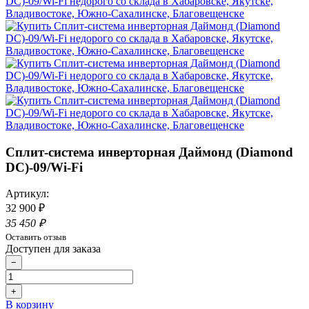
Сплит-система инверторная Даймонд (Diamond
DC)-09/Wi-Fi
Артикул:
32 900 ₽
35 450 ₽
Оставить отзыв
Доступен для заказа
−
+
В корзину