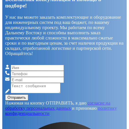
подборе!
У нас вы можете заказать комплектующие и оборудование
для инженерных систем под ваш бюджет, по вашему
индивидуальному проекту. Мы работаем по всему
Дальнему Востоку и способны выполнить заказ
практически любой сложности в максимально сжатые
сроки и по выгодным ценам, за счет наличия продукции на
складах, отработанной логистике и партнерской сети.
Обращайтесь!
Отправить
Нажимая на кнопку ОТПРАВИТЬ, я даю
согласие на
обработку персональных данных
и принимаю
политику
конфиденциальаности