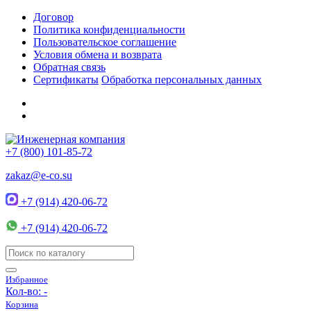
Договор
Политика конфиденциальности
Пользовательское соглашение
Условия обмена и возврата
Обратная связь
Сертификаты
Обработка персональных данных
+7 (800) 101-85-72
zakaz@e-co.su
+7 (914) 420-06-72
+7 (914) 420-06-72
Избранное
Кол-во:
-
Корзина