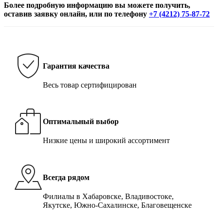
Более подробную информацию вы можете получить,
оставив заявку онлайн, или по телефону
+7 (4212) 75-87-72
Гарантия качества
Весь товар сертифицирован
Оптимальный выбор
Низкие цены и широкий ассортимент
Всегда рядом
Филиалы в Хабаровске, Владивостоке,
Якутске, Южно-Сахалинске, Благовещенске