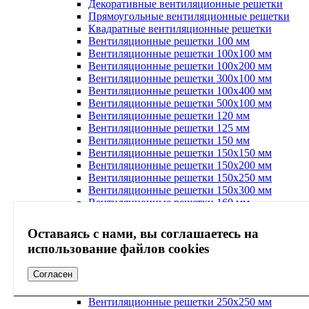
Декоративные вентиляционные решетки
Прямоугольные вентиляционные решетки
Квадратные вентиляционные решетки
Вентиляционные решетки 100 мм
Вентиляционные решетки 100х100 мм
Вентиляционные решетки 100х200 мм
Вентиляционные решетки 300х100 мм
Вентиляционные решетки 100х400 мм
Вентиляционные решетки 500х100 мм
Вентиляционные решетки 120 мм
Вентиляционные решетки 125 мм
Вентиляционные решетки 150 мм
Вентиляционные решетки 150х150 мм
Вентиляционные решетки 150х200 мм
Вентиляционные решетки 150х250 мм
Вентиляционные решетки 150х300 мм
Вентиляционные решетки 160 мм
Вентиляционные решетки 200 мм
Вентиляционные решетки 200х200 мм
Оставаясь с нами, вы соглашаетесь на
Вентиляционные решетки 200х250 мм
использование файлов cookies
Вентиляционные решетки 200х300 мм
Вентиляционные решетки 200х400 мм
Согласен
Вентиляционные решетки 500х200 мм
Вентиляционные решетки 250 мм мм
Вентиляционные решетки 250х250 мм