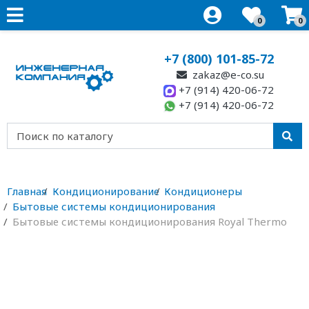
0
0
+7 (800) 101-85-72
zakaz@e-co.su
+7 (914) 420-06-72
+7 (914) 420-06-72
Главная
Кондиционирование
Кондиционеры
Бытовые системы кондиционирования
Бытовые системы кондиционирования Royal Thermo