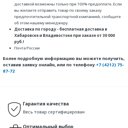
доставкой возможны только при 100% предоплате. Если
вы желаете отправить товар по своему заказу
предпочтительной транспортной компанией, сообщите
об этом нашему менеджеру.
Доставка по городу - бесплатная доставка в
Хабаровске и Владивостоке при заказе от 30 000
руб.!
Почта России
Более подробную информацию вы можете получить,
оставив заявку онлайн, или по телефону
+7 (4212) 75-
87-72
Гарантия качества
Весь товар сертифицирован
Оптимальный выбор