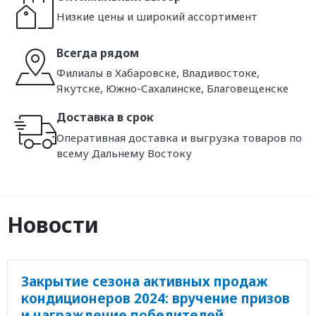
Низкие цены и широкий ассортимент
Всегда рядом
Филиалы в Хабаровске, Владивостоке,
Якутске, Южно-Сахалинске, Благовещенске
Доставка в срок
Оперативная доставка и выгрузка товаров по
всему Дальнему Востоку
Новости
Закрытие сезона активных продаж
кондиционеров 2024: вручение призов
и награждение победителей