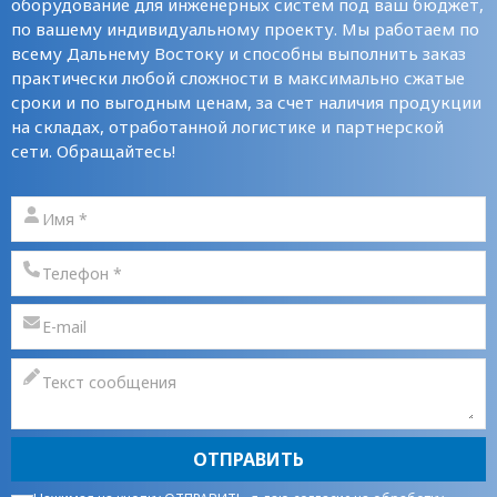
оборудование для инженерных систем под ваш бюджет,
по вашему индивидуальному проекту. Мы работаем по
всему Дальнему Востоку и способны выполнить заказ
практически любой сложности в максимально сжатые
сроки и по выгодным ценам, за счет наличия продукции
на складах, отработанной логистике и партнерской
сети. Обращайтесь!
ОТПРАВИТЬ