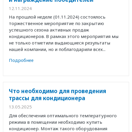
12.11.2024
На прошлой неделе (01.11.2024) состоялось
торжественное мероприятие по закрытию
успешного сезона активных продаж
кондиционеров. В рамках этого мероприятия мы
не только отметили выдающиеся результаты
нашей компании, но и поблагодарили всех...
Подробнее
Что необходимо для проведения
трассы для кондиционера
13.05.2025
Для обеспечения оптимального температурного
режима в помещении необходимо купить
кондиционер. Монтаж такого оборудования