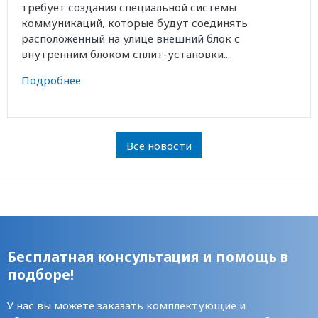
требует создания специальной системы
коммуникаций, которые будут соединять
расположенный на улице внешний блок с
внутренним блоком сплит-установки....
Подробнее
Все новости
Бесплатная консультация и помощь в
подборе!
У нас вы можете заказать комплектующие и