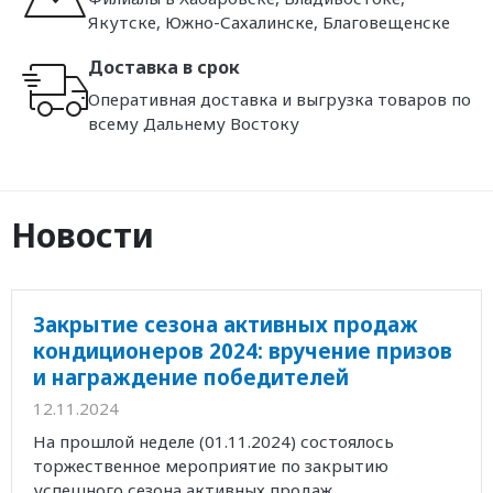
Якутске, Южно-Сахалинске, Благовещенске
Доставка в срок
Оперативная доставка и выгрузка товаров по
всему Дальнему Востоку
Новости
Закрытие сезона активных продаж
кондиционеров 2024: вручение призов
и награждение победителей
12.11.2024
На прошлой неделе (01.11.2024) состоялось
торжественное мероприятие по закрытию
успешного сезона активных продаж