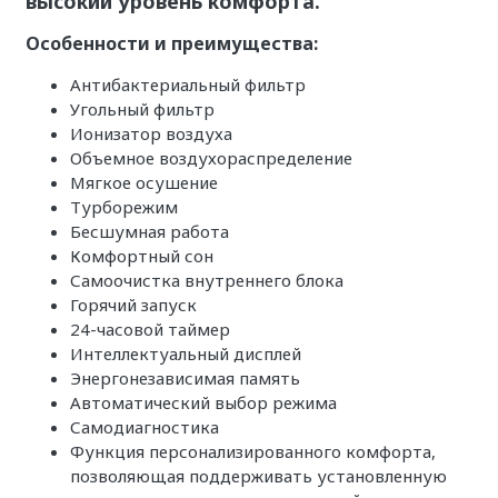
высокий уровень комфорта.
Особенности и преимущества:
Антибактериальный фильтр
Угольный фильтр
Ионизатор воздуха
Объемное воздухораспределение
Мягкое осушение
Турборежим
Бесшумная работа
Комфортный сон
Самоочистка внутреннего блока
Горячий запуск
24-часовой таймер
Интеллектуальный дисплей
Энергонезависимая память
Автоматический выбор режима
Самодиагностика
Функция персонализированного комфорта,
позволяющая поддерживать установленную