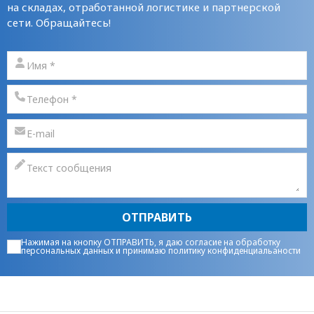
на складах, отработанной логистике и партнерской
сети. Обращайтесь!
ОТПРАВИТЬ
Нажимая на кнопку ОТПРАВИТЬ, я даю
согласие на обработку
персональных данных
и принимаю
политику конфиденциальаности