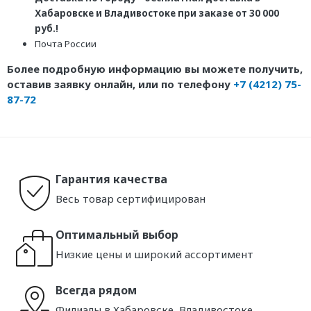
Хабаровске и Владивостоке при заказе от 30 000
руб.!
Почта России
Более подробную информацию вы можете получить,
оставив заявку онлайн, или по телефону
+7 (4212) 75-
87-72
Гарантия качества
Весь товар сертифицирован
Оптимальный выбор
Низкие цены и широкий ассортимент
Всегда рядом
Филиалы в Хабаровске, Владивостоке,