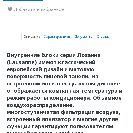
Добавить в избранное
Описание
Характеристики
Документы
Отзывы
Внутренние блоки серии Лозанна
(Lausanne) имеют классический
европейский дизайн и матовую
поверхность лицевой панели. На
встроенном интеллектуальном дисплее
отображается комнатная температура и
режим работы кондиционера. Объемное
воздухораспределение,
многоступенчатая фильтрация воздуха,
встроенный ионизатор и многие другие
функции гарантируют пользователям