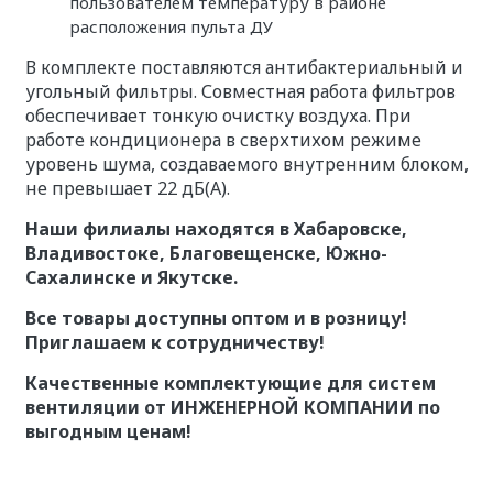
пользователем температуру в районе
расположения пульта ДУ
В комплекте поставляются антибактериальный и
угольный фильтры. Совместная работа фильтров
обеспечивает тонкую очистку воздуха. При
работе кондиционера в сверхтихом режиме
уровень шума, создаваемого внутренним блоком,
не превышает 22 дБ(А).
Наши филиалы находятся в Хабаровске,
Владивостоке, Благовещенске, Южно-
Сахалинске и Якутске.
Все товары доступны оптом и в розницу!
Приглашаем к сотрудничеству!
Качественные комплектующие для систем
вентиляции от ИНЖЕНЕРНОЙ КОМПАНИИ по
выгодным ценам!