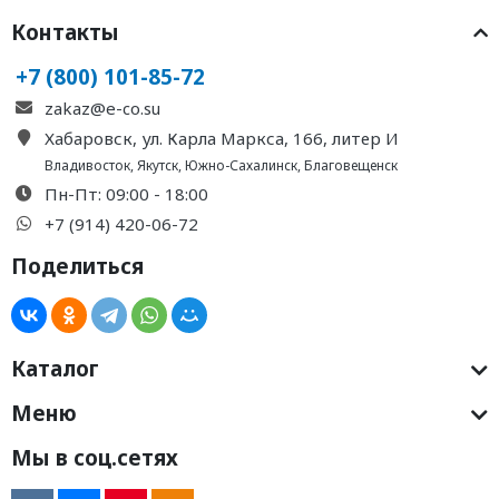
Контакты
+7 (800) 101-85-72
zakaz@e-co.su
Хабаровск, ул. Карла Маркса, 166, литер И
Владивосток
,
Якутск
,
Южно-Сахалинск
,
Благовещенск
Пн-Пт: 09:00 - 18:00
+7 (914) 420-06-72
Поделиться
Каталог
Меню
Мы в соц.сетях