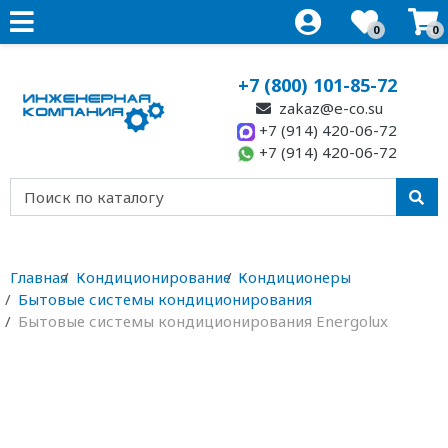
0
0
+7 (800) 101-85-72
zakaz@e-co.su
+7 (914) 420-06-72
+7 (914) 420-06-72
Главная
Кондиционирование
Кондиционеры
Бытовые системы кондиционирования
Бытовые системы кондиционирования Energolux