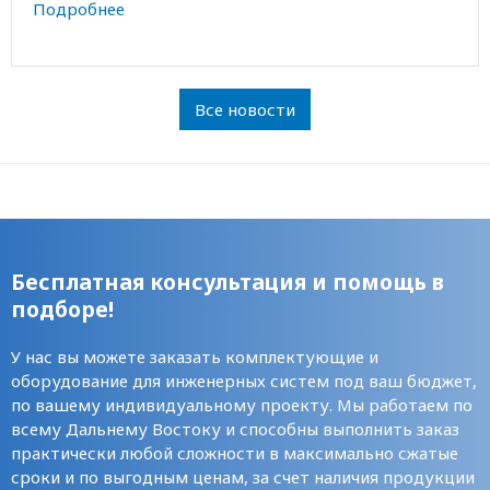
Подробнее
Все новости
Бесплатная консультация и помощь в
подборе!
У нас вы можете заказать комплектующие и
оборудование для инженерных систем под ваш бюджет,
по вашему индивидуальному проекту. Мы работаем по
всему Дальнему Востоку и способны выполнить заказ
практически любой сложности в максимально сжатые
сроки и по выгодным ценам, за счет наличия продукции