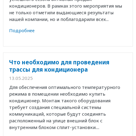
кондиционеров. В рамках этого мероприятия мы
не только отметили выдающиеся результаты
нашей компании, но и поблагодарили всех...
Подробнее
Что необходимо для проведения
трассы для кондиционера
13.05.2025
Для обеспечения оптимального температурного
режима в помещении необходимо купить
кондиционер. Монтаж такого оборудования
требует создания специальной системы
коммуникаций, которые будут соединять
расположенный на улице внешний блок с
внутренним блоком сплит-установки....