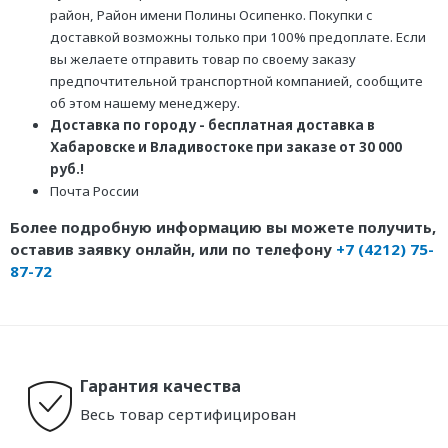
район, Район имени Полины Осипенко. Покупки с
доставкой возможны только при 100% предоплате. Если
вы желаете отправить товар по своему заказу
предпочтительной транспортной компанией, сообщите
об этом нашему менеджеру.
Доставка по городу - бесплатная доставка в
Хабаровске и Владивостоке при заказе от 30 000
руб.!
Почта России
Более подробную информацию вы можете получить,
оставив заявку онлайн, или по телефону
+7 (4212) 75-
87-72
Гарантия качества
Весь товар сертифицирован