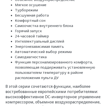
Мягкое осушение
Турборежим
Бесшумная работа
Комфортный сон
Самоочистка внутреннего блока
Горячий запуск
24-часовой таймер
Интеллектуальный дисплей
Энергонезависимая память
Автоматический выбор режима
Самодиагностика
Функция персонализированного комфорта,
позволяющая поддерживать установленную
пользователем температуру в районе
расположения пульта ДУ
В этой серии сочетаются функции, наиболее
востребованные европейскими потребителями:
высокоэффективное DC-инверторное управление
компрессором, объемное воздухораспределение,