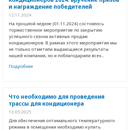
и награждение победителей
12.11.2024
На прошлой неделе (01.11.2024) состоялось
торжественное мероприятие по закрытию
успешного сезона активных продаж
кондиционеров. В рамках этого мероприятия мы
не только отметили выдающиеся результаты
нашей компании, но и поблагодарили всех...
Подробнее
Что необходимо для проведения
трассы для кондиционера
13.05.2025
Для обеспечения оптимального температурного
режима в помещении необходимо купить