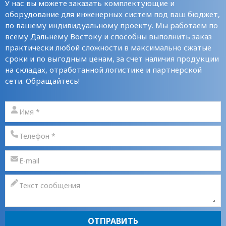
У нас вы можете заказать комплектующие и
оборудование для инженерных систем под ваш бюджет,
по вашему индивидуальному проекту. Мы работаем по
всему Дальнему Востоку и способны выполнить заказ
практически любой сложности в максимально сжатые
сроки и по выгодным ценам, за счет наличия продукции
на складах, отработанной логистике и партнерской
сети. Обращайтесь!
ОТПРАВИТЬ