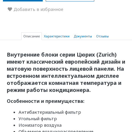
Добавить в избранное
Описание
Характеристики
Документы
Отзывы
Внутренние блоки серии Цюрих (Zurich)
имеют классический европейский дизайн и
матовую поверхность лицевой панели. На
встроенном интеллектуальном дисплее
отображается комнатная температура и
режим работы кондиционера.
Особенности и преимущества:
Антибактериальный фильтр
Угольный фильтр
Ионизатор воздуха
Объемное воздухораспределение