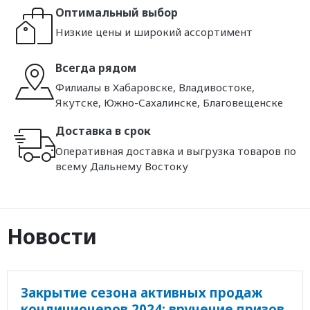
Оптимальный выбор
Низкие цены и широкий ассортимент
Всегда рядом
Филиалы в Хабаровске, Владивостоке,
Якутске, Южно-Сахалинске, Благовещенске
Доставка в срок
Оперативная доставка и выгрузка товаров по
всему Дальнему Востоку
Новости
Закрытие сезона активных продаж
кондиционеров 2024: вручение призов