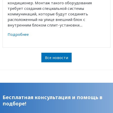
кондиционер. Монтаж такого оборудования
требует создания специальной системы
коммуникаций, которые будут соединять
расположенный на улице внешний блок с
внутренним блоком сплит-установки....
Подробнее
Все новости
Бесплатная консультация и помощь в
подборе!