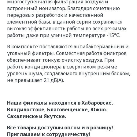
многоступенчатая фильтрация воздуха и
встроенный ионизатор. Благодаря сочетанию
передовых разработок и качественной
элементной базы, в данной серии сохраняется
высокая эффективность работы во всех режимах
работы даже при уличной температуре -15°С.
В комплекте поставляются антибактериальный и
угольный фильтры. Совместная работа фильтров
обеспечивает тонкую очистку воздуха. При
работе кондиционера в сверхтихом режиме
уровень шума, создаваемого внутренним блоком,
не превышает 21 дБ(А).
Наши филиалы находятся в Хабаровске,
Владивостоке, Благовещенске, Южно-
Сахалинске и Якутске.
Все товары доступны оптом и в розницу!
Приглашаем к сотрудничеству!