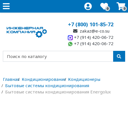
0
0
+7 (800) 101-85-72
zakaz@e-co.su
+7 (914) 420-06-72
+7 (914) 420-06-72
Главная
Кондиционирование
Кондиционеры
Бытовые системы кондиционирования
Бытовые системы кондиционирования Energolux