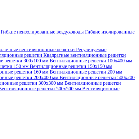
ы
Гибкие неизолированные воздуховоды
Гибкие изолированные
олочные вентиляционные решетки
Регулируемые
иляционные решетки
Квадратные вентиляционные решетки
е решетки 300х100 мм
Вентиляционные решетки 100х400 мм
шетки 150 мм
Вентиляционные решетки 150х150 мм
онные решетки 160 мм
Вентиляционные решетки 200 мм
онные решетки 200х400 мм
Вентиляционные решетки 500х200
ционные решетки 300х300 мм
Вентиляционные решетки
Вентиляционные решетки 500х500 мм
Вентиляционные