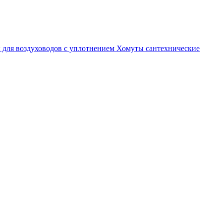
 для воздуховодов с уплотнением
Хомуты сантехнические