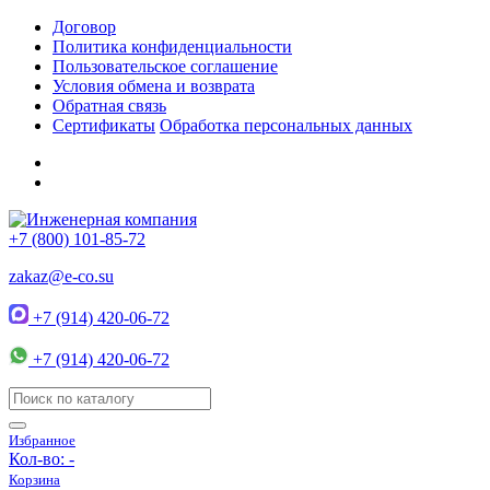
Договор
Политика конфиденциальности
Пользовательское соглашение
Условия обмена и возврата
Обратная связь
Сертификаты
Обработка персональных данных
+7 (800) 101-85-72
zakaz@e-co.su
+7 (914) 420-06-72
+7 (914) 420-06-72
Избранное
Кол-во:
-
Корзина