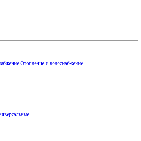
Отопление и водоснабжение
ниверсальные